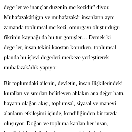
değerler ve inançlar düzenin merkezidir” diyor.
Muhafazakârlığın ve muhafazakâr insanların aynı
zamanda toplumsal merkezi, omurgayı oluşturduğu
fikrinin kaynağı da bu tür görüşler… Demek ki
değerler, insan tekini kaostan korurken, toplumsal
planda bu işlevi değerleri merkeze yerleştirerek
muhafazakârlık yapıyor.
Bir toplumdaki ailenin, devletin, insan ilişkilerindeki
kuralları ve sınırları belirleyen ahlakın ana değer hattı,
hayatın olağan akışı, toplumsal, siyasal ve manevi
alanların etkileşimi içinde, kendiliğinden bir tarzda
oluşuyor. Doğan ve topluma katılan her insan,