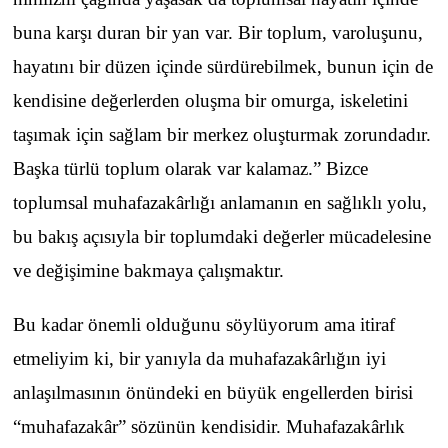
buna karşı duran bir yan var. Bir toplum, varoluşunu,
hayatını bir düzen içinde sürdürebilmek, bunun için de
kendisine değerlerden oluşma bir omurga, iskeletini
taşımak için sağlam bir merkez oluşturmak zorundadır.
Başka türlü toplum olarak var kalamaz.” Bizce
toplumsal muhafazakârlığı anlamanın en sağlıklı yolu,
bu bakış açısıyla bir toplumdaki değerler mücadelesine
ve değişimine bakmaya çalışmaktır.
Bu kadar önemli olduğunu söylüyorum ama itiraf
etmeliyim ki, bir yanıyla da muhafazakârlığın iyi
anlaşılmasının önündeki en büyük engellerden birisi
“muhafazakâr” sözünün kendisidir. Muhafazakârlık