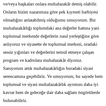
ve/veya başkaları onlara muhafazakâr demiş olabilir.
Onların bizim nazarımıza göre pek kıymeti harbiyesi
olmadığını anlatabilmiş olduğumu umuyorum. Biz
muhafazakârlığı toplumdaki ana değerler hattına yani
toplumsal merkezde değerlerin nasıl yerleştiğine göre
anlıyoruz ve siyasette de toplumsal merkezi, oradaki
sessiz yığınları ve değerlerini temsil etmeye çalışan
program ve kadrolara muhafazakâr diyoruz.
Sanıyorum artık muhafazakârlığın buradaki siyasi
serencamına geçebiliriz. Ve umuyorum, bu sayede hem
toplumsal ve siyasi muhafazakârlık ayrımını daha iyi
kavrar hem de geleceğe dair daha sağlam öngörülerde
bulunabiliriz.