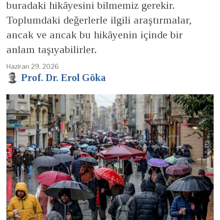
buradaki hikâyesini bilmemiz gerekir.
Toplumdaki değerlerle ilgili araştırmalar,
ancak ve ancak bu hikâyenin içinde bir
anlam taşıyabilirler.
Haziran 29, 2026
Prof. Dr. Erol Göka