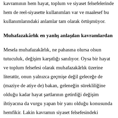
kavramının hem hayat, toplum ve siyaset felsefelerinde
hem de reel-siyasette kullanımları var ve maalesef bu
kullanımlarındaki anlamlar tam olarak örtüşmüyor.
Muhafazakârlık en yanlış anlaşılan kavramlardan
Mesela muhafazakârlık, ne pahasına olursa olsun
tutuculuk, değişim karşıtlığı sanılıyor. Oysa bir hayat
ve toplum felsefesi olarak muhafazakârlık üzerine
literatür, onun yalnızca geçmişe değil geleceğe de
(maziye de atiye de) bakan, geleneğin sürekliliğine
olduğu kadar hayat şartlarının getirdiği değişim
ihtiyacına da vurgu yapan bir yanı olduğu konusunda
hemfikir. Lakin kavramın siyaset felsefesindeki