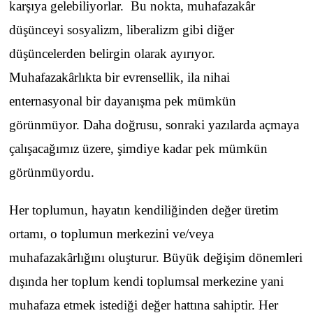
karşıya gelebiliyorlar. Bu nokta, muhafazakâr
düşünceyi sosyalizm, liberalizm gibi diğer
düşüncelerden belirgin olarak ayırıyor.
Muhafazakârlıkta bir evrensellik, ila nihai
enternasyonal bir dayanışma pek mümkün
görünmüyor. Daha doğrusu, sonraki yazılarda açmaya
çalışacağımız üzere, şimdiye kadar pek mümkün
görünmüyordu.
Her toplumun, hayatın kendiliğinden değer üretim
ortamı, o toplumun merkezini ve/veya
muhafazakârlığını oluşturur. Büyük değişim dönemleri
dışında her toplum kendi toplumsal merkezine yani
muhafaza etmek istediği değer hattına sahiptir. Her