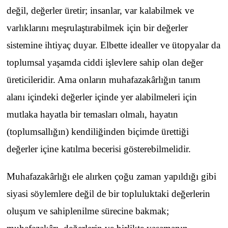
değil, değerler üretir; insanlar, var kalabilmek ve
varlıklarını meşrulaştırabilmek için bir değerler
sistemine ihtiyaç duyar. Elbette idealler ve ütopyalar da
toplumsal yaşamda ciddi işlevlere sahip olan değer
üreticileridir. Ama onların muhafazakârlığın tanım
alanı içindeki değerler içinde yer alabilmeleri için
mutlaka hayatla bir temasları olmalı, hayatın
(toplumsallığın) kendiliğinden biçimde ürettiği
değerler içine katılma becerisi gösterebilmelidir.
Muhafazakârlığı ele alırken çoğu zaman yapıldığı gibi
siyasi söylemlere değil de bir topluluktaki değerlerin
oluşum ve sahiplenilme sürecine bakmak;