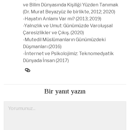
ve Bilim Dünyasında Kişiliği Yüzden Tanımak
(Dr. Murat Beyazyüz ile birlikte, 2012; 2020)
-Hayatın Anlamı Var mı? (2013; 2019)
-Yalnızlık ve Umut: Günümüzde Varoluşsal
Çaresizlikler ve Çıkış. (2020)
-Mutedil Müslümanların Günümüzdeki
Düşmanları (2016)
-İnternet ve Psikolojimiz: Teknomedyatik
Dünyada İnsan (2017)
Bir yanıt yazın