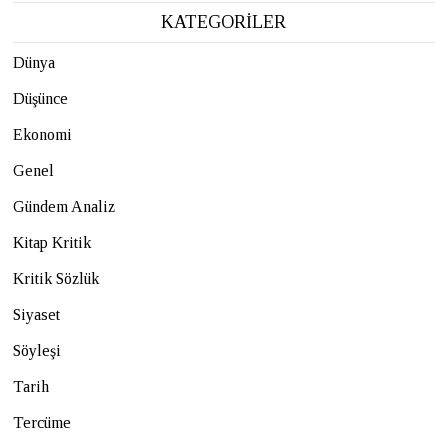
KATEGORİLER
Dünya
Düşünce
Ekonomi
Genel
Gündem Analiz
Kitap Kritik
Kritik Sözlük
Siyaset
Söyleşi
Tarih
Tercüme