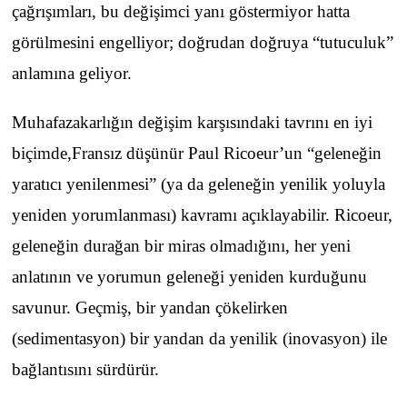
çağrışımları, bu değişimci yanı göstermiyor hatta
görülmesini engelliyor; doğrudan doğruya “tutuculuk”
anlamına geliyor.
Muhafazakarlığın değişim karşısındaki tavrını en iyi
biçimde,Fransız düşünür Paul Ricoeur’un “geleneğin
yaratıcı yenilenmesi” (ya da geleneğin yenilik yoluyla
yeniden yorumlanması) kavramı açıklayabilir. Ricoeur,
geleneğin durağan bir miras olmadığını, her yeni
anlatının ve yorumun geleneği yeniden kurduğunu
savunur. Geçmiş, bir yandan çökelirken
(sedimentasyon) bir yandan da yenilik (inovasyon) ile
bağlantısını sürdürür.