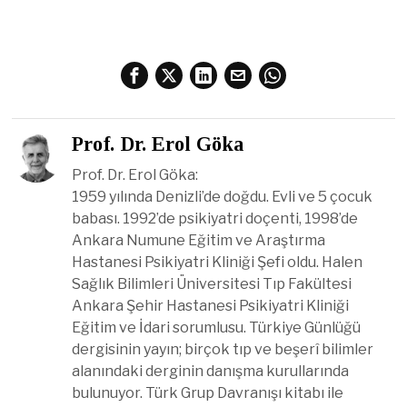
Prof. Dr. Erol Göka
Prof. Dr. Erol Göka:
1959 yılında Denizli’de doğdu. Evli ve 5 çocuk
babası. 1992’de psikiyatri doçenti, 1998’de
Ankara Numune Eğitim ve Araştırma
Hastanesi Psikiyatri Kliniği Şefi oldu. Halen
Sağlık Bilimleri Üniversitesi Tıp Fakültesi
Ankara Şehir Hastanesi Psikiyatri Kliniği
Eğitim ve İdari sorumlusu. Türkiye Günlüğü
dergisinin yayın; birçok tıp ve beşerî bilimler
alanındaki derginin danışma kurullarında
bulunuyor. Türk Grup Davranışı kitabı ile