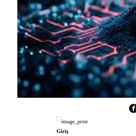
Giriş