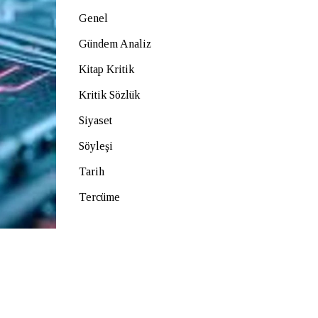
Genel
Gündem Analiz
Kitap Kritik
Kritik Sözlük
Siyaset
Söyleşi
Tarih
Tercüme