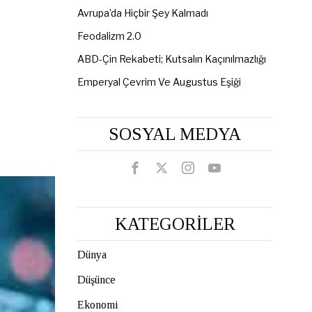
Avrupa’da Hiçbir Şey Kalmadı
Feodalizm 2.0
ABD-Çin Rekabeti; Kutsalın Kaçınılmazlığı
Emperyal Çevrim Ve Augustus Eşiği
SOSYAL MEDYA
KATEGORİLER
Dünya
Düşünce
Ekonomi