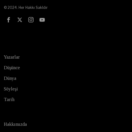
© 2024. Her Hakkı Sakldır
Test
Yazarlar
Düşünce
Dünya
Söyleşi
Tarih
Hakkımızda