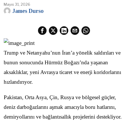
Mayıs 31, 2026
James Durso
Trump ve Netanyahu’nun İran’a yönelik saldırıları ve
bunun sonucunda Hürmüz Boğazı’nda yaşanan
aksaklıklar, yeni Avrasya ticaret ve enerji koridorlarını
hızlandırıyor.
Pakistan, Orta Asya, Çin, Rusya ve bölgesel güçler,
deniz darboğazlarını aşmak amacıyla boru hatlarını,
demiryollarını ve bağlantısallık projelerini destekliyor.