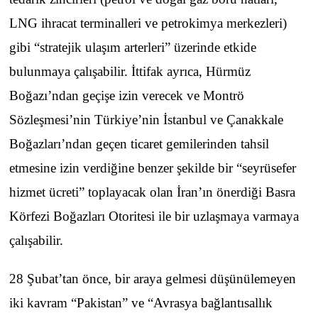
LNG ihracat terminalleri ve petrokimya merkezleri)
gibi “stratejik ulaşım arterleri” üzerinde etkide
bulunmaya çalışabilir. İttifak ayrıca, Hürmüz
Boğazı’ndan geçişe izin verecek ve Montrö
Sözleşmesi’nin Türkiye’nin İstanbul ve Çanakkale
Boğazları’ndan geçen ticaret gemilerinden tahsil
etmesine izin verdiğine benzer şekilde bir “seyrüsefer
hizmet ücreti” toplayacak olan İran’ın önerdiği Basra
Körfezi Boğazları Otoritesi ile bir uzlaşmaya varmaya
çalışabilir.
28 Şubat’tan önce, bir araya gelmesi düşünülemeyen
iki kavram “Pakistan” ve “Avrasya bağlantısallık