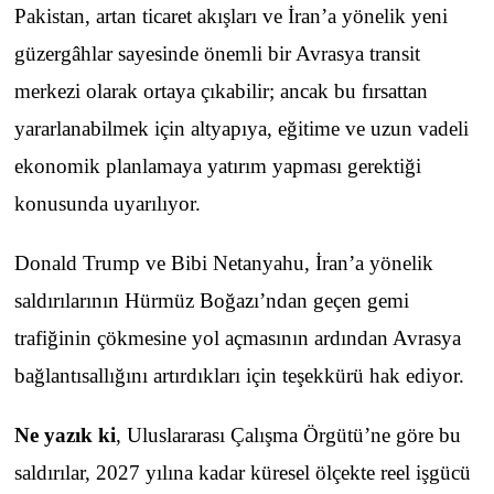
Pakistan, artan ticaret akışları ve İran’a yönelik yeni
güzergâhlar sayesinde önemli bir Avrasya transit
merkezi olarak ortaya çıkabilir; ancak bu fırsattan
yararlanabilmek için altyapıya, eğitime ve uzun vadeli
ekonomik planlamaya yatırım yapması gerektiği
konusunda uyarılıyor.
Donald Trump ve Bibi Netanyahu, İran’a yönelik
saldırılarının Hürmüz Boğazı’ndan geçen gemi
trafiğinin çökmesine yol açmasının ardından Avrasya
bağlantısallığını artırdıkları için teşekkürü hak ediyor.
Ne yazık ki
, Uluslararası Çalışma Örgütü’ne göre bu
saldırılar, 2027 yılına kadar küresel ölçekte reel işgücü