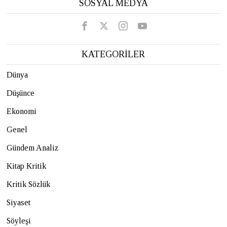
SOSYAL MEDYA
KATEGORİLER
Dünya
Düşünce
Ekonomi
Genel
Gündem Analiz
Kitap Kritik
Kritik Sözlük
Siyaset
Söyleşi