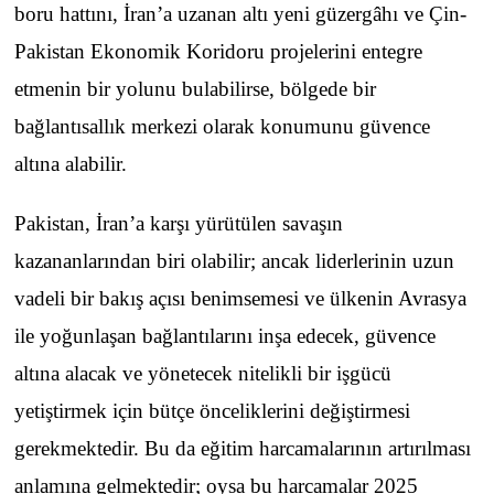
boru hattını, İran’a uzanan altı yeni güzergâhı ve Çin-
Pakistan Ekonomik Koridoru projelerini entegre
etmenin bir yolunu bulabilirse, bölgede bir
bağlantısallık merkezi olarak konumunu güvence
altına alabilir.
Pakistan, İran’a karşı yürütülen savaşın
kazananlarından biri olabilir; ancak liderlerinin uzun
vadeli bir bakış açısı benimsemesi ve ülkenin Avrasya
ile yoğunlaşan bağlantılarını inşa edecek, güvence
altına alacak ve yönetecek nitelikli bir işgücü
yetiştirmek için bütçe önceliklerini değiştirmesi
gerekmektedir. Bu da eğitim harcamalarının artırılması
anlamına gelmektedir; oysa bu harcamalar 2025