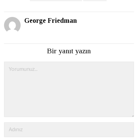
George Friedman
Bir yanıt yazın