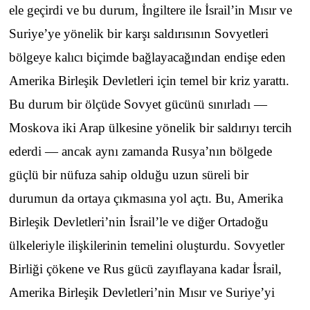
ele geçirdi ve bu durum, İngiltere ile İsrail’in Mısır ve
Suriye’ye yönelik bir karşı saldırısının Sovyetleri
bölgeye kalıcı biçimde bağlayacağından endişe eden
Amerika Birleşik Devletleri için temel bir kriz yarattı.
Bu durum bir ölçüde Sovyet gücünü sınırladı —
Moskova iki Arap ülkesine yönelik bir saldırıyı tercih
ederdi — ancak aynı zamanda Rusya’nın bölgede
güçlü bir nüfuza sahip olduğu uzun süreli bir
durumun da ortaya çıkmasına yol açtı. Bu, Amerika
Birleşik Devletleri’nin İsrail’le ve diğer Ortadoğu
ülkeleriyle ilişkilerinin temelini oluşturdu. Sovyetler
Birliği çökene ve Rus gücü zayıflayana kadar İsrail,
Amerika Birleşik Devletleri’nin Mısır ve Suriye’yi