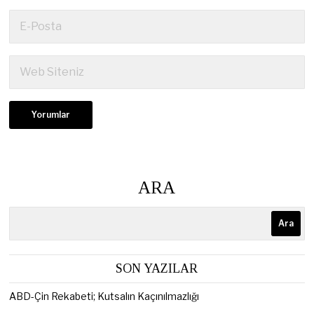
ARA
Ara
SON YAZILAR
ABD-Çin Rekabeti; Kutsalın Kaçınılmazlığı