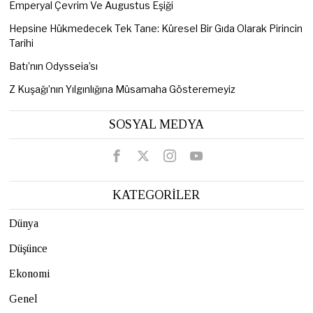
Emperyal Çevrim Ve Augustus Eşiği
Hepsine Hükmedecek Tek Tane: Küresel Bir Gıda Olarak Pirincin
Tarihi
Batı’nın Odysseia’sı
Z Kuşağı’nın Yılgınlığına Müsamaha Gösteremeyiz
SOSYAL MEDYA
KATEGORİLER
Dünya
Düşünce
Ekonomi
Genel