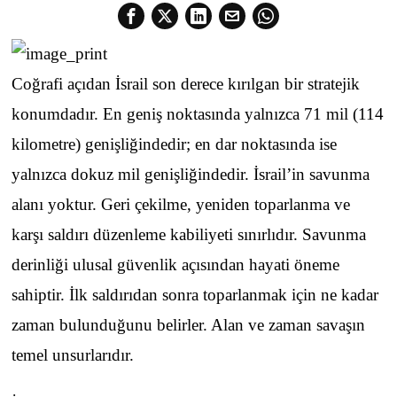
Coğrafi açıdan İsrail son derece kırılgan bir stratejik
konumdadır. En geniş noktasında yalnızca 71 mil (114
kilometre) genişliğindedir; en dar noktasında ise
yalnızca dokuz mil genişliğindedir. İsrail’in savunma
alanı yoktur. Geri çekilme, yeniden toparlanma ve
karşı saldırı düzenleme kabiliyeti sınırlıdır. Savunma
derinliği ulusal güvenlik açısından hayati öneme
sahiptir. İlk saldırıdan sonra toparlanmak için ne kadar
zaman bulunduğunu belirler. Alan ve zaman savaşın
temel unsurlarıdır.