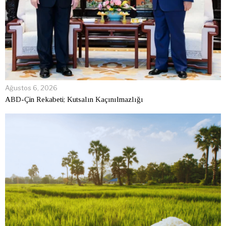
Ağustos 6, 2026
ABD-Çin Rekabeti; Kutsalın Kaçınılmazlığı