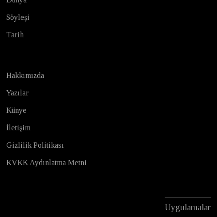
Söyleşi
Tarih
Hakkımızda
Yazılar
Künye
İletişim
Gizlilik Politikası
KVKK Aydınlatma Metni
Uygulamalar