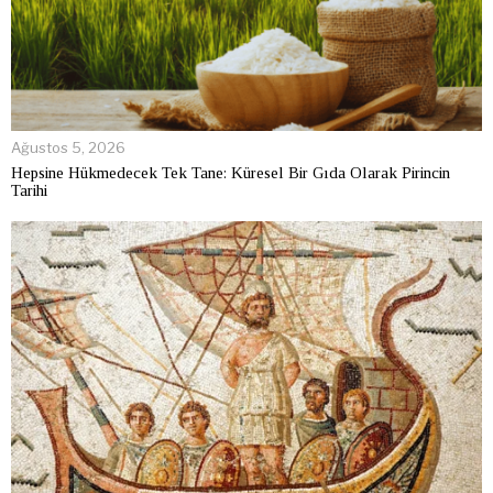
Ağustos 5, 2026
Hepsine Hükmedecek Tek Tane: Küresel Bir Gıda Olarak Pirincin
Tarihi