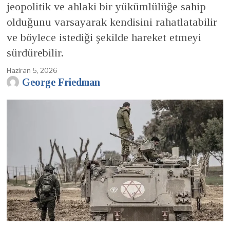
jeopolitik ve ahlaki bir yükümlülüğe sahip
olduğunu varsayarak kendisini rahatlatabilir
ve böylece istediği şekilde hareket etmeyi
sürdürebilir.
Haziran 5, 2026
George Friedman