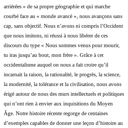
arriérées » de sa propre géographie et qui marche
courbé face au « monde avancé », nous avançons sans
cap, sans objectif. Nous n’avons ni compris l’Occident
que nous imitons, ni réussi à nous libérer de ces
discours du type « Nous sommes venus pour mourir,
tu iras jusqu’au bout, mon frère ». Grâce à cet
occidentalisme auquel on nous a fait croire qu’il
incarnait la raison, la rationalité, le progrès, la science,
la modernité, la tolérance et la civilisation, nous avons
érigé autour de nous des murs intellectuels et politiques
qui n’ont rien à envier aux inquisitions du Moyen
Âge. Notre histoire récente regorge de centaines
d’exemples capables de donner une leçon d’histoire au