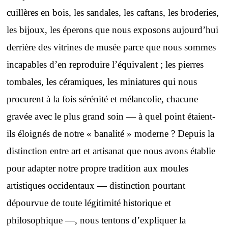
cuillères en bois, les sandales, les caftans, les broderies,
les bijoux, les éperons que nous exposons aujourd’hui
derrière des vitrines de musée parce que nous sommes
incapables d’en reproduire l’équivalent ; les pierres
tombales, les céramiques, les miniatures qui nous
procurent à la fois sérénité et mélancolie, chacune
gravée avec le plus grand soin — à quel point étaient-
ils éloignés de notre « banalité » moderne ? Depuis la
distinction entre art et artisanat que nous avons établie
pour adapter notre propre tradition aux moules
artistiques occidentaux — distinction pourtant
dépourvue de toute légitimité historique et
philosophique —, nous tentons d’expliquer la