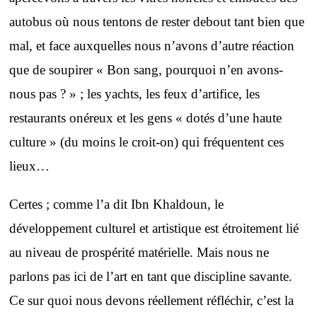
autobus où nous tentons de rester debout tant bien que
mal, et face auxquelles nous n’avons d’autre réaction
que de soupirer « Bon sang, pourquoi n’en avons-
nous pas ? » ; les yachts, les feux d’artifice, les
restaurants onéreux et les gens « dotés d’une haute
culture » (du moins le croit-on) qui fréquentent ces
lieux…
Certes ; comme l’a dit Ibn Khaldoun, le
développement culturel et artistique est étroitement lié
au niveau de prospérité matérielle. Mais nous ne
parlons pas ici de l’art en tant que discipline savante.
Ce sur quoi nous devons réellement réfléchir, c’est la