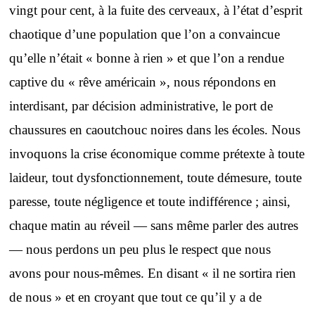
vingt pour cent, à la fuite des cerveaux, à l’état d’esprit
chaotique d’une population que l’on a convaincue
qu’elle n’était « bonne à rien » et que l’on a rendue
captive du « rêve américain », nous répondons en
interdisant, par décision administrative, le port de
chaussures en caoutchouc noires dans les écoles. Nous
invoquons la crise économique comme prétexte à toute
laideur, tout dysfonctionnement, toute démesure, toute
paresse, toute négligence et toute indifférence ; ainsi,
chaque matin au réveil — sans même parler des autres
— nous perdons un peu plus le respect que nous
avons pour nous-mêmes. En disant « il ne sortira rien
de nous » et en croyant que tout ce qu’il y a de