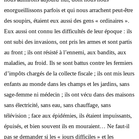
enorgueillissons parfois et qui nous arrachent peut-être
des soupirs, étaient eux aussi des gens « ordinaires ».
Eux aussi ont connu les difficultés de leur époque : ils
ont subi des invasions, ont pris les armes et sont partis
au front ; ils ont résisté à l’ennemi, aux bandits, aux
maladies, au froid. Ils se sont battus contre les fermiers
d’impôts chargés de la collecte fiscale ; ils ont mis leurs
enfants au monde dans les champs et les jardins, sans
sage-femme ni médecin ; ils ont vécu dans des maisons
sans électricité, sans eau, sans chauffage, sans
télévision ; face aux épidémies, ils étaient impuissants,
épuisés, et bien souvent ils en mouraient… Ne faut-il
pas se demander si les « jours difficiles » et les