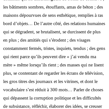
les bâtiments sombres, étouffants, amas de béton ; des
maisons dépourvues de sens esthétique, remplies à ras
bord d’objets… De l’autre côté, des relations humaines
qui se dégradent, se brutalisent, se durcissent de plus
en plus ; des amitiés qui s’érodent ; des visages
constamment fermés, tristes, inquiets, tendus ; des gens
qui rient parce qu’ils peuvent dire « j’ai vendu ma
mère » même lorsqu’ils rient ; des masses qui ne lisent
plus, se contentant de regarder les écrans de télévision,
les gros titres des journaux et les vitrines, et dont le
vocabulaire s’est réduit à 300 mots… Parler de choses
qui dépassent la corruption politique et les difficultés
de subsistance, réfléchir, élaborer des idées, se creuser