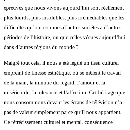
épreuves que nous vivons aujourd’hui sont réellement
plus lourds, plus insolubles, plus irrémédiables que les
difficultés qu’ont connues d’autres sociétés à d’autres
périodes de l’histoire, ou que celles vécues aujourd’hui
dans d’autres régions du monde ?
Malgré tout cela, il nous a été légué un tissu culturel
empreint de finesse esthétique, où se mêlent le travail
de la main, la minutie du regard, l’amour et la
miséricorde, la tolérance et l’affection. Cet héritage que
nous consommons devant les écrans de télévision n’a
pas de valeur simplement parce qu’il nous appartient.
Ce rétrécissement culturel et mental, conséquence