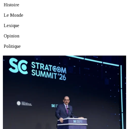
Histoire
Le Monde
Lexique
Opinion
Politique