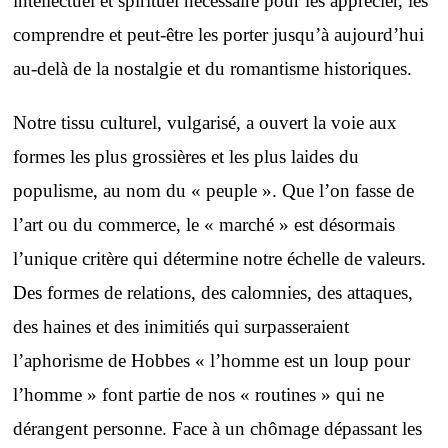
intellectuel et spirituel nécessaire pour les apprécier, les
comprendre et peut-être les porter jusqu’à aujourd’hui
au-delà de la nostalgie et du romantisme historiques.
Notre tissu culturel, vulgarisé, a ouvert la voie aux
formes les plus grossières et les plus laides du
populisme, au nom du « peuple ». Que l’on fasse de
l’art ou du commerce, le « marché » est désormais
l’unique critère qui détermine notre échelle de valeurs.
Des formes de relations, des calomnies, des attaques,
des haines et des inimitiés qui surpasseraient
l’aphorisme de Hobbes « l’homme est un loup pour
l’homme » font partie de nos « routines » qui ne
dérangent personne. Face à un chômage dépassant les