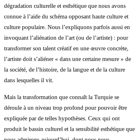
dégradation culturelle et esthétique que nous avons
connue à l’aide du schéma opposant haute culture et
culture populaire. Nous l’expliquons parfois aussi en
invoquant l’aliénation de l’art (ou de l’artiste) : pour
transformer son talent créatif en une œuvre concrète,
l’artiste doit s’aliéner « dans une certaine mesure » de
la société, de l’histoire, de la langue et de la culture
dans lesquelles il vit.
Mais la transformation que connaît la Turquie se
déroule à un niveau trop profond pour pouvoir être
expliquée par de telles hypothèses. Ceux qui ont
produit le bassin culturel et la sensibilité esthétique que
nous admirons aujourd’hui, dont nous nous