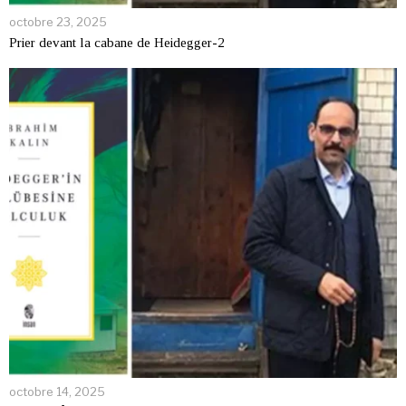
octobre 23, 2025
Prier devant la cabane de Heidegger-2
octobre 14, 2025