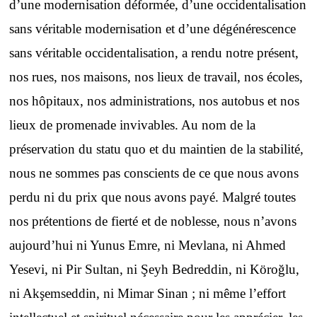
d’une modernisation déformée, d’une occidentalisation
sans véritable modernisation et d’une dégénérescence
sans véritable occidentalisation, a rendu notre présent,
nos rues, nos maisons, nos lieux de travail, nos écoles,
nos hôpitaux, nos administrations, nos autobus et nos
lieux de promenade invivables. Au nom de la
préservation du statu quo et du maintien de la stabilité,
nous ne sommes pas conscients de ce que nous avons
perdu ni du prix que nous avons payé. Malgré toutes
nos prétentions de fierté et de noblesse, nous n’avons
aujourd’hui ni Yunus Emre, ni Mevlana, ni Ahmed
Yesevi, ni Pir Sultan, ni Şeyh Bedreddin, ni Köroğlu,
ni Akşemseddin, ni Mimar Sinan ; ni même l’effort