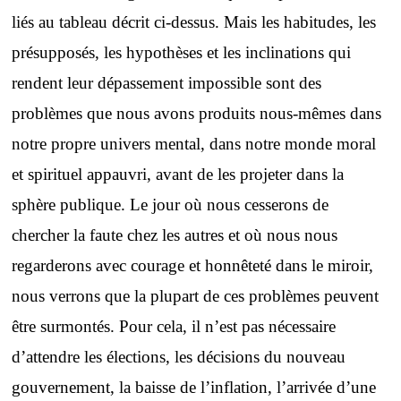
liés au tableau décrit ci-dessus. Mais les habitudes, les
présupposés, les hypothèses et les inclinations qui
rendent leur dépassement impossible sont des
problèmes que nous avons produits nous-mêmes dans
notre propre univers mental, dans notre monde moral
et spirituel appauvri, avant de les projeter dans la
sphère publique. Le jour où nous cesserons de
chercher la faute chez les autres et où nous nous
regarderons avec courage et honnêteté dans le miroir,
nous verrons que la plupart de ces problèmes peuvent
être surmontés. Pour cela, il n’est pas nécessaire
d’attendre les élections, les décisions du nouveau
gouvernement, la baisse de l’inflation, l’arrivée d’une