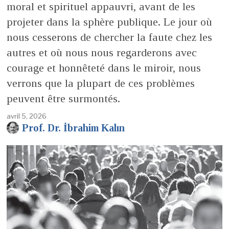
moral et spirituel appauvri, avant de les
projeter dans la sphère publique. Le jour où
nous cesserons de chercher la faute chez les
autres et où nous nous regarderons avec
courage et honnêteté dans le miroir, nous
verrons que la plupart de ces problèmes
peuvent être surmontés.
avril 5, 2026
Prof. Dr. İbrahim Kalın