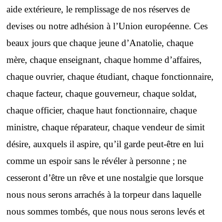
aide extérieure, le remplissage de nos réserves de
devises ou notre adhésion à l’Union européenne. Ces
beaux jours que chaque jeune d’Anatolie, chaque
mère, chaque enseignant, chaque homme d’affaires,
chaque ouvrier, chaque étudiant, chaque fonctionnaire,
chaque facteur, chaque gouverneur, chaque soldat,
chaque officier, chaque haut fonctionnaire, chaque
ministre, chaque réparateur, chaque vendeur de simit
désire, auxquels il aspire, qu’il garde peut-être en lui
comme un espoir sans le révéler à personne ; ne
cesseront d’être un rêve et une nostalgie que lorsque
nous nous serons arrachés à la torpeur dans laquelle
nous sommes tombés, que nous nous serons levés et