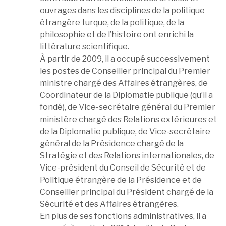
ouvrages dans les disciplines de la politique
étrangère turque, de la politique, de la
philosophie et de l’histoire ont enrichi la
littérature scientifique.
À partir de 2009, il a occupé successivement
les postes de Conseiller principal du Premier
ministre chargé des Affaires étrangères, de
Coordinateur de la Diplomatie publique (qu’il a
fondé), de Vice-secrétaire général du Premier
ministère chargé des Relations extérieures et
de la Diplomatie publique, de Vice-secrétaire
général de la Présidence chargé de la
Stratégie et des Relations internationales, de
Vice-président du Conseil de Sécurité et de
Politique étrangère de la Présidence et de
Conseiller principal du Président chargé de la
Sécurité et des Affaires étrangères.
En plus de ses fonctions administratives, il a