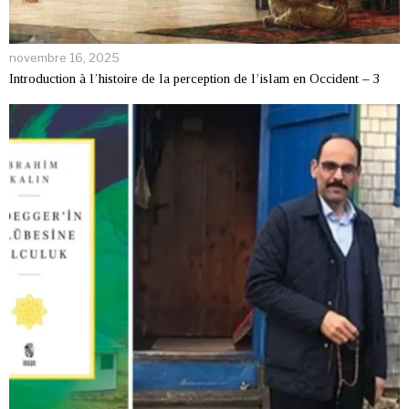
novembre 16, 2025
Introduction à l’histoire de la perception de l’islam en Occident – 3