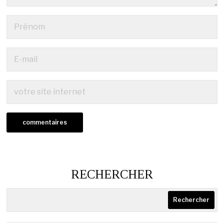
RECHERCHER
Rechercher