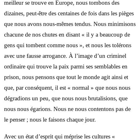
meilleur se trouve en Europe, nous tombons des
dizaines, peut-être des centaines de fois dans les pièges
que nous avons nous-mêmes tendus. Nous minimisons
chacune de nos chutes en disant « il y a beaucoup de
gens qui tombent comme nous », et nous les tolérons
avec une fausse arrogance. À l’image d’un criminel
ordinaire qui trouve la paix parmi ses semblables en
prison, nous pensons que tout le monde agit ainsi et
que, par conséquent, il est « normal » que nous nous
dégradions un peu, que nous nous brutalisions, que
nous nous égarions. Nous ne nous contentons pas de
le penser ; nous le faisons chaque jour.
Avec un état d’esprit qui méprise les cultures «