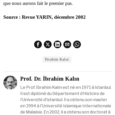
que nous aurons fait le premier pas.
Source : Revue YARIN, décembre 2002
İbrahim Kalın
Prof. Dr. İbrahim Kalın
Le Prof. İbrahim Kalın est né en 1971 à Istanbul.
Il est diplômé du Département d’Histoire de
l’Université d’Istanbul. Il a obtenu son master
en 1994 à l’Université Islamique Internationale
de Malaisie. En 2002, il a obtenu son doctorat à