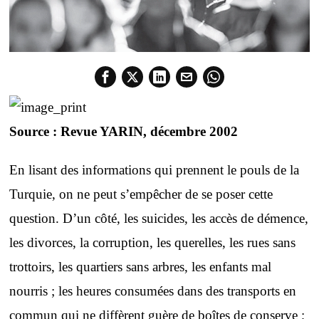
Source : Revue YARIN, décembre 2002
En lisant des informations qui prennent le pouls de la
Turquie, on ne peut s’empêcher de se poser cette
question. D’un côté, les suicides, les accès de démence,
les divorces, la corruption, les querelles, les rues sans
trottoirs, les quartiers sans arbres, les enfants mal
nourris ; les heures consumées dans des transports en
commun qui ne diffèrent guère de boîtes de conserve ;