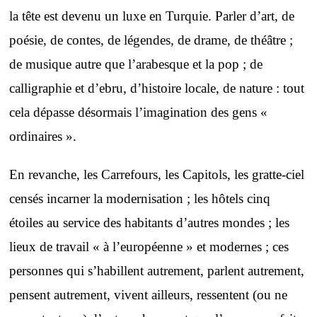
la tête est devenu un luxe en Turquie. Parler d’art, de
poésie, de contes, de légendes, de drame, de théâtre ;
de musique autre que l’arabesque et la pop ; de
calligraphie et d’ebru, d’histoire locale, de nature : tout
cela dépasse désormais l’imagination des gens «
ordinaires ».
En revanche, les Carrefours, les Capitols, les gratte-ciel
censés incarner la modernisation ; les hôtels cinq
étoiles au service des habitants d’autres mondes ; les
lieux de travail « à l’européenne » et modernes ; ces
personnes qui s’habillent autrement, parlent autrement,
pensent autrement, vivent ailleurs, ressentent (ou ne