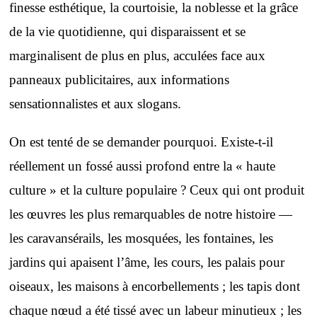
finesse esthétique, la courtoisie, la noblesse et la grâce
de la vie quotidienne, qui disparaissent et se
marginalisent de plus en plus, acculées face aux
panneaux publicitaires, aux informations
sensationnalistes et aux slogans.
On est tenté de se demander pourquoi. Existe-t-il
réellement un fossé aussi profond entre la « haute
culture » et la culture populaire ? Ceux qui ont produit
les œuvres les plus remarquables de notre histoire —
les caravansérails, les mosquées, les fontaines, les
jardins qui apaisent l’âme, les cours, les palais pour
oiseaux, les maisons à encorbellements ; les tapis dont
chaque nœud a été tissé avec un labeur minutieux ; les