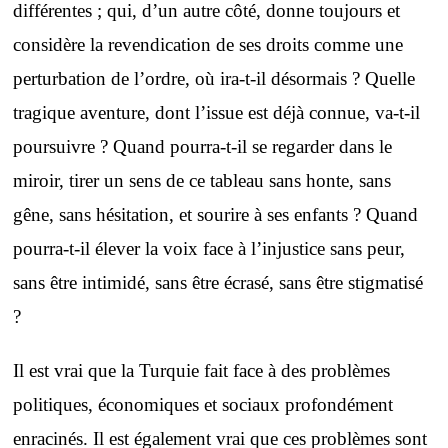
différentes ; qui, d’un autre côté, donne toujours et
considère la revendication de ses droits comme une
perturbation de l’ordre, où ira-t-il désormais ? Quelle
tragique aventure, dont l’issue est déjà connue, va-t-il
poursuivre ? Quand pourra-t-il se regarder dans le
miroir, tirer un sens de ce tableau sans honte, sans
gêne, sans hésitation, et sourire à ses enfants ? Quand
pourra-t-il élever la voix face à l’injustice sans peur,
sans être intimidé, sans être écrasé, sans être stigmatisé
?
Il est vrai que la Turquie fait face à des problèmes
politiques, économiques et sociaux profondément
enracinés. Il est également vrai que ces problèmes sont