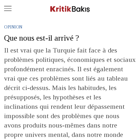
Close
Geç
OPINION
Que nous est-il arrivé ?
Il est vrai que la Turquie fait face à des
problèmes politiques, économiques et sociaux
profondément enracinés. Il est également
vrai que ces problèmes sont liés au tableau
décrit ci-dessus. Mais les habitudes, les
présupposés, les hypothèses et les
inclinations qui rendent leur dépassement
impossible sont des problèmes que nous
avons produits nous-mêmes dans notre
propre univers mental, dans notre monde