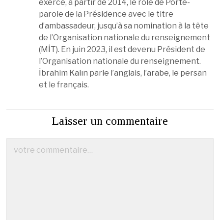
exercé, à partir de 2014, le rôle de Porte-
parole de la Présidence avec le titre
d’ambassadeur, jusqu’à sa nomination à la tête
de l’Organisation nationale du renseignement
(MİT). En juin 2023, il est devenu Président de
l’Organisation nationale du renseignement.
İbrahim Kalın parle l’anglais, l’arabe, le persan
et le français.
Laisser un commentaire