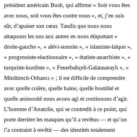
président américain Bush, qui affirme « Soit vous êtes
avec nous, soit vous êtes contre nous », et, j’en suis
sûr, d’apaiser son cœur. Tandis que nous nous
attaquons les uns aux autres en nous étiquetant «
droite-gauche », « alévi-sunnite », « islamiste-laïque »,
« progressiste-réactionnaire », « étatiste-anarchiste », «
turquiste-kurdiste », « Fenerbahçeli-Galatasaraylı », «
Müslümcü-Orhancı » ; il est difficile de comprendre
avec quelle colère, quelle haine, quelle hostilité et
quelle animosité nous avons agi et continuons d’agir.
L’homme d’Anatolie, qui se contredit à ce point, qui
porte derrière les masques qu’il a revêtus — et qu’on
l’a contraint à revêtir — des identités totalement