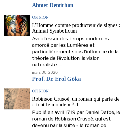
Ahmet Demirhan
OPINION
L’Homme comme producteur de signes :
Animal Symbolicum
Avec l’essor des temps modernes
amorcé par les Lumières et
particulièrement sous l’influence de la
théorie de l’évolution, la vision
naturaliste —
mars 30, 2026
Prof. Dr. Erol Göka
OPINION
Robinson Crusoé, un roman qui parle de
« tout le monde » ?-1
Publié en avril 1719 par Daniel Defoe, le
roman de Robinson Crusoé, qui est
devenu par la suite « le roman de