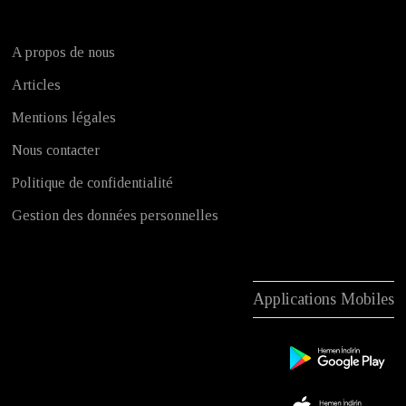
A propos de nous
Articles
Mentions légales
Nous contacter
Politique de confidentialité
Gestion des données personnelles
Applications Mobiles