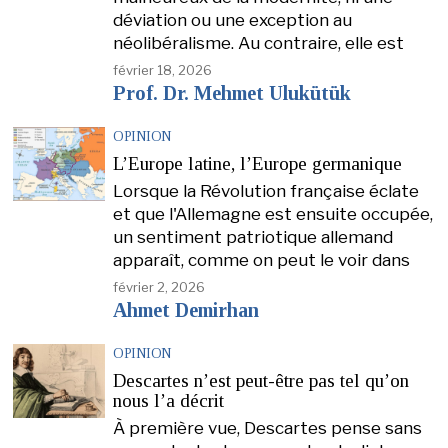
déviation ou une exception au
néolibéralisme. Au contraire, elle est
février 18, 2026
Prof. Dr. Mehmet Ulukütük
OPINION
L’Europe latine, l’Europe germanique
Lorsque la Révolution française éclate
et que l'Allemagne est ensuite occupée,
un sentiment patriotique allemand
apparaît, comme on peut le voir dans
février 2, 2026
Ahmet Demirhan
OPINION
Descartes n’est peut-être pas tel qu’on
nous l’a décrit
À première vue, Descartes pense sans