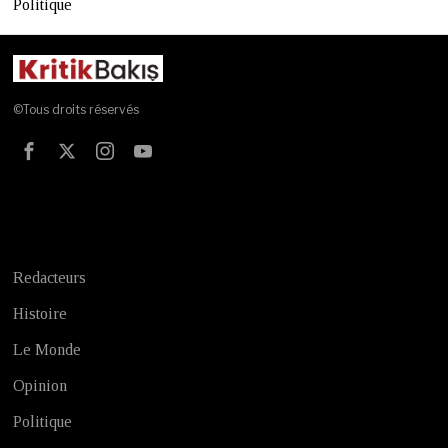
Politique
©Tous droits réservés
Test
Redacteurs
Histoire
Le Monde
Opinion
Politique