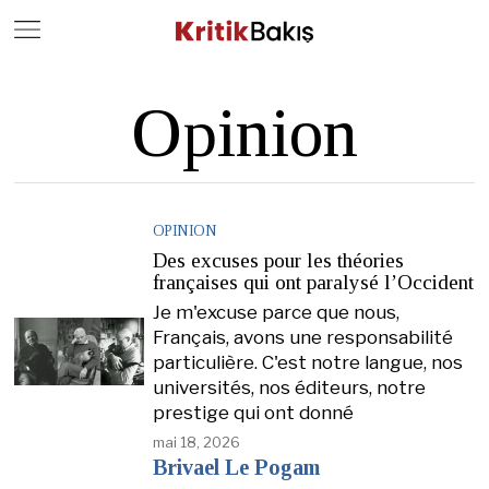
Close
Geç
Opinion
OPINION
Des excuses pour les théories
françaises qui ont paralysé l’Occident
Je m'excuse parce que nous,
Français, avons une responsabilité
particulière. C'est notre langue, nos
universités, nos éditeurs, notre
prestige qui ont donné
mai 18, 2026
Brivael Le Pogam