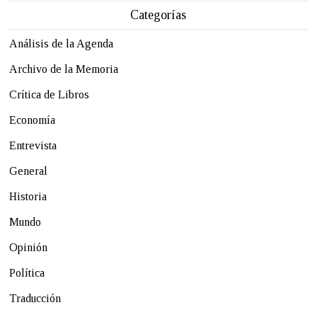
Categorías
Análisis de la Agenda
Archivo de la Memoria
Crítica de Libros
Economía
Entrevista
General
Historia
Mundo
Opinión
Política
Traducción