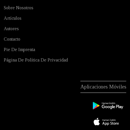
Sobre Nosotros
Artículos
Autores
Contacto
Pie De Imprenta
Página De Política De Privacidad
Aplicaciones Móviles