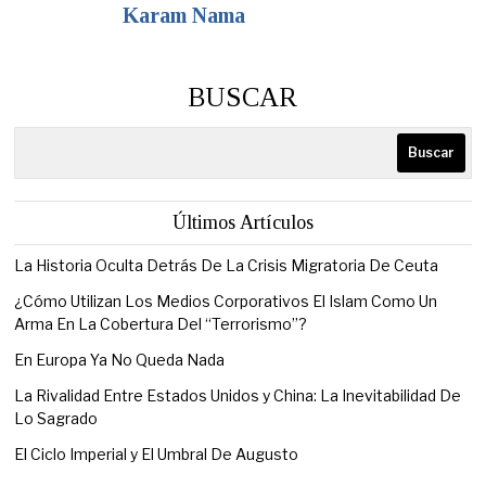
Karam Nama
BUSCAR
Buscar
Últimos Artículos
La Historia Oculta Detrás De La Crisis Migratoria De Ceuta
¿Cómo Utilizan Los Medios Corporativos El Islam Como Un
Arma En La Cobertura Del “Terrorismo”?
En Europa Ya No Queda Nada
La Rivalidad Entre Estados Unidos y China: La Inevitabilidad De
Lo Sagrado
El Ciclo Imperial y El Umbral De Augusto