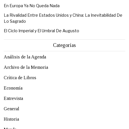
En Europa Ya No Queda Nada
La Rivalidad Entre Estados Unidos y China: La Inevitabilidad De
Lo Sagrado
El Ciclo Imperial y El Umbral De Augusto
Categorías
Análisis de la Agenda
Archivo de la Memoria
Crítica de Libros
Economía
Entrevista
General
Historia