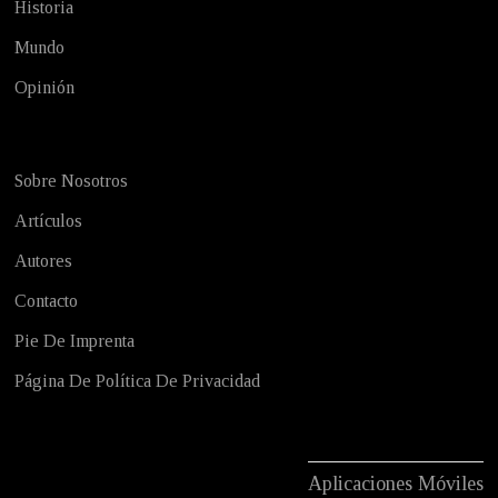
Historia
Mundo
Opinión
Sobre Nosotros
Artículos
Autores
Contacto
Pie De Imprenta
Página De Política De Privacidad
Aplicaciones Móviles