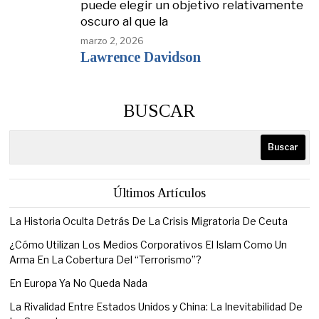
puede elegir un objetivo relativamente
oscuro al que la
marzo 2, 2026
Lawrence Davidson
BUSCAR
Buscar
Últimos Artículos
La Historia Oculta Detrás De La Crisis Migratoria De Ceuta
¿Cómo Utilizan Los Medios Corporativos El Islam Como Un
Arma En La Cobertura Del “Terrorismo”?
En Europa Ya No Queda Nada
La Rivalidad Entre Estados Unidos y China: La Inevitabilidad De