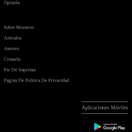
Opinión
Sobre Nosotros
Artículos
Autores
Contacto
Pie De Imprenta
Página De Política De Privacidad
Aplicaciones Móviles