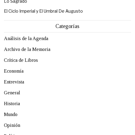
Lo Sagrado
El Ciclo Imperial y El Umbral De Augusto
Categorías
Análisis de la Agenda
Archivo de la Memoria
Crítica de Libros
Economía
Entrevista
General
Historia
Mundo
Opinión