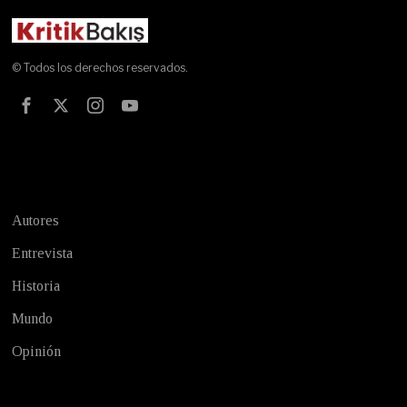
© Todos los derechos reservados.
Test
Autores
Entrevista
Historia
Mundo
Opinión