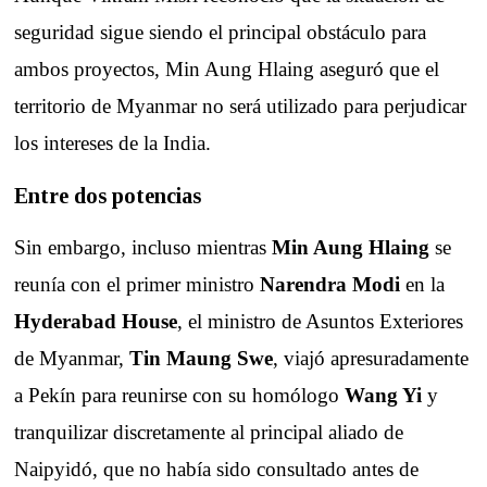
seguridad sigue siendo el principal obstáculo para
ambos proyectos, Min Aung Hlaing aseguró que el
territorio de Myanmar no será utilizado para perjudicar
los intereses de la India.
Entre dos potencias
Sin embargo, incluso mientras
Min Aung Hlaing
se
reunía con el primer ministro
Narendra Modi
en la
Hyderabad House
, el ministro de Asuntos Exteriores
de Myanmar,
Tin Maung Swe
, viajó apresuradamente
a Pekín para reunirse con su homólogo
Wang Yi
y
tranquilizar discretamente al principal aliado de
Naipyidó, que no había sido consultado antes de