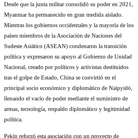
Desde que la junta militar consolidó su poder en 2021,
Myanmar ha permanecido en gran medida aislado.
Mientras los gobiernos occidentales y la mayoría de los
países miembros de la Asociación de Naciones del
Sudeste Asiático (ASEAN) condenaron la transición
política y expresaron su apoyo al Gobierno de Unidad
Nacional, creado por políticos y activistas destituidos
tras el golpe de Estado, China se convirtió en el
principal socio económico y diplomático de Naipyidó,
llenando el vacío de poder mediante el suministro de
armas, tecnología, respaldo diplomático y legitimidad
política.
Pekín reforzó esta asociación con un proyecto de