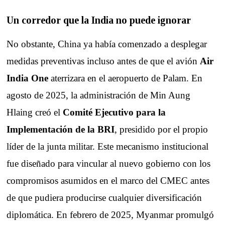
Un corredor que la India no puede ignorar
No obstante, China ya había comenzado a desplegar
medidas preventivas incluso antes de que el avión
Air
India One
aterrizara en el aeropuerto de Palam. En
agosto de 2025, la administración de Min Aung
Hlaing creó el
Comité Ejecutivo para la
Implementación de la BRI
, presidido por el propio
líder de la junta militar. Este mecanismo institucional
fue diseñado para vincular al nuevo gobierno con los
compromisos asumidos en el marco del CMEC antes
de que pudiera producirse cualquier diversificación
diplomática. En febrero de 2025, Myanmar promulgó