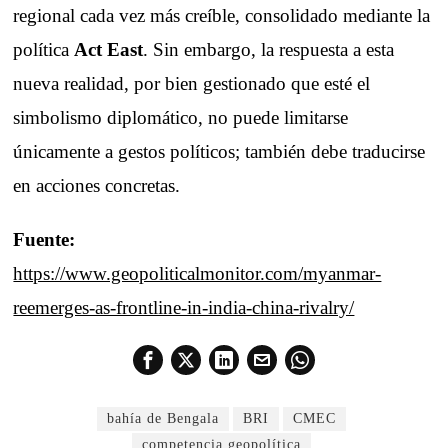
regional cada vez más creíble, consolidado mediante la
política
Act East
. Sin embargo, la respuesta a esta
nueva realidad, por bien gestionado que esté el
simbolismo diplomático, no puede limitarse
únicamente a gestos políticos; también debe traducirse
en acciones concretas.
Fuente:
https://www.geopoliticalmonitor.com/myanmar-
reemerges-as-frontline-in-india-china-rivalry/
bahía de Bengala
BRI
CMEC
competencia geopolítica