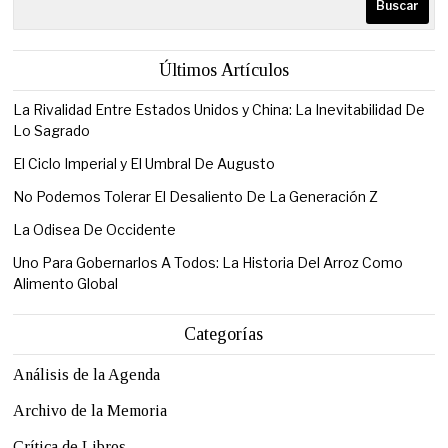
Buscar
Últimos Artículos
La Rivalidad Entre Estados Unidos y China: La Inevitabilidad De
Lo Sagrado
El Ciclo Imperial y El Umbral De Augusto
No Podemos Tolerar El Desaliento De La Generación Z
La Odisea De Occidente
Uno Para Gobernarlos A Todos: La Historia Del Arroz Como
Alimento Global
Categorías
Análisis de la Agenda
Archivo de la Memoria
Crítica de Libros