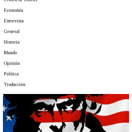
Economía
Entrevista
General
Historia
Mundo
Opinión
Política
Traducción