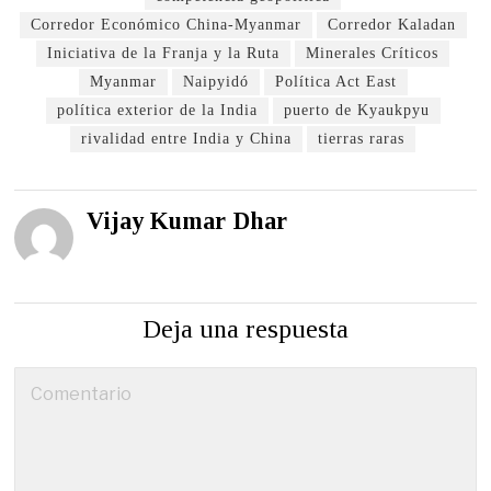
Corredor Económico China-Myanmar
Corredor Kaladan
Iniciativa de la Franja y la Ruta
Minerales Críticos
Myanmar
Naipyidó
Política Act East
política exterior de la India
puerto de Kyaukpyu
rivalidad entre India y China
tierras raras
Vijay Kumar Dhar
Deja una respuesta