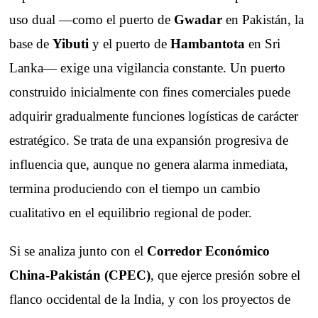
uso dual —como el puerto de
Gwadar
en Pakistán, la
base de
Yibuti
y el puerto de
Hambantota
en Sri
Lanka— exige una vigilancia constante. Un puerto
construido inicialmente con fines comerciales puede
adquirir gradualmente funciones logísticas de carácter
estratégico. Se trata de una expansión progresiva de
influencia que, aunque no genera alarma inmediata,
termina produciendo con el tiempo un cambio
cualitativo en el equilibrio regional de poder.
Si se analiza junto con el
Corredor Económico
China-Pakistán (CPEC)
, que ejerce presión sobre el
flanco occidental de la India, y con los proyectos de