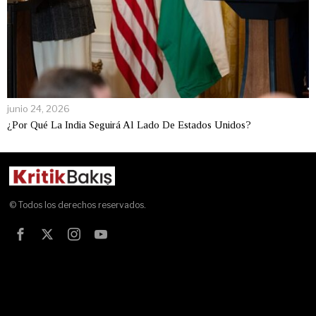
junio 24, 2026
¿Por Qué La India Seguirá Al Lado De Estados Unidos?
© Todos los derechos reservados.
Test