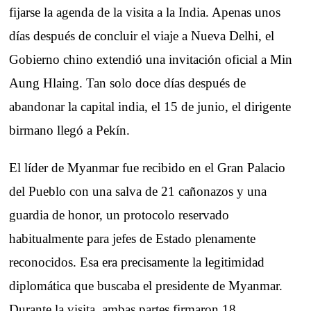
fijarse la agenda de la visita a la India. Apenas unos
días después de concluir el viaje a Nueva Delhi, el
Gobierno chino extendió una invitación oficial a Min
Aung Hlaing. Tan solo doce días después de
abandonar la capital india, el 15 de junio, el dirigente
birmano llegó a Pekín.
El líder de Myanmar fue recibido en el Gran Palacio
del Pueblo con una salva de 21 cañonazos y una
guardia de honor, un protocolo reservado
habitualmente para jefes de Estado plenamente
reconocidos. Esa era precisamente la legitimidad
diplomática que buscaba el presidente de Myanmar.
Durante la visita, ambas partes firmaron 18