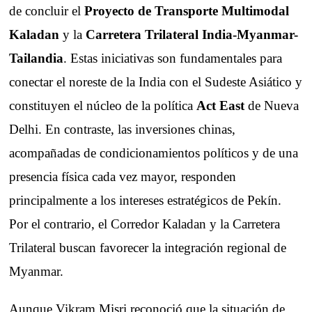
de concluir el
Proyecto de Transporte Multimodal
Kaladan
y la
Carretera Trilateral India-Myanmar-
Tailandia
. Estas iniciativas son fundamentales para
conectar el noreste de la India con el Sudeste Asiático y
constituyen el núcleo de la política
Act East
de Nueva
Delhi. En contraste, las inversiones chinas,
acompañadas de condicionamientos políticos y de una
presencia física cada vez mayor, responden
principalmente a los intereses estratégicos de Pekín.
Por el contrario, el Corredor Kaladan y la Carretera
Trilateral buscan favorecer la integración regional de
Myanmar.
Aunque Vikram Misri reconoció que la situación de