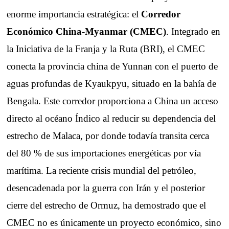
enorme importancia estratégica: el
Corredor
Económico China-Myanmar (CMEC)
. Integrado en
la Iniciativa de la Franja y la Ruta (BRI), el CMEC
conecta la provincia china de Yunnan con el puerto de
aguas profundas de Kyaukpyu, situado en la bahía de
Bengala. Este corredor proporciona a China un acceso
directo al océano Índico al reducir su dependencia del
estrecho de Malaca, por donde todavía transita cerca
del 80 % de sus importaciones energéticas por vía
marítima. La reciente crisis mundial del petróleo,
desencadenada por la guerra con Irán y el posterior
cierre del estrecho de Ormuz, ha demostrado que el
CMEC no es únicamente un proyecto económico, sino