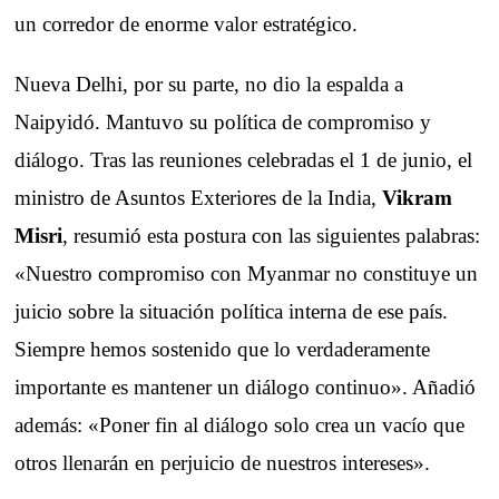
un corredor de enorme valor estratégico.
Nueva Delhi, por su parte, no dio la espalda a
Naipyidó. Mantuvo su política de compromiso y
diálogo. Tras las reuniones celebradas el 1 de junio, el
ministro de Asuntos Exteriores de la India,
Vikram
Misri
, resumió esta postura con las siguientes palabras:
«Nuestro compromiso con Myanmar no constituye un
juicio sobre la situación política interna de ese país.
Siempre hemos sostenido que lo verdaderamente
importante es mantener un diálogo continuo». Añadió
además: «Poner fin al diálogo solo crea un vacío que
otros llenarán en perjuicio de nuestros intereses».