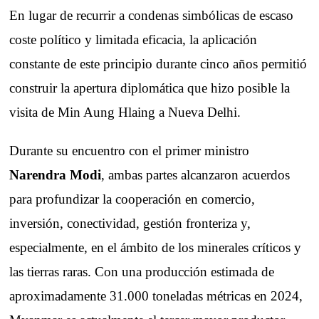
En lugar de recurrir a condenas simbólicas de escaso
coste político y limitada eficacia, la aplicación
constante de este principio durante cinco años permitió
construir la apertura diplomática que hizo posible la
visita de Min Aung Hlaing a Nueva Delhi.
Durante su encuentro con el primer ministro
Narendra Modi
, ambas partes alcanzaron acuerdos
para profundizar la cooperación en comercio,
inversión, conectividad, gestión fronteriza y,
especialmente, en el ámbito de los minerales críticos y
las tierras raras. Con una producción estimada de
aproximadamente 31.000 toneladas métricas en 2024,