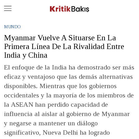
Close
Geç
MUNDO
Myanmar Vuelve A Situarse En La
Primera Línea De La Rivalidad Entre
India y China
El enfoque de la India ha demostrado ser más
eficaz y ventajoso que las demás alternativas
disponibles. Mientras que los gobiernos
occidentales y la mayoría de los miembros de
la ASEAN han perdido capacidad de
influencia al aislar al gobierno de Myanmar
y negarse a mantener un diálogo
significativo, Nueva Delhi ha logrado