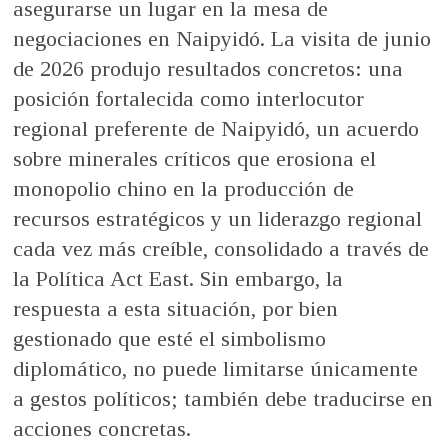
asegurarse un lugar en la mesa de
negociaciones en Naipyidó. La visita de junio
de 2026 produjo resultados concretos: una
posición fortalecida como interlocutor
regional preferente de Naipyidó, un acuerdo
sobre minerales críticos que erosiona el
monopolio chino en la producción de
recursos estratégicos y un liderazgo regional
cada vez más creíble, consolidado a través de
la Política Act East. Sin embargo, la
respuesta a esta situación, por bien
gestionado que esté el simbolismo
diplomático, no puede limitarse únicamente
a gestos políticos; también debe traducirse en
acciones concretas.