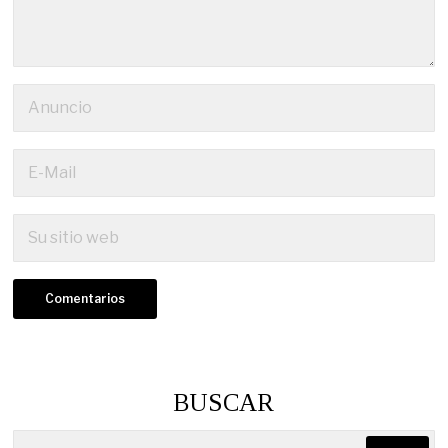
BUSCAR