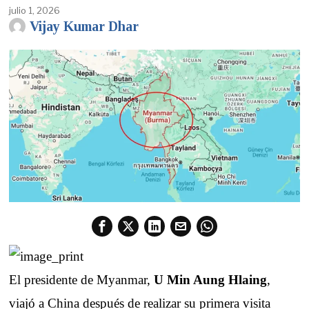
julio 1, 2026
Vijay Kumar Dhar
El presidente de Myanmar,
U Min Aung Hlaing
,
viajó a China después de realizar su primera visita