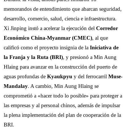
memorandos de entendimiento que abarcan seguridad,
desarrollo, comercio, salud, ciencia e infraestructura.
Xi Jinping instó a acelerar la ejecución del
Corredor
Económico China-Myanmar (CMEC)
, al que
calificó como el proyecto insignia de la
Iniciativa de
la Franja y la Ruta (BRI)
, y presionó a Min Aung
Hlaing para avanzar en la construcción del puerto de
aguas profundas de
Kyaukpyu
y del ferrocarril
Muse-
Mandalay
. A cambio, Min Aung Hlaing se
comprometió a «hacer todo lo posible» para proteger a
las empresas y al personal chinos, además de impulsar
la plena implementación del plan de cooperación de la
BRI.