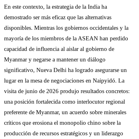
En este contexto, la estrategia de la India ha
demostrado ser más eficaz que las alternativas
disponibles. Mientras los gobiernos occidentales y la
mayoría de los miembros de la ASEAN han perdido
capacidad de influencia al aislar al gobierno de
Myanmar y negarse a mantener un diálogo
significativo, Nueva Delhi ha logrado asegurarse un
lugar en la mesa de negociaciones en Naipyidó. La
visita de junio de 2026 produjo resultados concretos:
una posición fortalecida como interlocutor regional
preferente de Myanmar, un acuerdo sobre minerales
críticos que erosiona el monopolio chino sobre la
producción de recursos estratégicos y un liderazgo