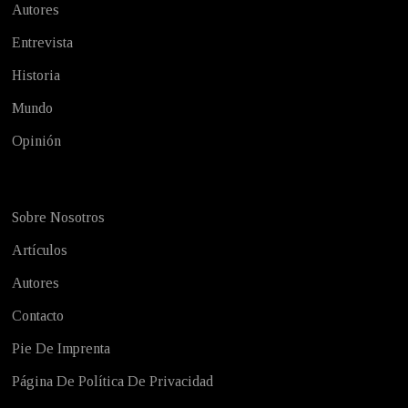
Autores
Entrevista
Historia
Mundo
Opinión
Sobre Nosotros
Artículos
Autores
Contacto
Pie De Imprenta
Página De Política De Privacidad