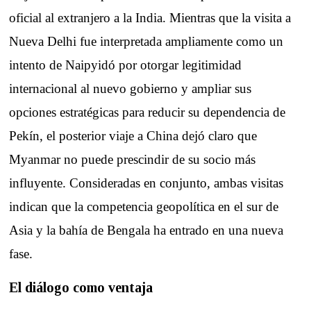
oficial al extranjero a la India. Mientras que la visita a
Nueva Delhi fue interpretada ampliamente como un
intento de Naipyidó por otorgar legitimidad
internacional al nuevo gobierno y ampliar sus
opciones estratégicas para reducir su dependencia de
Pekín, el posterior viaje a China dejó claro que
Myanmar no puede prescindir de su socio más
influyente. Consideradas en conjunto, ambas visitas
indican que la competencia geopolítica en el sur de
Asia y la bahía de Bengala ha entrado en una nueva
fase.
El diálogo como ventaja