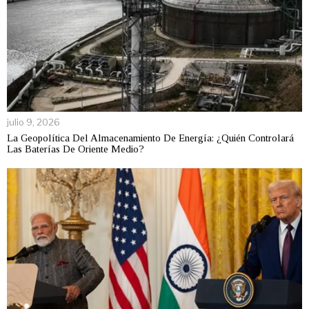
julio 9, 2026
La Geopolítica Del Almacenamiento De Energía: ¿Quién Controlará
Las Baterías De Oriente Medio?