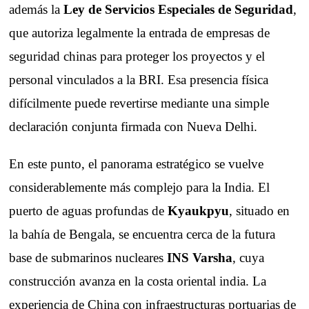
además la
Ley de Servicios Especiales de Seguridad
,
que autoriza legalmente la entrada de empresas de
seguridad chinas para proteger los proyectos y el
personal vinculados a la BRI. Esa presencia física
difícilmente puede revertirse mediante una simple
declaración conjunta firmada con Nueva Delhi.
En este punto, el panorama estratégico se vuelve
considerablemente más complejo para la India. El
puerto de aguas profundas de
Kyaukpyu
, situado en
la bahía de Bengala, se encuentra cerca de la futura
base de submarinos nucleares
INS Varsha
, cuya
construcción avanza en la costa oriental india. La
experiencia de China con infraestructuras portuarias de