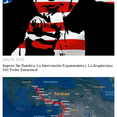
julio 23, 2026
Imperio Sin Bandera: La Intervención Expansionista y La Arquitectura
Del Poder Estructural