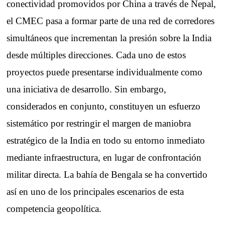
conectividad promovidos por China a través de Nepal,
el CMEC pasa a formar parte de una red de corredores
simultáneos que incrementan la presión sobre la India
desde múltiples direcciones. Cada uno de estos
proyectos puede presentarse individualmente como
una iniciativa de desarrollo. Sin embargo,
considerados en conjunto, constituyen un esfuerzo
sistemático por restringir el margen de maniobra
estratégico de la India en todo su entorno inmediato
mediante infraestructura, en lugar de confrontación
militar directa. La bahía de Bengala se ha convertido
así en uno de los principales escenarios de esta
competencia geopolítica.