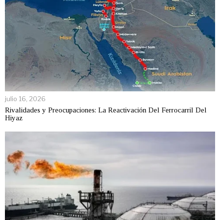
julio 16, 2026
Rivalidades y Preocupaciones: La Reactivación Del Ferrocarril Del
Hiyaz