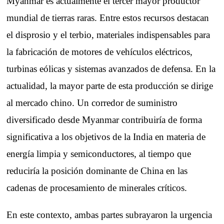
Myanmar es actualmente el tercer mayor productor
mundial de tierras raras. Entre estos recursos destacan
el disprosio y el terbio, materiales indispensables para
la fabricación de motores de vehículos eléctricos,
turbinas eólicas y sistemas avanzados de defensa. En la
actualidad, la mayor parte de esta producción se dirige
al mercado chino. Un corredor de suministro
diversificado desde Myanmar contribuiría de forma
significativa a los objetivos de la India en materia de
energía limpia y semiconductores, al tiempo que
reduciría la posición dominante de China en las
cadenas de procesamiento de minerales críticos.
En este contexto, ambas partes subrayaron la urgencia