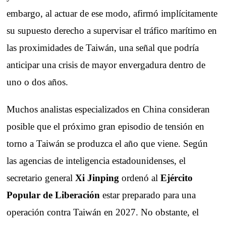
embargo, al actuar de ese modo, afirmó implícitamente
su supuesto derecho a supervisar el tráfico marítimo en
las proximidades de Taiwán, una señal que podría
anticipar una crisis de mayor envergadura dentro de
uno o dos años.
Muchos analistas especializados en China consideran
posible que el próximo gran episodio de tensión en
torno a Taiwán se produzca el año que viene. Según
las agencias de inteligencia estadounidenses, el
secretario general
Xi Jinping
ordenó al
Ejército
Popular de Liberación
estar preparado para una
operación contra Taiwán en 2027. No obstante, el