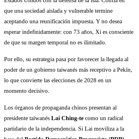
Estados Unidos con la defensa de la isla. Confía en
que una sociedad aislada y vulnerable termine
aceptando una reunificación impuesta. Y no desea
esperar indefinidamente: con 73 años, Xi es consciente
de que su margen temporal no es ilimitado.
Por ello, su estrategia pasa por favorecer la llegada al
poder de un gobierno taiwanés más receptivo a Pekín,
lo que convierte las elecciones de 2028 en un
momento decisivo.
Los órganos de propaganda chinos presentan al
presidente taiwanés
Lai Ching-te
como un radical
partidario de la independencia. Si Lai moviliza a la