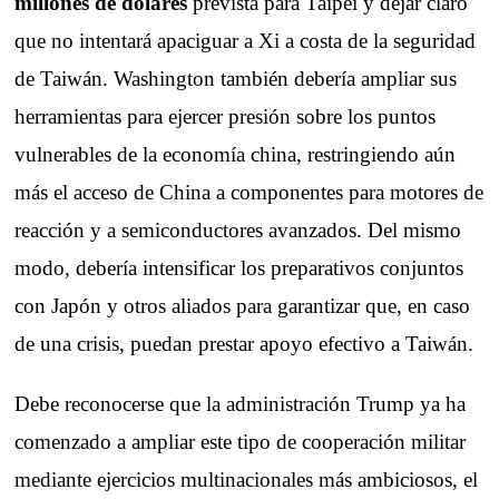
millones de dólares
prevista para Taipéi y dejar claro
que no intentará apaciguar a Xi a costa de la seguridad
de Taiwán. Washington también debería ampliar sus
herramientas para ejercer presión sobre los puntos
vulnerables de la economía china, restringiendo aún
más el acceso de China a componentes para motores de
reacción y a semiconductores avanzados. Del mismo
modo, debería intensificar los preparativos conjuntos
con Japón y otros aliados para garantizar que, en caso
de una crisis, puedan prestar apoyo efectivo a Taiwán.
Debe reconocerse que la administración Trump ya ha
comenzado a ampliar este tipo de cooperación militar
mediante ejercicios multinacionales más ambiciosos, el