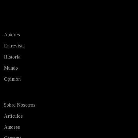
Test
Autores
Entrevista
Historia
Mundo
Opinión
Sobre Nosotros
Artículos
Autores