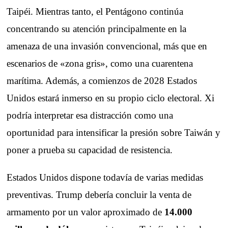
Taipéi. Mientras tanto, el Pentágono continúa
concentrando su atención principalmente en la
amenaza de una invasión convencional, más que en
escenarios de «zona gris», como una cuarentena
marítima. Además, a comienzos de 2028 Estados
Unidos estará inmerso en su propio ciclo electoral. Xi
podría interpretar esa distracción como una
oportunidad para intensificar la presión sobre Taiwán y
poner a prueba su capacidad de resistencia.
Estados Unidos dispone todavía de varias medidas
preventivas. Trump debería concluir la venta de
armamento por un valor aproximado de
14.000