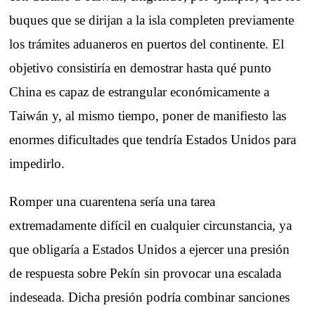
buques que se dirijan a la isla completen previamente
los trámites aduaneros en puertos del continente. El
objetivo consistiría en demostrar hasta qué punto
China es capaz de estrangular económicamente a
Taiwán y, al mismo tiempo, poner de manifiesto las
enormes dificultades que tendría Estados Unidos para
impedirlo.
Romper una cuarentena sería una tarea
extremadamente difícil en cualquier circunstancia, ya
que obligaría a Estados Unidos a ejercer una presión
de respuesta sobre Pekín sin provocar una escalada
indeseada. Dicha presión podría combinar sanciones