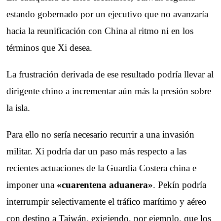
estando gobernado por un ejecutivo que no avanzaría
hacia la reunificación con China al ritmo ni en los
términos que Xi desea.
La frustración derivada de ese resultado podría llevar al
dirigente chino a incrementar aún más la presión sobre
la isla.
Para ello no sería necesario recurrir a una invasión
militar. Xi podría dar un paso más respecto a las
recientes actuaciones de la Guardia Costera china e
imponer una
«cuarentena aduanera»
. Pekín podría
interrumpir selectivamente el tráfico marítimo y aéreo
con destino a Taiwán, exigiendo, por ejemplo, que los