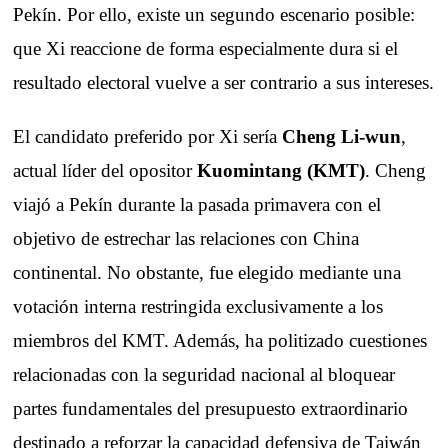
Pekín. Por ello, existe un segundo escenario posible:
que Xi reaccione de forma especialmente dura si el
resultado electoral vuelve a ser contrario a sus intereses.
El candidato preferido por Xi sería
Cheng Li-wun
,
actual líder del opositor
Kuomintang (KMT)
. Cheng
viajó a Pekín durante la pasada primavera con el
objetivo de estrechar las relaciones con China
continental. No obstante, fue elegido mediante una
votación interna restringida exclusivamente a los
miembros del KMT. Además, ha politizado cuestiones
relacionadas con la seguridad nacional al bloquear
partes fundamentales del presupuesto extraordinario
destinado a reforzar la capacidad defensiva de Taiwán