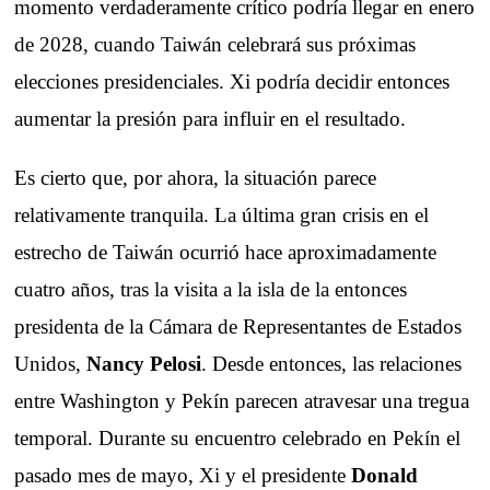
momento verdaderamente crítico podría llegar en enero
de 2028, cuando Taiwán celebrará sus próximas
elecciones presidenciales. Xi podría decidir entonces
aumentar la presión para influir en el resultado.
Es cierto que, por ahora, la situación parece
relativamente tranquila. La última gran crisis en el
estrecho de Taiwán ocurrió hace aproximadamente
cuatro años, tras la visita a la isla de la entonces
presidenta de la Cámara de Representantes de Estados
Unidos,
Nancy Pelosi
. Desde entonces, las relaciones
entre Washington y Pekín parecen atravesar una tregua
temporal. Durante su encuentro celebrado en Pekín el
pasado mes de mayo, Xi y el presidente
Donald