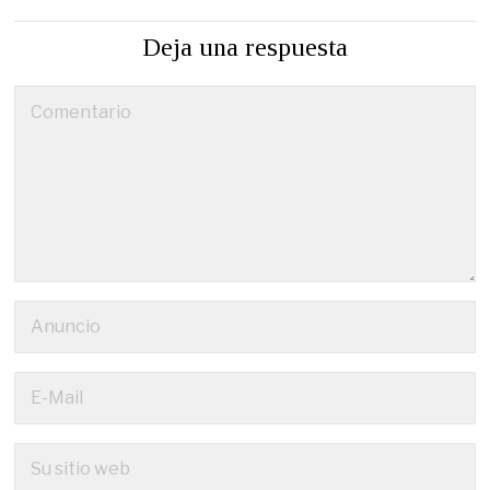
Deja una respuesta