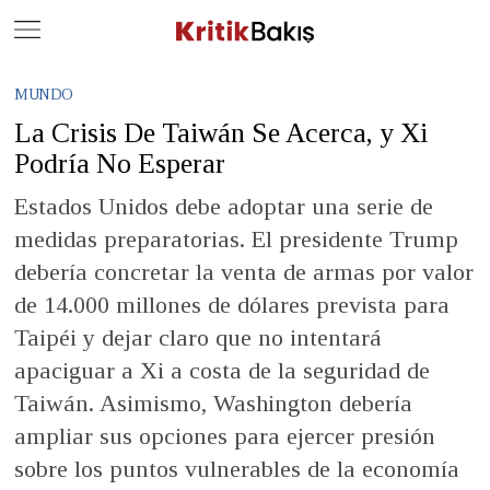
Close
Geç
MUNDO
La Crisis De Taiwán Se Acerca, y Xi
Podría No Esperar
Estados Unidos debe adoptar una serie de
medidas preparatorias. El presidente Trump
debería concretar la venta de armas por valor
de 14.000 millones de dólares prevista para
Taipéi y dejar claro que no intentará
apaciguar a Xi a costa de la seguridad de
Taiwán. Asimismo, Washington debería
ampliar sus opciones para ejercer presión
sobre los puntos vulnerables de la economía