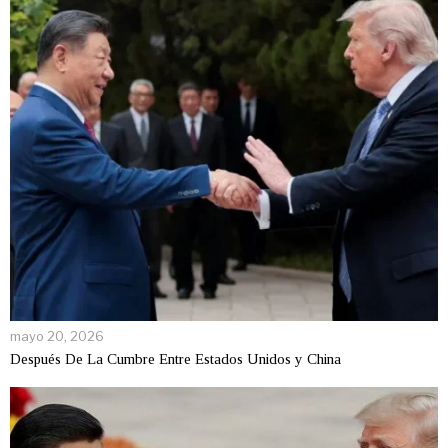
mayo 20, 2026
Después De La Cumbre Entre Estados Unidos y China