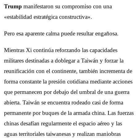
Trump
manifestaron su compromiso con una
«estabilidad estratégica constructiva».
Pero esa aparente calma puede resultar engañosa.
Mientras Xi continúa reforzando las capacidades
militares destinadas a doblegar a Taiwán y forzar la
reunificación con el continente, también incrementa de
forma constante la presión cotidiana mediante acciones
que permanecen por debajo del umbral de una guerra
abierta. Taiwán se encuentra rodeado casi de forma
permanente por buques de la armada china. Las fuerzas
chinas desafían regularmente el espacio aéreo y las
aguas territoriales taiwanesas y realizan maniobras