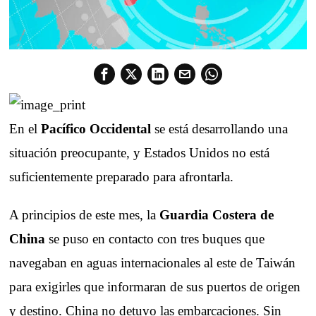
En el
Pacífico Occidental
se está desarrollando una
situación preocupante, y Estados Unidos no está
suficientemente preparado para afrontarla.
A principios de este mes, la
Guardia Costera de
China
se puso en contacto con tres buques que
navegaban en aguas internacionales al este de Taiwán
para exigirles que informaran de sus puertos de origen
y destino. China no detuvo las embarcaciones. Sin