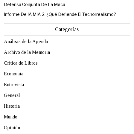
Defensa Conjunta De La Meca
Informe De IA MİA-2: ¿Qué Defiende El Tecnorrealismo?
Categorías
Análisis de la Agenda
Archivo de la Memoria
Crítica de Libros
Economía
Entrevista
General
Historia
Mundo
Opinión