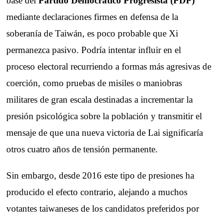
base del
Partido Democrático Progresista (PDP)
mediante declaraciones firmes en defensa de la
soberanía de Taiwán, es poco probable que Xi
permanezca pasivo. Podría intentar influir en el
proceso electoral recurriendo a formas más agresivas de
coerción, como pruebas de misiles o maniobras
militares de gran escala destinadas a incrementar la
presión psicológica sobre la población y transmitir el
mensaje de que una nueva victoria de Lai significaría
otros cuatro años de tensión permanente.
Sin embargo, desde 2016 este tipo de presiones ha
producido el efecto contrario, alejando a muchos
votantes taiwaneses de los candidatos preferidos por