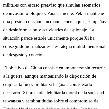
militares con escaso preaviso que simulan escenarios
de invasión o bloqueo. Paralelamente, Pekín mantiene
una presión constante mediante ciberataques, campañas
de desinformación y actividades de espionaje. La
situación parece estable únicamente porque Xi ha
conseguido normalizar esta estrategia multidimensional
de desgaste y coerción.
El objetivo de China consiste en imponerse sin recurrir
a la guerra, aunque manteniendo la disposición de
emplear la fuerza militar si llegara a considerarlo
necesario. Xi pretende debilitar la moral de la sociedad
taiwanesa y sembrar dudas sobre el compromiso de