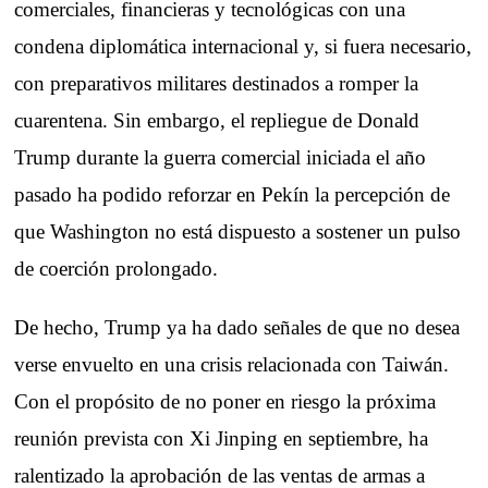
comerciales, financieras y tecnológicas con una
condena diplomática internacional y, si fuera necesario,
con preparativos militares destinados a romper la
cuarentena. Sin embargo, el repliegue de Donald
Trump durante la guerra comercial iniciada el año
pasado ha podido reforzar en Pekín la percepción de
que Washington no está dispuesto a sostener un pulso
de coerción prolongado.
De hecho, Trump ya ha dado señales de que no desea
verse envuelto en una crisis relacionada con Taiwán.
Con el propósito de no poner en riesgo la próxima
reunión prevista con Xi Jinping en septiembre, ha
ralentizado la aprobación de las ventas de armas a