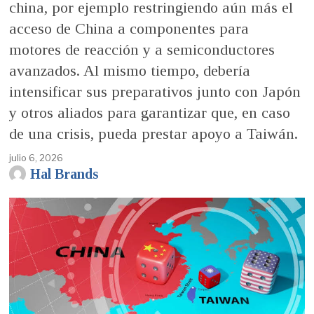
china, por ejemplo restringiendo aún más el
acceso de China a componentes para
motores de reacción y a semiconductores
avanzados. Al mismo tiempo, debería
intensificar sus preparativos junto con Japón
y otros aliados para garantizar que, en caso
de una crisis, pueda prestar apoyo a Taiwán.
julio 6, 2026
Hal Brands