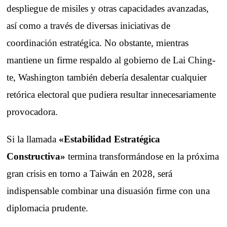
despliegue de misiles y otras capacidades avanzadas,
así como a través de diversas iniciativas de
coordinación estratégica. No obstante, mientras
mantiene un firme respaldo al gobierno de Lai Ching-
te, Washington también debería desalentar cualquier
retórica electoral que pudiera resultar innecesariamente
provocadora.
Si la llamada
«Estabilidad Estratégica
Constructiva»
termina transformándose en la próxima
gran crisis en torno a Taiwán en 2028, será
indispensable combinar una disuasión firme con una
diplomacia prudente.