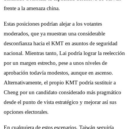
frente a la amenaza china.
Estas posiciones podrían alejar a los votantes
moderados, que ya muestran una considerable
desconfianza hacia el KMT en asuntos de seguridad
nacional. Mientras tanto, Lai podría lograr la reelección
por un margen estrecho, pese a unos niveles de
aprobación todavía modestos, aunque en ascenso.
Alternativamente, el propio KMT podría sustituir a
Cheng por un candidato considerado más pragmático
desde el punto de vista estratégico y mejorar así sus
opciones electorales.
En cualquiera de estos escenarios, Taiwán seguiría