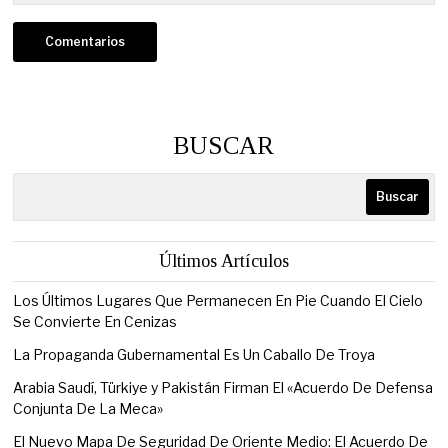
BUSCAR
Buscar
Últimos Artículos
Los Últimos Lugares Que Permanecen En Pie Cuando El Cielo
Se Convierte En Cenizas
La Propaganda Gubernamental Es Un Caballo De Troya
Arabia Saudí, Türkiye y Pakistán Firman El «Acuerdo De Defensa
Conjunta De La Meca»
El Nuevo Mapa De Seguridad De Oriente Medio: El Acuerdo De