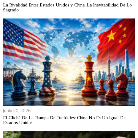
La Rivalidad Entre Estados Unidos y China: La Inevitabilidad De Lo
Sagrado
junio 20, 2026
El Cliché De La Trampa De Tucídides: China No Es Un Igual De
Estados Unidos