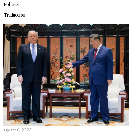
Política
Traducción
agosto 6, 2026