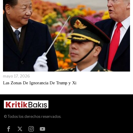
mayo 17, 2026
Las Zonas De Ignorancia De Trump y Xi
© Todos los derechos reservados.