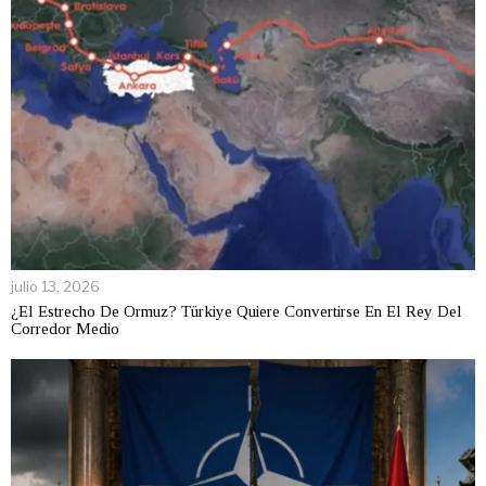
julio 13, 2026
¿El Estrecho De Ormuz? Türkiye Quiere Convertirse En El Rey Del
Corredor Medio