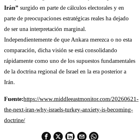
Irán”
surgido en parte de cálculos electorales y en
parte de preocupaciones estratégicas reales ha dejado
de ser una interpretación marginal.
Independientemente de que Ankara merezca o no esta
comparación, dicha visión se está consolidando
rápidamente como uno de los supuestos fundamentales
de la doctrina regional de Israel en la era posterior a
Irán.
Fuente:
https://www.middleeastmonitor.com/20260621-
the-next-iran-why-israels-turkey-anxiety-is-becoming-
doctrine/