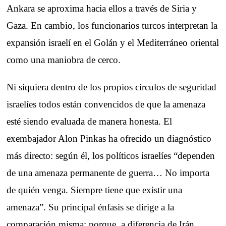
Ankara se aproxima hacia ellos a través de Siria y
Gaza. En cambio, los funcionarios turcos interpretan la
expansión israelí en el Golán y el Mediterráneo oriental
como una maniobra de cerco.
Ni siquiera dentro de los propios círculos de seguridad
israelíes todos están convencidos de que la amenaza
esté siendo evaluada de manera honesta. El
exembajador Alon Pinkas ha ofrecido un diagnóstico
más directo: según él, los políticos israelíes “dependen
de una amenaza permanente de guerra… No importa
de quién venga. Siempre tiene que existir una
amenaza”. Su principal énfasis se dirige a la
comparación misma; porque, a diferencia de Irán,