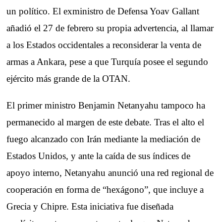
un político. El exministro de Defensa Yoav Gallant
añadió el 27 de febrero su propia advertencia, al llamar
a los Estados occidentales a reconsiderar la venta de
armas a Ankara, pese a que Turquía posee el segundo
ejército más grande de la OTAN.
El primer ministro Benjamin Netanyahu tampoco ha
permanecido al margen de este debate. Tras el alto el
fuego alcanzado con Irán mediante la mediación de
Estados Unidos, y ante la caída de sus índices de
apoyo interno, Netanyahu anunció una red regional de
cooperación en forma de “hexágono”, que incluye a
Grecia y Chipre. Esta iniciativa fue diseñada