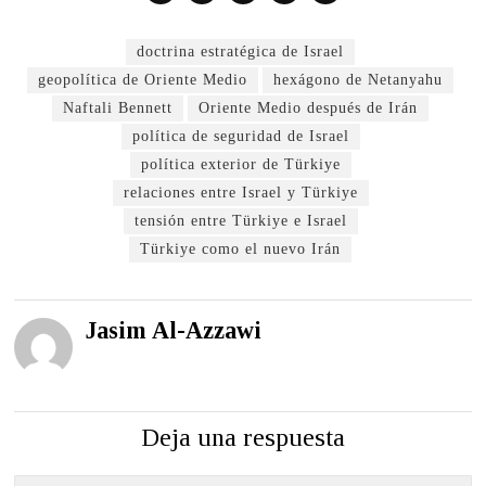
doctrina estratégica de Israel
geopolítica de Oriente Medio
hexágono de Netanyahu
Naftali Bennett
Oriente Medio después de Irán
política de seguridad de Israel
política exterior de Türkiye
relaciones entre Israel y Türkiye
tensión entre Türkiye e Israel
Türkiye como el nuevo Irán
Jasim Al-Azzawi
Deja una respuesta