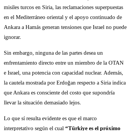
misiles turcos en Siria, las reclamaciones superpuestas
en el Mediterráneo oriental y el apoyo continuado de
Ankara a Hamás generan tensiones que Israel no puede
ignorar.
Sin embargo, ninguna de las partes desea un
enfrentamiento directo entre un miembro de la OTAN
e Israel, una potencia con capacidad nuclear. Además,
la cautela mostrada por Erdoğan respecto a Siria indica
que Ankara es consciente del costo que supondría
llevar la situación demasiado lejos.
Lo que sí resulta evidente es que el marco
interpretativo según el cual
“Türkiye es el próximo