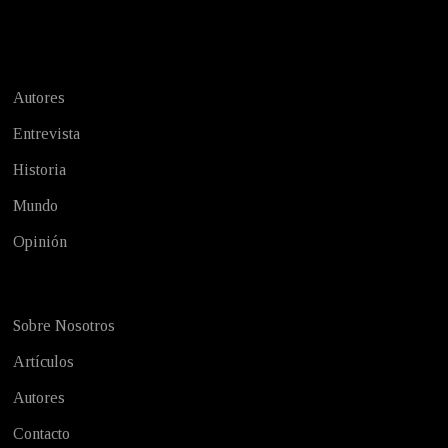
Test
Autores
Entrevista
Historia
Mundo
Opinión
Sobre Nosotros
Artículos
Autores
Contacto