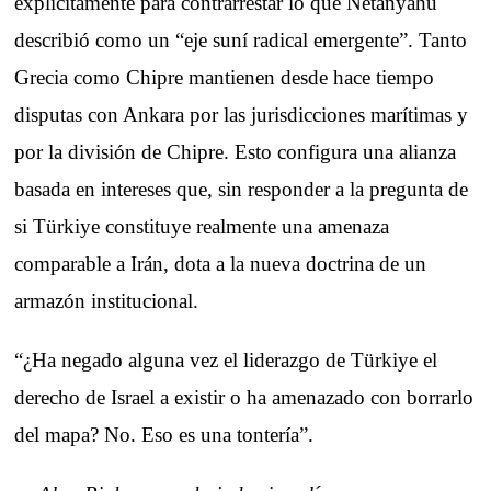
explícitamente para contrarrestar lo que Netanyahu
describió como un “eje suní radical emergente”. Tanto
Grecia como Chipre mantienen desde hace tiempo
disputas con Ankara por las jurisdicciones marítimas y
por la división de Chipre. Esto configura una alianza
basada en intereses que, sin responder a la pregunta de
si Türkiye constituye realmente una amenaza
comparable a Irán, dota a la nueva doctrina de un
armazón institucional.
“¿Ha negado alguna vez el liderazgo de Türkiye el
derecho de Israel a existir o ha amenazado con borrarlo
del mapa? No. Eso es una tontería”.