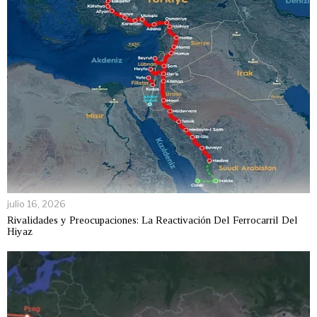
julio 16, 2026
Rivalidades y Preocupaciones: La Reactivación Del Ferrocarril Del
Hiyaz