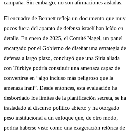
campaña. Sin embargo, no son afirmaciones aisladas.
El encuadre de Bennett refleja un documento que muy
pocos fuera del aparato de defensa israelí han leído en
detalle. En enero de 2025, el Comité Nagel, un panel
encargado por el Gobierno de diseñar una estrategia de
defensa a largo plazo, concluyó que una Siria aliada
con Türkiye podría constituir una amenaza capaz de
convertirse en “algo incluso más peligroso que la
amenaza iraní”. Desde entonces, esta evaluación ha
desbordado los límites de la planificación secreta, se ha
trasladado al discurso político abierto y ha otorgado
peso institucional a un enfoque que, de otro modo,
podría haberse visto como una exageración retórica de