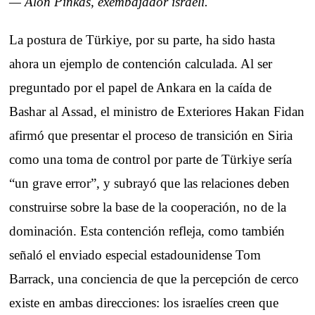
— Alon Pinkas, exembajador israelí.
La postura de Türkiye, por su parte, ha sido hasta
ahora un ejemplo de contención calculada. Al ser
preguntado por el papel de Ankara en la caída de
Bashar al Assad, el ministro de Exteriores Hakan Fidan
afirmó que presentar el proceso de transición en Siria
como una toma de control por parte de Türkiye sería
“un grave error”, y subrayó que las relaciones deben
construirse sobre la base de la cooperación, no de la
dominación. Esta contención refleja, como también
señaló el enviado especial estadounidense Tom
Barrack, una conciencia de que la percepción de cerco
existe en ambas direcciones: los israelíes creen que