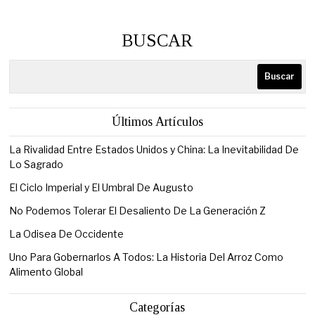
BUSCAR
Buscar
Últimos Artículos
La Rivalidad Entre Estados Unidos y China: La Inevitabilidad De
Lo Sagrado
El Ciclo Imperial y El Umbral De Augusto
No Podemos Tolerar El Desaliento De La Generación Z
La Odisea De Occidente
Uno Para Gobernarlos A Todos: La Historia Del Arroz Como
Alimento Global
Categorías