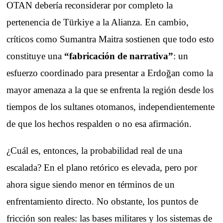
OTAN debería reconsiderar por completo la
pertenencia de Türkiye a la Alianza. En cambio,
críticos como Sumantra Maitra sostienen que todo esto
constituye una
“fabricación de narrativa”
: un
esfuerzo coordinado para presentar a Erdoğan como la
mayor amenaza a la que se enfrenta la región desde los
tiempos de los sultanes otomanos, independientemente
de que los hechos respalden o no esa afirmación.
¿Cuál es, entonces, la probabilidad real de una
escalada? En el plano retórico es elevada, pero por
ahora sigue siendo menor en términos de un
enfrentamiento directo. No obstante, los puntos de
fricción son reales: las bases militares y los sistemas de