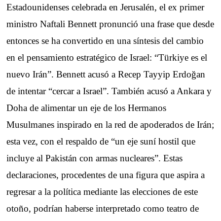
Estadounidenses celebrada en Jerusalén, el ex primer
ministro Naftali Bennett pronunció una frase que desde
entonces se ha convertido en una síntesis del cambio
en el pensamiento estratégico de Israel: “Türkiye es el
nuevo Irán”. Bennett acusó a Recep Tayyip Erdoğan
de intentar “cercar a Israel”. También acusó a Ankara y
Doha de alimentar un eje de los Hermanos
Musulmanes inspirado en la red de apoderados de Irán;
esta vez, con el respaldo de “un eje suní hostil que
incluye al Pakistán con armas nucleares”. Estas
declaraciones, procedentes de una figura que aspira a
regresar a la política mediante las elecciones de este
otoño, podrían haberse interpretado como teatro de