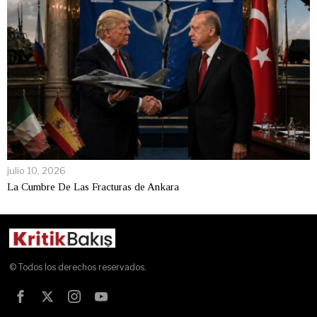
julio 10, 2026
La Cumbre De Las Fracturas de Ankara
© Todos los derechos reservados.