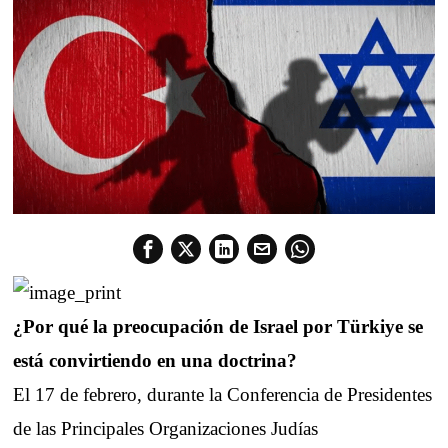
¿Por qué la preocupación de Israel por Türkiye se
está convirtiendo en una doctrina?
El 17 de febrero, durante la Conferencia de Presidentes
de las Principales Organizaciones Judías