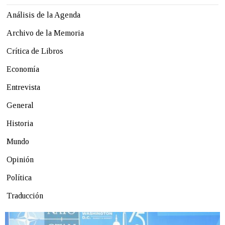
Análisis de la Agenda
Archivo de la Memoria
Crítica de Libros
Economía
Entrevista
General
Historia
Mundo
Opinión
Política
Traducción