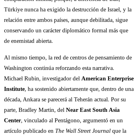
Türkiye nunca ha exigido la destrucción de Israel, y la
relación entre ambos países, aunque debilitada, sigue
conservando un carácter diplomático formal más que
de enemistad abierta.
Al mismo tiempo, la red de centros de pensamiento de
Washington continúa reforzando esta narrativa.
Michael Rubin, investigador del
American Enterprise
Institute
, ha sostenido abiertamente que, dentro de una
década, Ankara se parecerá al Teherán actual. Por su
parte, Bradley Martin, del
Near East South Asia
Center
, vinculado al Pentágono, argumentó en un
artículo publicado en
The Wall Street Journal
que la