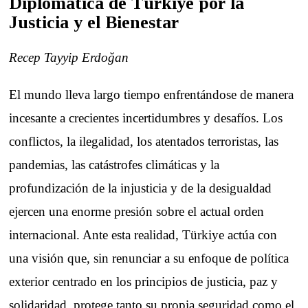
Diplomática de Türkiye por la
Justicia y el Bienestar
Recep Tayyip Erdoğan
El mundo lleva largo tiempo enfrentándose de manera
incesante a crecientes incertidumbres y desafíos. Los
conflictos, la ilegalidad, los atentados terroristas, las
pandemias, las catástrofes climáticas y la
profundización de la injusticia y de la desigualdad
ejercen una enorme presión sobre el actual orden
internacional. Ante esta realidad, Türkiye actúa con
una visión que, sin renunciar a su enfoque de política
exterior centrado en los principios de justicia, paz y
solidaridad, protege tanto su propia seguridad como el