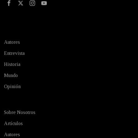
Test
Autores
Entrevista
Historia
Mundo
Opinión
Sobre Nosotros
Artículos
Autores