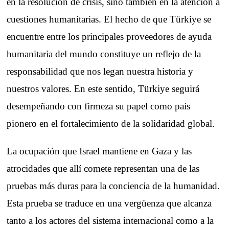
en la resolución de crisis, sino también en la atención a
cuestiones humanitarias. El hecho de que Türkiye se
encuentre entre los principales proveedores de ayuda
humanitaria del mundo constituye un reflejo de la
responsabilidad que nos legan nuestra historia y
nuestros valores. En este sentido, Türkiye seguirá
desempeñando con firmeza su papel como país
pionero en el fortalecimiento de la solidaridad global.
La ocupación que Israel mantiene en Gaza y las
atrocidades que allí comete representan una de las
pruebas más duras para la conciencia de la humanidad.
Esta prueba se traduce en una vergüenza que alcanza
tanto a los actores del sistema internacional como a la