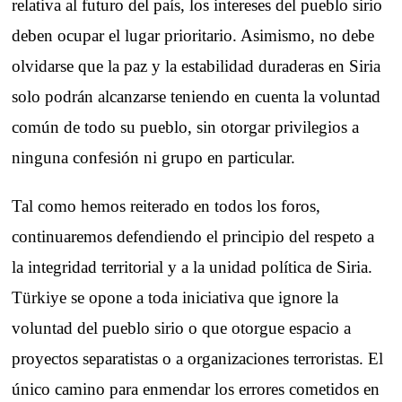
relativa al futuro del país, los intereses del pueblo sirio
deben ocupar el lugar prioritario. Asimismo, no debe
olvidarse que la paz y la estabilidad duraderas en Siria
solo podrán alcanzarse teniendo en cuenta la voluntad
común de todo su pueblo, sin otorgar privilegios a
ninguna confesión ni grupo en particular.
Tal como hemos reiterado en todos los foros,
continuaremos defendiendo el principio del respeto a
la integridad territorial y a la unidad política de Siria.
Türkiye se opone a toda iniciativa que ignore la
voluntad del pueblo sirio o que otorgue espacio a
proyectos separatistas o a organizaciones terroristas. El
único camino para enmendar los errores cometidos en