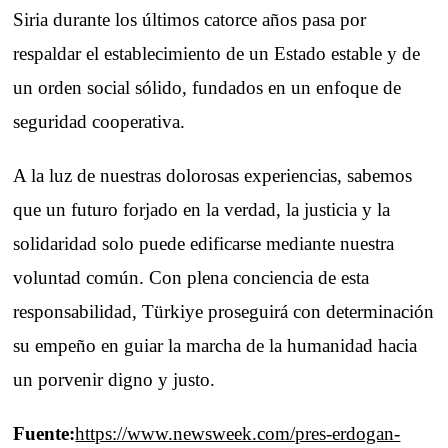
Siria durante los últimos catorce años pasa por
respaldar el establecimiento de un Estado estable y de
un orden social sólido, fundados en un enfoque de
seguridad cooperativa.
A la luz de nuestras dolorosas experiencias, sabemos
que un futuro forjado en la verdad, la justicia y la
solidaridad solo puede edificarse mediante nuestra
voluntad común. Con plena conciencia de esta
responsabilidad, Türkiye proseguirá con determinación
su empeño en guiar la marcha de la humanidad hacia
un porvenir digno y justo.
Fuente:
https://www.newsweek.com/pres-erdogan-