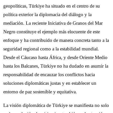
geopolíticas, Türkiye ha situado en el centro de su
política exterior la diplomacia del diálogo y la
mediación. La reciente Iniciativa de Granos del Mar
Negro constituye el ejemplo más elocuente de este
enfoque y ha contribuido de manera concreta tanto a la
seguridad regional como a la estabilidad mundial.
Desde el Cáucaso hasta África, y desde Oriente Medio
hasta los Balcanes, Türkiye no ha dudado en asumir la
responsabilidad de encauzar los conflictos hacia
soluciones diplomáticas justas y en establecer un
entorno de paz sostenible y equitativa.
La visión diplomática de Türkiye se manifiesta no solo