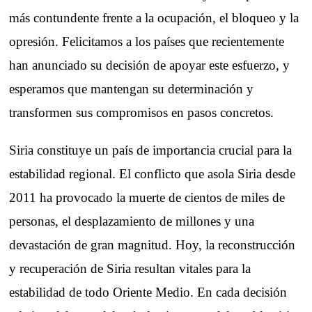
más contundente frente a la ocupación, el bloqueo y la
opresión. Felicitamos a los países que recientemente
han anunciado su decisión de apoyar este esfuerzo, y
esperamos que mantengan su determinación y
transformen sus compromisos en pasos concretos.
Siria constituye un país de importancia crucial para la
estabilidad regional. El conflicto que asola Siria desde
2011 ha provocado la muerte de cientos de miles de
personas, el desplazamiento de millones y una
devastación de gran magnitud. Hoy, la reconstrucción
y recuperación de Siria resultan vitales para la
estabilidad de todo Oriente Medio. En cada decisión