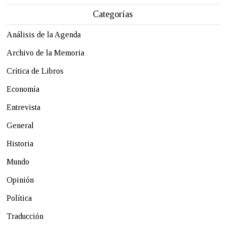
Categorías
Análisis de la Agenda
Archivo de la Memoria
Crítica de Libros
Economía
Entrevista
General
Historia
Mundo
Opinión
Política
Traducción