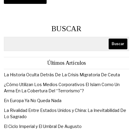
BUSCAR
Buscar
Últimos Artículos
La Historia Oculta Detrás De La Crisis Migratoria De Ceuta
¿Cómo Utilizan Los Medios Corporativos El Islam Como Un
Arma En La Cobertura Del “Terrorismo”?
En Europa Ya No Queda Nada
La Rivalidad Entre Estados Unidos y China: La Inevitabilidad De
Lo Sagrado
El Ciclo Imperial y El Umbral De Augusto