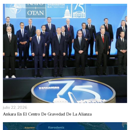
julio 22, 2026
Ankara En El Centro De Gravedad De La Alianza