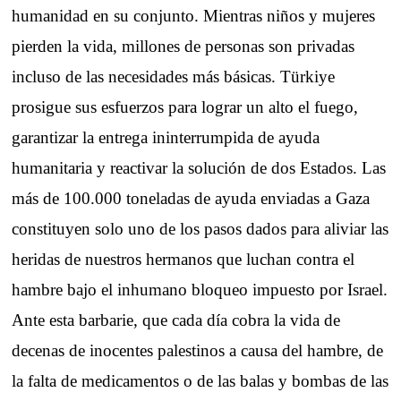
humanidad en su conjunto. Mientras niños y mujeres
pierden la vida, millones de personas son privadas
incluso de las necesidades más básicas. Türkiye
prosigue sus esfuerzos para lograr un alto el fuego,
garantizar la entrega ininterrumpida de ayuda
humanitaria y reactivar la solución de dos Estados. Las
más de 100.000 toneladas de ayuda enviadas a Gaza
constituyen solo uno de los pasos dados para aliviar las
heridas de nuestros hermanos que luchan contra el
hambre bajo el inhumano bloqueo impuesto por Israel.
Ante esta barbarie, que cada día cobra la vida de
decenas de inocentes palestinos a causa del hambre, de
la falta de medicamentos o de las balas y bombas de las