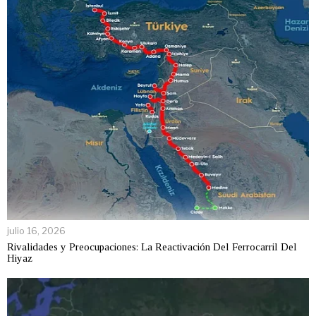
julio 16, 2026
Rivalidades y Preocupaciones: La Reactivación Del Ferrocarril Del
Hiyaz