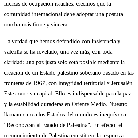
fuerzas de ocupación israelíes, creemos que la
comunidad internacional debe adoptar una postura
mucho más firme y sincera.
La verdad que hemos defendido con insistencia y
valentía se ha revelado, una vez más, con toda
claridad: una paz justa solo será posible mediante la
creación de un Estado palestino soberano basado en las
fronteras de 1967, con integridad territorial y Jerusalén
Este como su capital. Ello es indispensable para la paz
y la estabilidad duraderas en Oriente Medio. Nuestro
llamamiento a los Estados del mundo es inequívoco:
“Reconozcan al Estado de Palestina”. En efecto, el
reconocimiento de Palestina constituye la respuesta