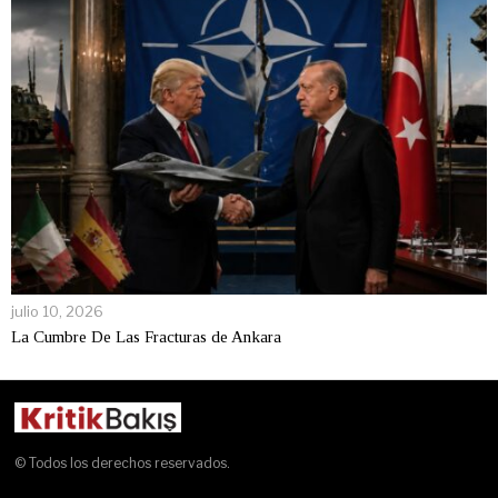
julio 10, 2026
La Cumbre De Las Fracturas de Ankara
© Todos los derechos reservados.