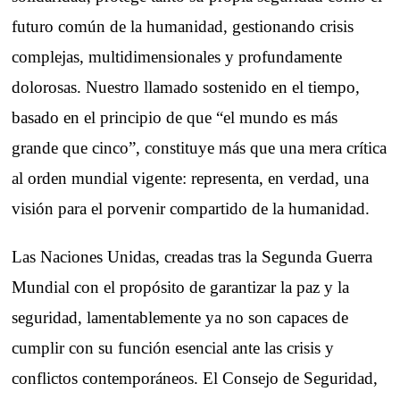
futuro común de la humanidad, gestionando crisis
complejas, multidimensionales y profundamente
dolorosas. Nuestro llamado sostenido en el tiempo,
basado en el principio de que “el mundo es más
grande que cinco”, constituye más que una mera crítica
al orden mundial vigente: representa, en verdad, una
visión para el porvenir compartido de la humanidad.
Las Naciones Unidas, creadas tras la Segunda Guerra
Mundial con el propósito de garantizar la paz y la
seguridad, lamentablemente ya no son capaces de
cumplir con su función esencial ante las crisis y
conflictos contemporáneos. El Consejo de Seguridad,