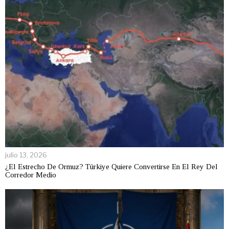
julio 13, 2026
¿El Estrecho De Ormuz? Türkiye Quiere Convertirse En El Rey Del
Corredor Medio