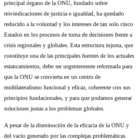
principal órgano de la ONU, fundado sobre
reivindicaciones de justicia e igualdad, ha quedado
reducido a la voluntad y los intereses de tan solo cinco
Estados en los procesos de toma de decisiones frente a
crisis regionales y globales. Esta estructura injusta, que
constituye una de las principales fuentes de los actuales
estancamientos, debe ser urgentemente reformada para
que la ONU se convierta en un centro de
multilateralismo funcional y eficaz, coherente con sus
principios fundacionales, y para que podamos generar
soluciones justas a los problemas globales.
A pesar de la disminución de la eficacia de la ONU y
del vacío generado por las complejas problemáticas