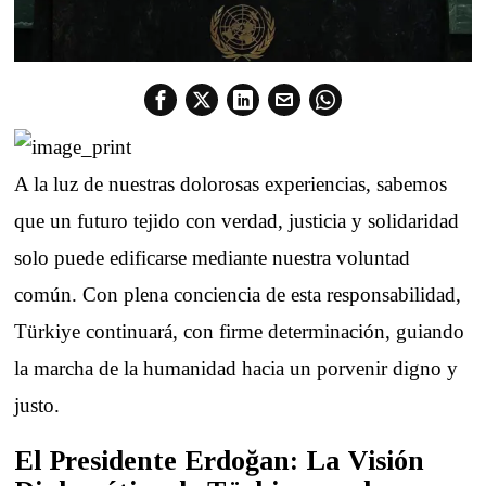
A la luz de nuestras dolorosas experiencias, sabemos
que un futuro tejido con verdad, justicia y solidaridad
solo puede edificarse mediante nuestra voluntad
común. Con plena conciencia de esta responsabilidad,
Türkiye continuará, con firme determinación, guiando
la marcha de la humanidad hacia un porvenir digno y
justo.
El Presidente Erdoğan: La Visión