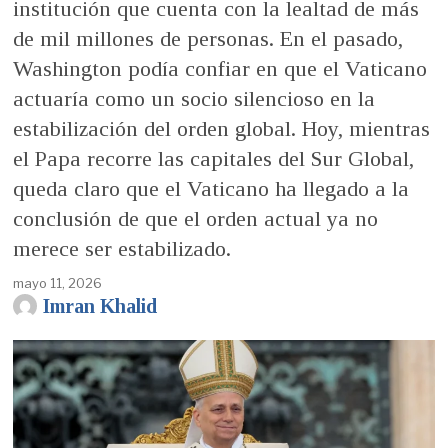
institución que cuenta con la lealtad de más
de mil millones de personas. En el pasado,
Washington podía confiar en que el Vaticano
actuaría como un socio silencioso en la
estabilización del orden global. Hoy, mientras
el Papa recorre las capitales del Sur Global,
queda claro que el Vaticano ha llegado a la
conclusión de que el orden actual ya no
merece ser estabilizado.
mayo 11, 2026
Imran Khalid