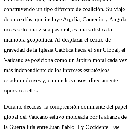
construyendo un tipo diferente de coalición. Su viaje
de once días, que incluye Argelia, Camerún y Angola,
no es solo una visita pastoral; es una sofisticada
maniobra geopolítica. Al desplazar el centro de
gravedad de la Iglesia Católica hacia el Sur Global, el
Vaticano se posiciona como un árbitro moral cada vez
más independiente de los intereses estratégicos
estadounidenses y, en muchos casos, directamente
opuesto a ellos.
Durante décadas, la comprensión dominante del papel
global del Vaticano estuvo moldeada por la alianza de
la Guerra Fría entre Juan Pablo II y Occidente. Ese