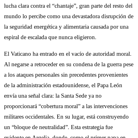
lucha clara contra el “chantaje”, gran parte del resto del
mundo lo percibe como una devastadora disrupción de
la seguridad energética y alimentaria causada por una
espiral de escalada que nunca eligieron.
El Vaticano ha entrado en el vacío de autoridad moral.
Al negarse a retroceder en su condena de la guerra pese
a los ataques personales sin precedentes provenientes
de la administración estadounidense, el Papa León
envía una señal clara: la Santa Sede ya no
proporcionará “cobertura moral” a las intervenciones
militares occidentales. En su lugar, está construyendo
un “bloque de neutralidad”. Esta estrategia fue
evidente en Argelia, donde, como el primer papa en