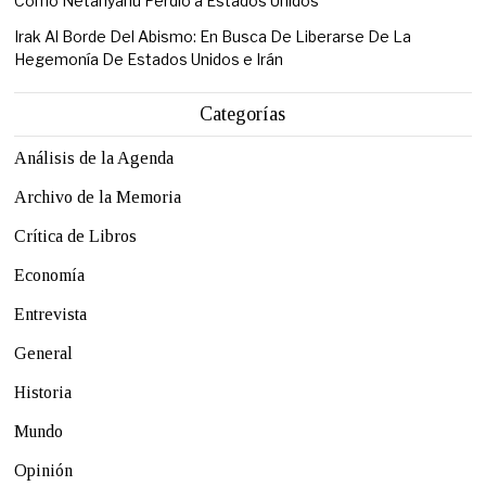
Cómo Netanyahu Perdió a Estados Unidos
Irak Al Borde Del Abismo: En Busca De Liberarse De La
Hegemonía De Estados Unidos e Irán
Categorías
Análisis de la Agenda
Archivo de la Memoria
Crítica de Libros
Economía
Entrevista
General
Historia
Mundo
Opinión