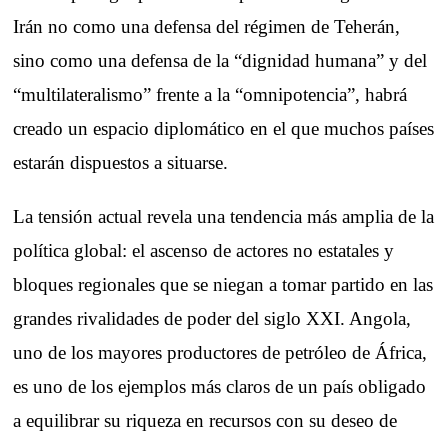
Irán no como una defensa del régimen de Teherán,
sino como una defensa de la “dignidad humana” y del
“multilateralismo” frente a la “omnipotencia”, habrá
creado un espacio diplomático en el que muchos países
estarán dispuestos a situarse.
La tensión actual revela una tendencia más amplia de la
política global: el ascenso de actores no estatales y
bloques regionales que se niegan a tomar partido en las
grandes rivalidades de poder del siglo XXI. Angola,
uno de los mayores productores de petróleo de África,
es uno de los ejemplos más claros de un país obligado
a equilibrar su riqueza en recursos con su deseo de