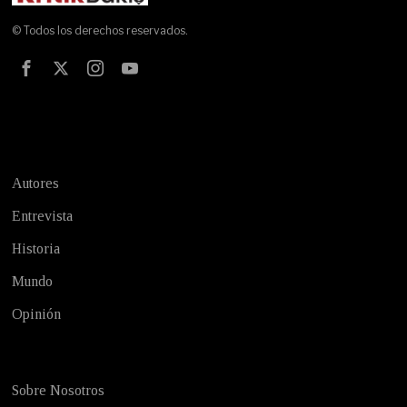
© Todos los derechos reservados.
Test
Autores
Entrevista
Historia
Mundo
Opinión
Sobre Nosotros