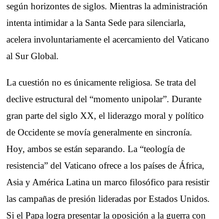
según horizontes de siglos. Mientras la administración
intenta intimidar a la Santa Sede para silenciarla,
acelera involuntariamente el acercamiento del Vaticano
al Sur Global.
La cuestión no es únicamente religiosa. Se trata del
declive estructural del “momento unipolar”. Durante
gran parte del siglo XX, el liderazgo moral y político
de Occidente se movía generalmente en sincronía.
Hoy, ambos se están separando. La “teología de
resistencia” del Vaticano ofrece a los países de África,
Asia y América Latina un marco filosófico para resistir
las campañas de presión lideradas por Estados Unidos.
Si el Papa logra presentar la oposición a la guerra con