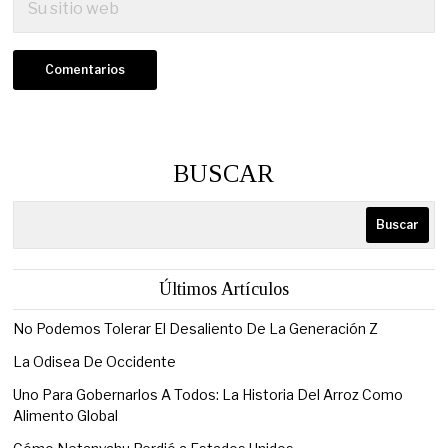
BUSCAR
Buscar
Últimos Artículos
No Podemos Tolerar El Desaliento De La Generación Z
La Odisea De Occidente
Uno Para Gobernarlos A Todos: La Historia Del Arroz Como
Alimento Global