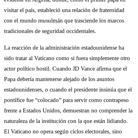
visitar el país, estableció una relación de fraternidad
con el mundo musulmán que trasciende los marcos
tradicionales de seguridad occidentales.
La reacción de la administración estadounidense ha
sido tratar al Vaticano como si fuera simplemente otro
actor político hostil. Cuando JD Vance afirma que el
Papa debería mantenerse alejado de los asuntos
estadounidenses, o cuando el presidente insinúa que el
pontífice fue “colocado” para servir como contrapeso
frente a Estados Unidos, demuestran no comprender la
naturaleza de la institución con la que están lidiando.
El Vaticano no opera según ciclos electorales, sino