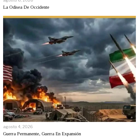
La Odisea De Occidente
agosto 4, 2026
Guerra Permanente, Guerra En Expansión