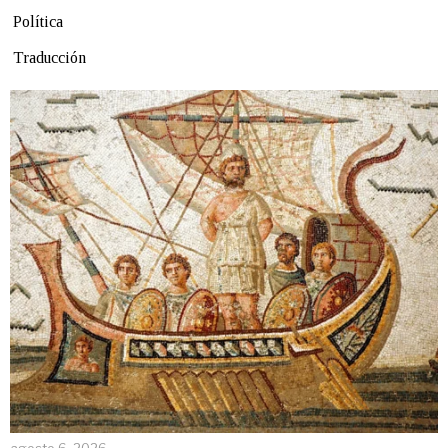
Política
Traducción
agosto 6, 2026