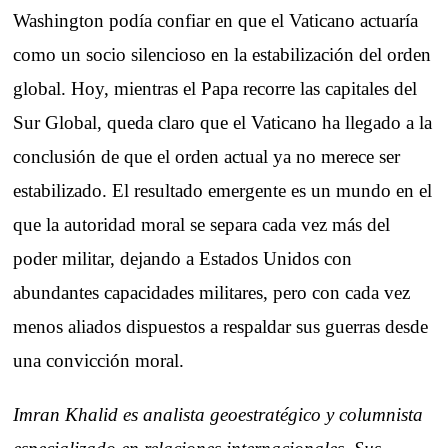
Washington podía confiar en que el Vaticano actuaría
como un socio silencioso en la estabilización del orden
global. Hoy, mientras el Papa recorre las capitales del
Sur Global, queda claro que el Vaticano ha llegado a la
conclusión de que el orden actual ya no merece ser
estabilizado. El resultado emergente es un mundo en el
que la autoridad moral se separa cada vez más del
poder militar, dejando a Estados Unidos con
abundantes capacidades militares, pero con cada vez
menos aliados dispuestos a respaldar sus guerras desde
una convicción moral.
Imran Khalid es analista geoestratégico y columnista