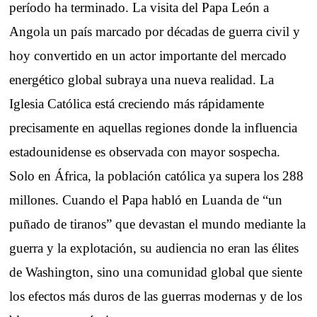
período ha terminado. La visita del Papa León a
Angola un país marcado por décadas de guerra civil y
hoy convertido en un actor importante del mercado
energético global subraya una nueva realidad. La
Iglesia Católica está creciendo más rápidamente
precisamente en aquellas regiones donde la influencia
estadounidense es observada con mayor sospecha.
Solo en África, la población católica ya supera los 288
millones. Cuando el Papa habló en Luanda de “un
puñado de tiranos” que devastan el mundo mediante la
guerra y la explotación, su audiencia no eran las élites
de Washington, sino una comunidad global que siente
los efectos más duros de las guerras modernas y de los