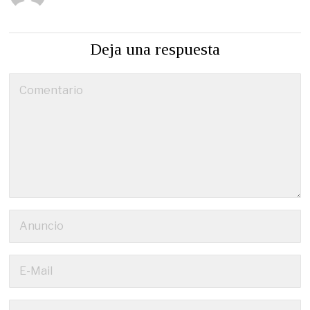
Deja una respuesta