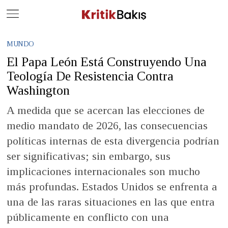
Close
Geç
MUNDO
El Papa León Está Construyendo Una
Teología De Resistencia Contra
Washington
A medida que se acercan las elecciones de
medio mandato de 2026, las consecuencias
políticas internas de esta divergencia podrían
ser significativas; sin embargo, sus
implicaciones internacionales son mucho
más profundas. Estados Unidos se enfrenta a
una de las raras situaciones en las que entra
públicamente en conflicto con una