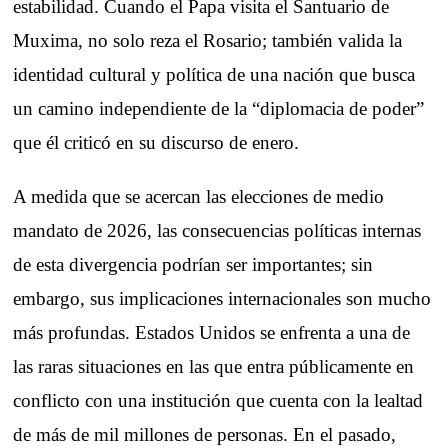
estabilidad. Cuando el Papa visita el Santuario de
Muxima, no solo reza el Rosario; también valida la
identidad cultural y política de una nación que busca
un camino independiente de la “diplomacia de poder”
que él criticó en su discurso de enero.
A medida que se acercan las elecciones de medio
mandato de 2026, las consecuencias políticas internas
de esta divergencia podrían ser importantes; sin
embargo, sus implicaciones internacionales son mucho
más profundas. Estados Unidos se enfrenta a una de
las raras situaciones en las que entra públicamente en
conflicto con una institución que cuenta con la lealtad
de más de mil millones de personas. En el pasado,