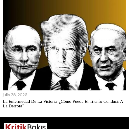
julio 28, 2026
La Enfermedad De La Victoria: ¿Cómo Puede El Triunfo Conducir A
La Derrota?