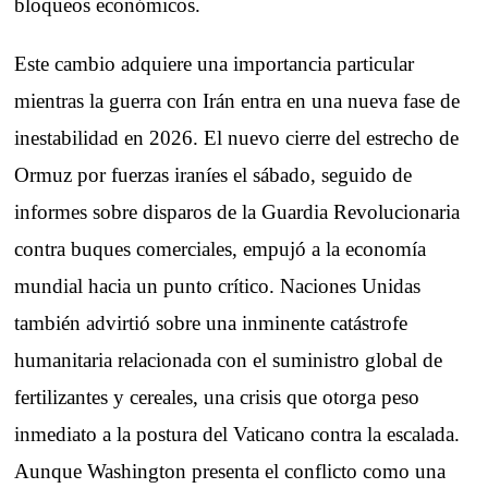
bloqueos económicos.
Este cambio adquiere una importancia particular
mientras la guerra con Irán entra en una nueva fase de
inestabilidad en 2026. El nuevo cierre del estrecho de
Ormuz por fuerzas iraníes el sábado, seguido de
informes sobre disparos de la Guardia Revolucionaria
contra buques comerciales, empujó a la economía
mundial hacia un punto crítico. Naciones Unidas
también advirtió sobre una inminente catástrofe
humanitaria relacionada con el suministro global de
fertilizantes y cereales, una crisis que otorga peso
inmediato a la postura del Vaticano contra la escalada.
Aunque Washington presenta el conflicto como una