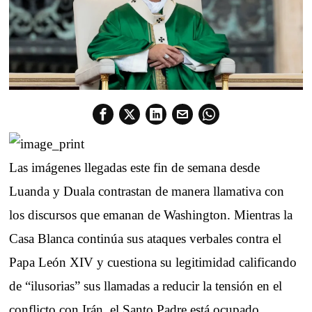
Las imágenes llegadas este fin de semana desde
Luanda y Duala contrastan de manera llamativa con
los discursos que emanan de Washington. Mientras la
Casa Blanca continúa sus ataques verbales contra el
Papa León XIV y cuestiona su legitimidad calificando
de “ilusorias” sus llamadas a reducir la tensión en el
conflicto con Irán, el Santo Padre está ocupado