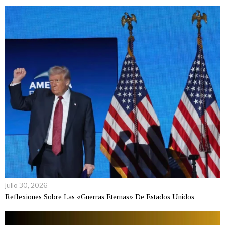
julio 30, 2026
Reflexiones Sobre Las «Guerras Eternas» De Estados Unidos