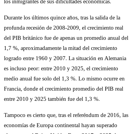
los inmigrantes de sus dificultades económicas.
Durante los últimos quince años, tras la salida de la
profunda recesión de 2008-2009, el crecimiento real
del PIB británico fue de apenas un promedio anual del
1,7 %, aproximadamente la mitad del crecimiento
logrado entre 1960 y 2007. La situación en Alemania
es incluso peor: entre 2010 y 2025, el crecimiento
medio anual fue solo del 1,3 %. Lo mismo ocurre en
Francia, donde el crecimiento promedio del PIB real
entre 2010 y 2025 también fue del 1,3 %.
Tampoco es cierto que, tras el referéndum de 2016, las
economías de Europa continental hayan superado