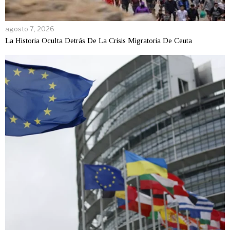
agosto 7, 2026
La Historia Oculta Detrás De La Crisis Migratoria De Ceuta