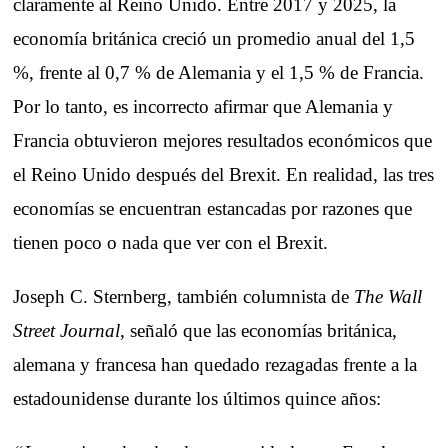
claramente al Reino Unido. Entre 2017 y 2025, la
economía británica creció un promedio anual del 1,5
%, frente al 0,7 % de Alemania y el 1,5 % de Francia.
Por lo tanto, es incorrecto afirmar que Alemania y
Francia obtuvieron mejores resultados económicos que
el Reino Unido después del Brexit. En realidad, las tres
economías se encuentran estancadas por razones que
tienen poco o nada que ver con el Brexit.
Joseph C. Sternberg, también columnista de
The Wall
Street Journal
, señaló que las economías británica,
alemana y francesa han quedado rezagadas frente a la
estadounidense durante los últimos quince años: