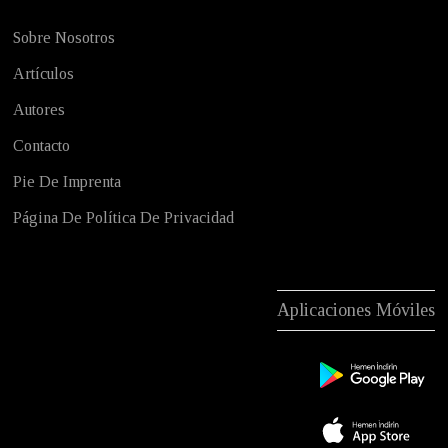
Sobre Nosotros
Artículos
Autores
Contacto
Pie De Imprenta
Página De Política De Privacidad
Aplicaciones Móviles