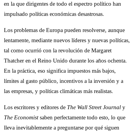
en la que dirigentes de todo el espectro político han
impulsado políticas económicas desastrosas.
Los problemas de Europa pueden resolverse, aunque
lentamente, mediante nuevos líderes y nuevas políticas,
tal como ocurrió con la revolución de Margaret
Thatcher en el Reino Unido durante los años ochenta.
En la práctica, eso significa impuestos más bajos,
límites al gasto público, incentivos a la inversión y a
las empresas, y políticas climáticas más realistas.
Los escritores y editores de
The Wall Street Journal
y
The Economist
saben perfectamente todo esto, lo que
lleva inevitablemente a preguntarse por qué siguen