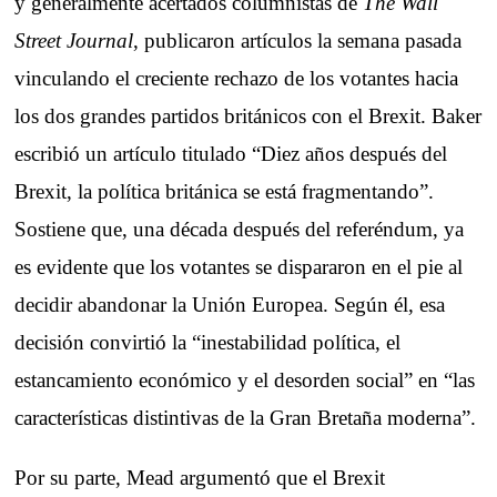
y generalmente acertados columnistas de
The Wall
Street Journal
, publicaron artículos la semana pasada
vinculando el creciente rechazo de los votantes hacia
los dos grandes partidos británicos con el Brexit. Baker
escribió un artículo titulado “Diez años después del
Brexit, la política británica se está fragmentando”.
Sostiene que, una década después del referéndum, ya
es evidente que los votantes se dispararon en el pie al
decidir abandonar la Unión Europea. Según él, esa
decisión convirtió la “inestabilidad política, el
estancamiento económico y el desorden social” en “las
características distintivas de la Gran Bretaña moderna”.
Por su parte, Mead argumentó que el Brexit