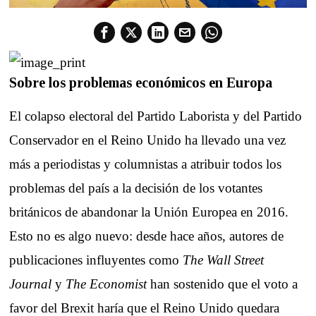
Sobre los problemas económicos en Europa
El colapso electoral del Partido Laborista y del Partido
Conservador en el Reino Unido ha llevado una vez
más a periodistas y columnistas a atribuir todos los
problemas del país a la decisión de los votantes
británicos de abandonar la Unión Europea en 2016.
Esto no es algo nuevo: desde hace años, autores de
publicaciones influyentes como
The Wall Street
Journal
y
The Economist
han sostenido que el voto a
favor del Brexit haría que el Reino Unido quedara