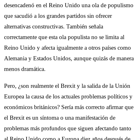
desencadenó en el Reino Unido una ola de populismo
que sacudió a los grandes partidos sin ofrecer
alternativas constructivas. También señala
correctamente que esta ola populista no se limita al
Reino Unido y afecta igualmente a otros países como
Alemania y Estados Unidos, aunque quizás de manera
menos dramática.
Pero, ¿son realmente el Brexit y la salida de la Unión
Europea la causa de los actuales problemas políticos y
económicos británicos? Sería más correcto afirmar que
el Brexit es un síntoma o una manifestación de
problemas más profundos que siguen afectando tanto
al Reino Unido como a Europa diez años después de