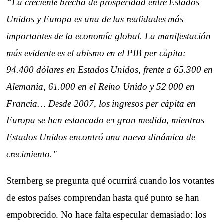
“La creciente brecha de prosperidad entre Estados
Unidos y Europa es una de las realidades más
importantes de la economía global. La manifestación
más evidente es el abismo en el PIB per cápita:
94.400 dólares en Estados Unidos, frente a 65.300 en
Alemania, 61.000 en el Reino Unido y 52.000 en
Francia… Desde 2007, los ingresos per cápita en
Europa se han estancado en gran medida, mientras
Estados Unidos encontró una nueva dinámica de
crecimiento.”
Sternberg se pregunta qué ocurrirá cuando los votantes
de estos países comprendan hasta qué punto se han
empobrecido. No hace falta especular demasiado: los