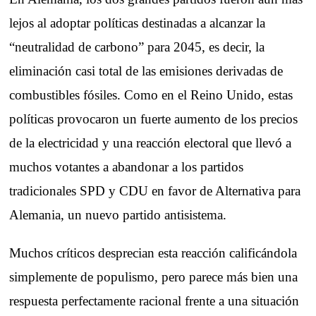
lejos al adoptar políticas destinadas a alcanzar la
“neutralidad de carbono” para 2045, es decir, la
eliminación casi total de las emisiones derivadas de
combustibles fósiles. Como en el Reino Unido, estas
políticas provocaron un fuerte aumento de los precios
de la electricidad y una reacción electoral que llevó a
muchos votantes a abandonar a los partidos
tradicionales SPD y CDU en favor de Alternativa para
Alemania, un nuevo partido antisistema.
Muchos críticos desprecian esta reacción calificándola
simplemente de populismo, pero parece más bien una
respuesta perfectamente racional frente a una situación