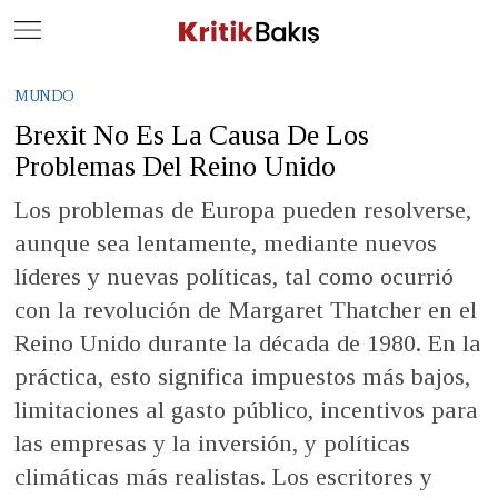
Close
Geç
MUNDO
Brexit No Es La Causa De Los
Problemas Del Reino Unido
Los problemas de Europa pueden resolverse,
aunque sea lentamente, mediante nuevos
líderes y nuevas políticas, tal como ocurrió
con la revolución de Margaret Thatcher en el
Reino Unido durante la década de 1980. En la
práctica, esto significa impuestos más bajos,
limitaciones al gasto público, incentivos para
las empresas y la inversión, y políticas
climáticas más realistas. Los escritores y