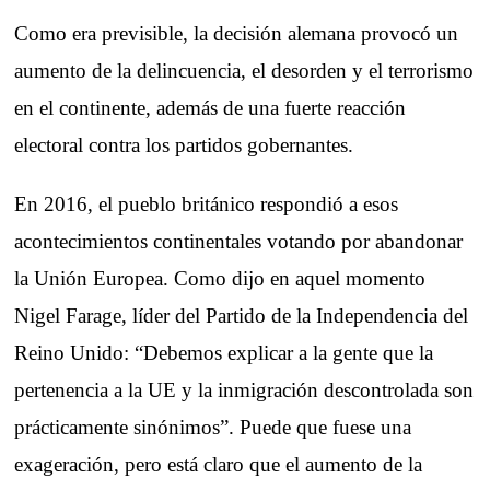
Como era previsible, la decisión alemana provocó un
aumento de la delincuencia, el desorden y el terrorismo
en el continente, además de una fuerte reacción
electoral contra los partidos gobernantes.
En 2016, el pueblo británico respondió a esos
acontecimientos continentales votando por abandonar
la Unión Europea. Como dijo en aquel momento
Nigel Farage, líder del Partido de la Independencia del
Reino Unido: “Debemos explicar a la gente que la
pertenencia a la UE y la inmigración descontrolada son
prácticamente sinónimos”. Puede que fuese una
exageración, pero está claro que el aumento de la