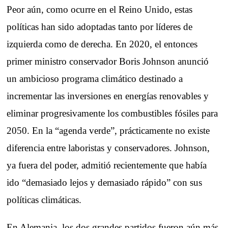
Peor aún, como ocurre en el Reino Unido, estas
políticas han sido adoptadas tanto por líderes de
izquierda como de derecha. En 2020, el entonces
primer ministro conservador Boris Johnson anunció
un ambicioso programa climático destinado a
incrementar las inversiones en energías renovables y
eliminar progresivamente los combustibles fósiles para
2050. En la “agenda verde”, prácticamente no existe
diferencia entre laboristas y conservadores. Johnson,
ya fuera del poder, admitió recientemente que había
ido “demasiado lejos y demasiado rápido” con sus
políticas climáticas.
En Alemania, los dos grandes partidos fueron aún más