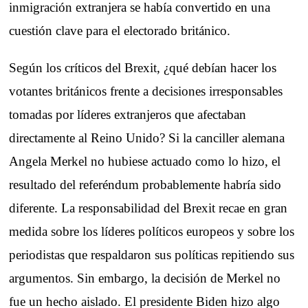
inmigración extranjera se había convertido en una
cuestión clave para el electorado británico.
Según los críticos del Brexit, ¿qué debían hacer los
votantes británicos frente a decisiones irresponsables
tomadas por líderes extranjeros que afectaban
directamente al Reino Unido? Si la canciller alemana
Angela Merkel no hubiese actuado como lo hizo, el
resultado del referéndum probablemente habría sido
diferente. La responsabilidad del Brexit recae en gran
medida sobre los líderes políticos europeos y sobre los
periodistas que respaldaron sus políticas repitiendo sus
argumentos. Sin embargo, la decisión de Merkel no
fue un hecho aislado. El presidente Biden hizo algo