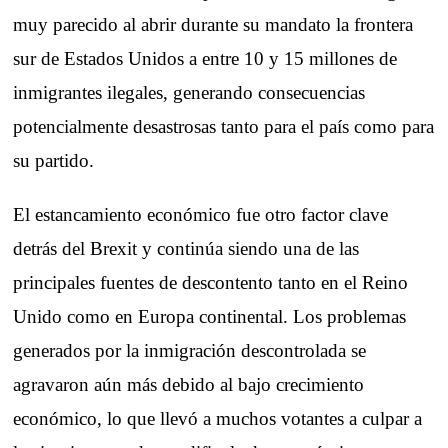
muy parecido al abrir durante su mandato la frontera
sur de Estados Unidos a entre 10 y 15 millones de
inmigrantes ilegales, generando consecuencias
potencialmente desastrosas tanto para el país como para
su partido.
El estancamiento económico fue otro factor clave
detrás del Brexit y continúa siendo una de las
principales fuentes de descontento tanto en el Reino
Unido como en Europa continental. Los problemas
generados por la inmigración descontrolada se
agravaron aún más debido al bajo crecimiento
económico, lo que llevó a muchos votantes a culpar a