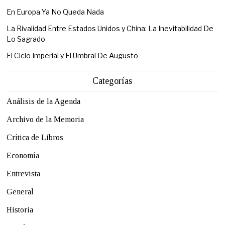
En Europa Ya No Queda Nada
La Rivalidad Entre Estados Unidos y China: La Inevitabilidad De
Lo Sagrado
El Ciclo Imperial y El Umbral De Augusto
Categorías
Análisis de la Agenda
Archivo de la Memoria
Crítica de Libros
Economía
Entrevista
General
Historia