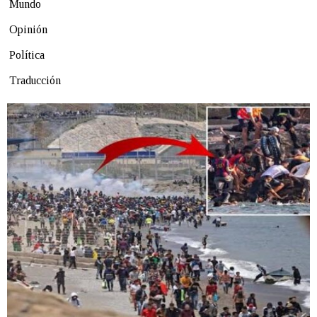
Mundo
Opinión
Política
Traducción