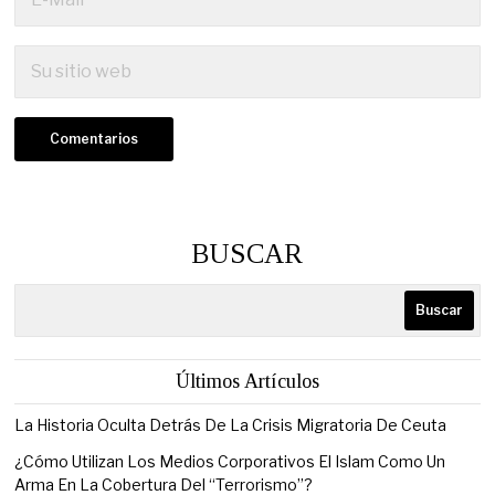
BUSCAR
Buscar
Últimos Artículos
La Historia Oculta Detrás De La Crisis Migratoria De Ceuta
¿Cómo Utilizan Los Medios Corporativos El Islam Como Un
Arma En La Cobertura Del “Terrorismo”?