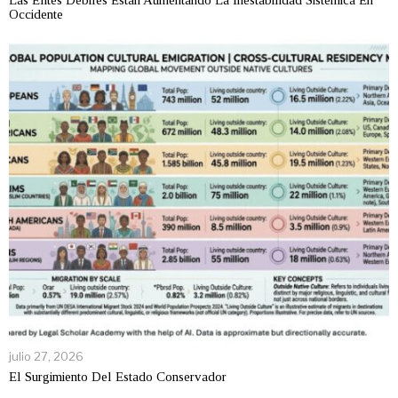
Occidente
julio 27, 2026
El Surgimiento Del Estado Conservador