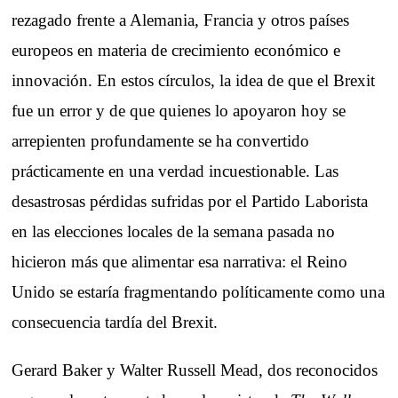
rezagado frente a Alemania, Francia y otros países
europeos en materia de crecimiento económico e
innovación. En estos círculos, la idea de que el Brexit
fue un error y de que quienes lo apoyaron hoy se
arrepienten profundamente se ha convertido
prácticamente en una verdad incuestionable. Las
desastrosas pérdidas sufridas por el Partido Laborista
en las elecciones locales de la semana pasada no
hicieron más que alimentar esa narrativa: el Reino
Unido se estaría fragmentando políticamente como una
consecuencia tardía del Brexit.
Gerard Baker y Walter Russell Mead, dos reconocidos