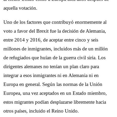
aquella votación.
Uno de los factores que contribuyó enormemente al
voto a favor del Brexit fue la decisión de Alemania,
entre 2014 y 2016, de aceptar entre cinco y seis
millones de inmigrantes, incluidos más de un millón
de refugiados que huían de la guerra civil siria. Los
dirigentes alemanes no tenían un plan claro para
integrar a esos inmigrantes ni en Alemania ni en
Europa en general. Según las normas de la Unión
Europea, una vez aceptados en un Estado miembro,
estos migrantes podían desplazarse libremente hacia
otros países, incluido el Reino Unido.