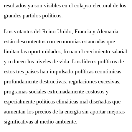
resultados ya son visibles en el colapso electoral de los
grandes partidos políticos.
Los votantes del Reino Unido, Francia y Alemania
están descontentos con economías estancadas que
limitan las oportunidades, frenan el crecimiento salarial
y reducen los niveles de vida. Los líderes políticos de
estos tres países han impulsado políticas económicas
profundamente destructivas: regulaciones excesivas,
programas sociales extremadamente costosos y
especialmente políticas climáticas mal diseñadas que
aumentan los precios de la energía sin aportar mejoras
significativas al medio ambiente.