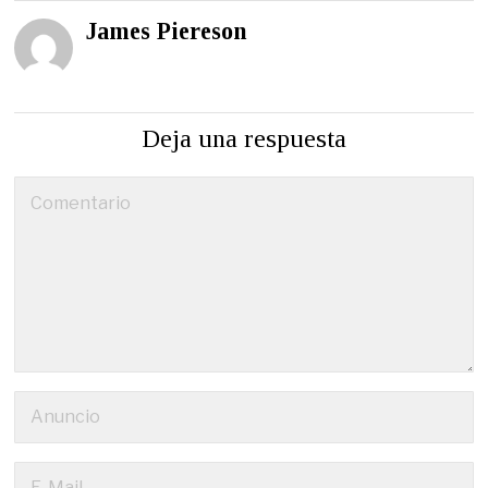
James Piereson
Deja una respuesta