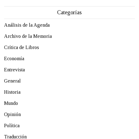
Categorías
Análisis de la Agenda
Archivo de la Memoria
Crítica de Libros
Economía
Entrevista
General
Historia
Mundo
Opinión
Política
Traducción