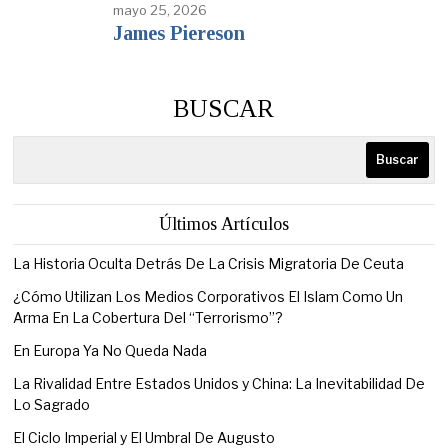
mayo 25, 2026
James Piereson
BUSCAR
Buscar
Últimos Artículos
La Historia Oculta Detrás De La Crisis Migratoria De Ceuta
¿Cómo Utilizan Los Medios Corporativos El Islam Como Un
Arma En La Cobertura Del “Terrorismo”?
En Europa Ya No Queda Nada
La Rivalidad Entre Estados Unidos y China: La Inevitabilidad De
Lo Sagrado
El Ciclo Imperial y El Umbral De Augusto