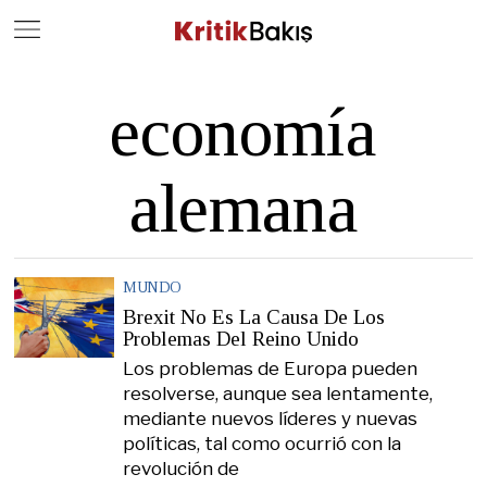
Close
Geç
economía
alemana
MUNDO
Brexit No Es La Causa De Los
Problemas Del Reino Unido
Los problemas de Europa pueden
resolverse, aunque sea lentamente,
mediante nuevos líderes y nuevas
políticas, tal como ocurrió con la
revolución de