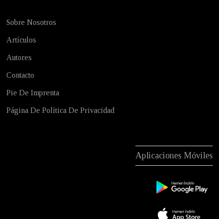
Sobre Nosotros
Artículos
Autores
Contacto
Pie De Imprenta
Página De Política De Privacidad
Aplicaciones Móviles