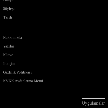
Söyleşi
Tarih
Hakkımızda
Yazılar
Künye
İletişim
Gizlilik Politikası
KVKK Aydınlatma Metni
Uygulamalar