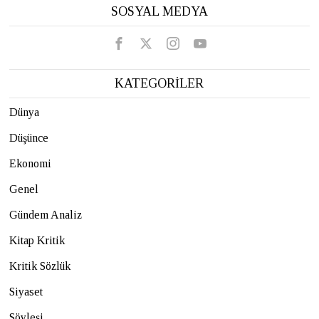
SOSYAL MEDYA
KATEGORİLER
Dünya
Düşünce
Ekonomi
Genel
Gündem Analiz
Kitap Kritik
Kritik Sözlük
Siyaset
Söyleşi