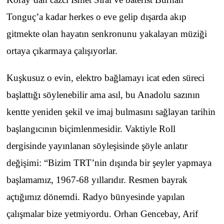
Tonguç’a kadar herkes o eve gelip dışarda akıp
gitmekte olan hayatın senkronunu yakalayan müziği
ortaya çıkarmaya çalışıyorlar.
Kuşkusuz o evin, elektro bağlamayı icat eden süreci
başlattığı söylenebilir ama asıl, bu Anadolu sazının
kentte yeniden şekil ve imaj bulmasını sağlayan tarihin
başlangıcının biçimlenmesidir. Vaktiyle Roll
dergisinde yayınlanan söyleşisinde şöyle anlatır
değişimi: “Bizim TRT’nin dışında bir şeyler yapmaya
başlamamız, 1967-68 yıllarıdır. Resmen bayrak
açtığımız dönemdi. Radyo bünyesinde yapılan
çalışmalar bize yetmiyordu. Orhan Gencebay, Arif