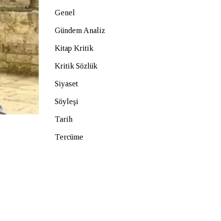
Genel
Gündem Analiz
Kitap Kritik
Kritik Sözlük
Siyaset
Söyleşi
Tarih
Tercüme