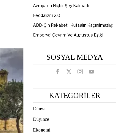
Avrupa’da Hiçbir Şey Kalmadı
Feodalizm 2.0
ABD-Çin Rekabeti; Kutsalın Kaçınılmazlığı
Emperyal Çevrim Ve Augustus Eşiği
SOSYAL MEDYA
KATEGORİLER
Dünya
Düşünce
Ekonomi