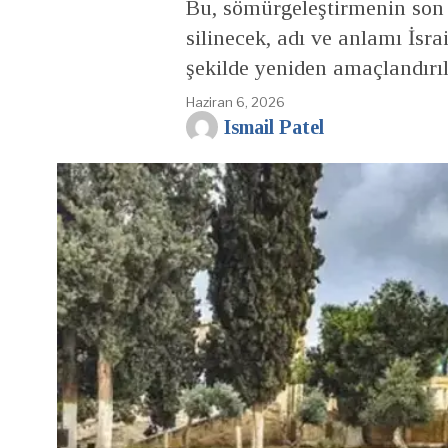
Bu, sömürgeleştirmenin son 
silinecek, adı ve anlamı İsr
şekilde yeniden amaçlandırıl
Haziran 6, 2026
Ismail Patel