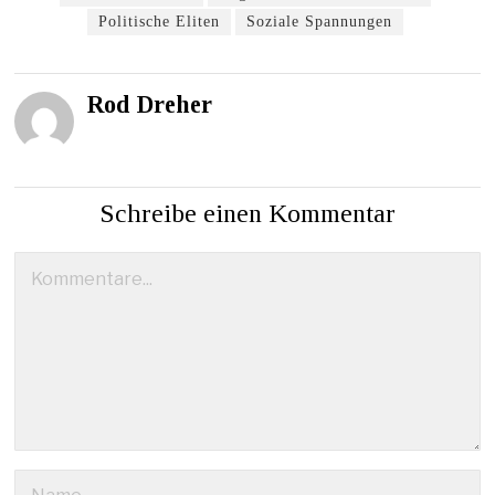
Politische Eliten
Soziale Spannungen
Rod Dreher
Schreibe einen Kommentar