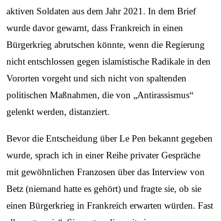
aktiven Soldaten aus dem Jahr 2021. In dem Brief
wurde davor gewarnt, dass Frankreich in einen
Bürgerkrieg abrutschen könnte, wenn die Regierung
nicht entschlossen gegen islamistische Radikale in den
Vororten vorgeht und sich nicht von spaltenden
politischen Maßnahmen, die von „Antirassismus“
gelenkt werden, distanziert.
Bevor die Entscheidung über Le Pen bekannt gegeben
wurde, sprach ich in einer Reihe privater Gespräche
mit gewöhnlichen Franzosen über das Interview von
Betz (niemand hatte es gehört) und fragte sie, ob sie
einen Bürgerkrieg in Frankreich erwarten würden. Fast