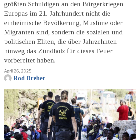
größten Schuldigen an den Bürgerkriegen
Europas im 21. Jahrhundert nicht die
einheimische Bevölkerung, Muslime oder
Migranten sind, sondern die sozialen und
politischen Eliten, die über Jahrzehnten
hinweg das Zündholz für dieses Feuer
vorbereitet haben.
April 26, 2025
Rod Dreher