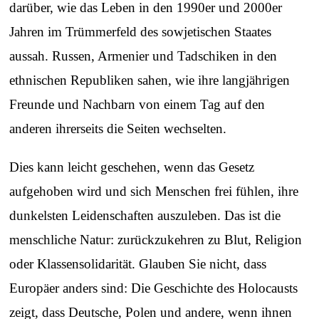
darüber, wie das Leben in den 1990er und 2000er
Jahren im Trümmerfeld des sowjetischen Staates
aussah. Russen, Armenier und Tadschiken in den
ethnischen Republiken sahen, wie ihre langjährigen
Freunde und Nachbarn von einem Tag auf den
anderen ihrerseits die Seiten wechselten.
Dies kann leicht geschehen, wenn das Gesetz
aufgehoben wird und sich Menschen frei fühlen, ihre
dunkelsten Leidenschaften auszuleben. Das ist die
menschliche Natur: zurückzukehren zu Blut, Religion
oder Klassensolidarität. Glauben Sie nicht, dass
Europäer anders sind: Die Geschichte des Holocausts
zeigt, dass Deutsche, Polen und andere, wenn ihnen