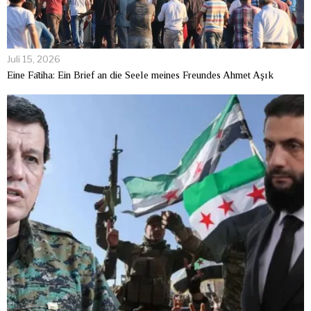
Juli 15, 2026
Eine Fātiha: Ein Brief an die Seele meines Freundes Ahmet Aşık