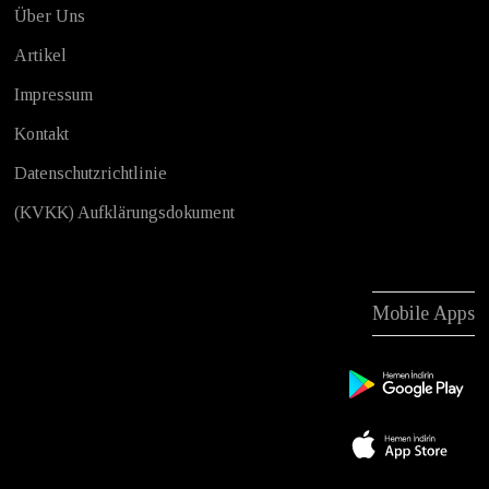
Über Uns
Artikel
Impressum
Kontakt
Datenschutzrichtlinie
(KVKK) Aufklärungsdokument
Mobile Apps