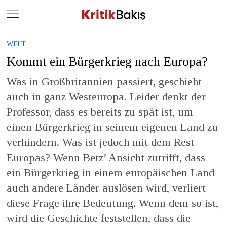
Close
Geç
WELT
Kommt ein Bürgerkrieg nach Europa?
Was in Großbritannien passiert, geschieht
auch in ganz Westeuropa. Leider denkt der
Professor, dass es bereits zu spät ist, um
einen Bürgerkrieg in seinem eigenen Land zu
verhindern. Was ist jedoch mit dem Rest
Europas? Wenn Betz’ Ansicht zutrifft, dass
ein Bürgerkrieg in einem europäischen Land
auch andere Länder auslösen wird, verliert
diese Frage ihre Bedeutung. Wenn dem so ist,
wird die Geschichte feststellen, dass die