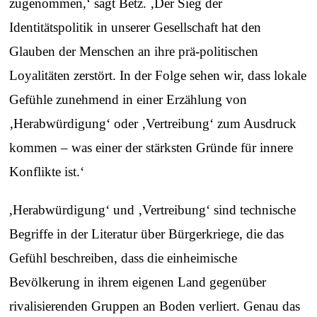
zugenommen,‘ sagt Betz. ‚Der Sieg der
Identitätspolitik in unserer Gesellschaft hat den
Glauben der Menschen an ihre prä-politischen
Loyalitäten zerstört. In der Folge sehen wir, dass lokale
Gefühle zunehmend in einer Erzählung von
‚Herabwürdigung‘ oder ‚Vertreibung‘ zum Ausdruck
kommen – was einer der stärksten Gründe für innere
Konflikte ist.‘
,Herabwürdigung‘ und ‚Vertreibung‘ sind technische
Begriffe in der Literatur über Bürgerkriege, die das
Gefühl beschreiben, dass die einheimische
Bevölkerung in ihrem eigenen Land gegenüber
rivalisierenden Gruppen an Boden verliert. Genau das