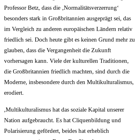
Professor Betz, dass die ‚Normalitätsverzerrung‘
besonders stark in Großbritannien ausgeprägt sei, das
im Vergleich zu anderen europäischen Ländern relativ
friedlich sei. Doch heute gibt es keinen Grund mehr zu
glauben, dass die Vergangenheit die Zukunft
vorhersagen kann. Viele der kulturellen Traditionen,
die Großbritannien friedlich machten, sind durch die
Moderne, insbesondere durch den Multikulturalismus,
erodiert.
,Multikulturalismus hat das soziale Kapital unserer
Nation aufgebraucht. Es hat Cliquenbildung und
Polarisierung gefördert, beides hat erheblich