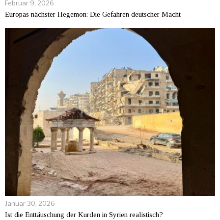
Februar 9, 2026
Europas nächster Hegemon: Die Gefahren deutscher Macht
Januar 30, 2026
Ist die Enttäuschung der Kurden in Syrien realistisch?