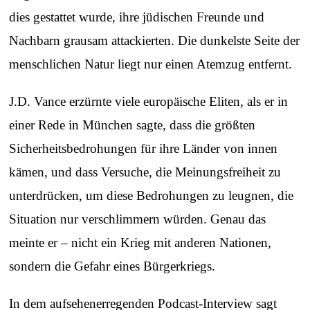
dies gestattet wurde, ihre jüdischen Freunde und
Nachbarn grausam attackierten. Die dunkelste Seite der
menschlichen Natur liegt nur einen Atemzug entfernt.
J.D. Vance erzürnte viele europäische Eliten, als er in
einer Rede in München sagte, dass die größten
Sicherheitsbedrohungen für ihre Länder von innen
kämen, und dass Versuche, die Meinungsfreiheit zu
unterdrücken, um diese Bedrohungen zu leugnen, die
Situation nur verschlimmern würden. Genau das
meinte er – nicht ein Krieg mit anderen Nationen,
sondern die Gefahr eines Bürgerkriegs.
In dem aufsehenerregenden Podcast-Interview sagt