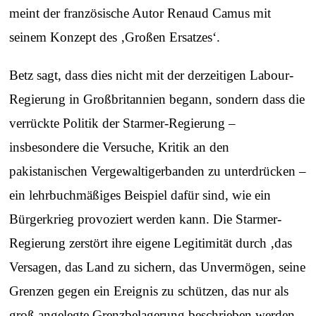
meint der französische Autor Renaud Camus mit
seinem Konzept des ‚Großen Ersatzes‘.
Betz sagt, dass dies nicht mit der derzeitigen Labour-
Regierung in Großbritannien begann, sondern dass die
verrückte Politik der Starmer-Regierung –
insbesondere die Versuche, Kritik an den
pakistanischen Vergewaltigerbanden zu unterdrücken –
ein lehrbuchmäßiges Beispiel dafür sind, wie ein
Bürgerkrieg provoziert werden kann. Die Starmer-
Regierung zerstört ihre eigene Legitimität durch ‚das
Versagen, das Land zu sichern, das Unvermögen, seine
Grenzen gegen ein Ereignis zu schützen, das nur als
groß angelegte Grenzbelagerung beschrieben werden