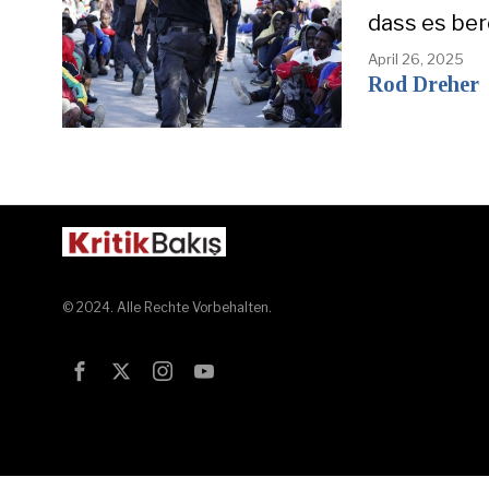
dass es ber
April 26, 2025
Rod Dreher
© 2024. Alle Rechte Vorbehalten.
Test