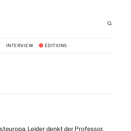
T
INTERVIEW
EDITIONS
steuropa. Leider denkt der Professor,