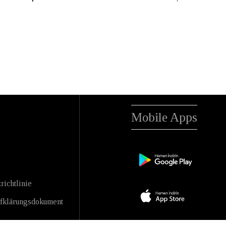
Mobile Apps
richtlinie
fklärungsdokument