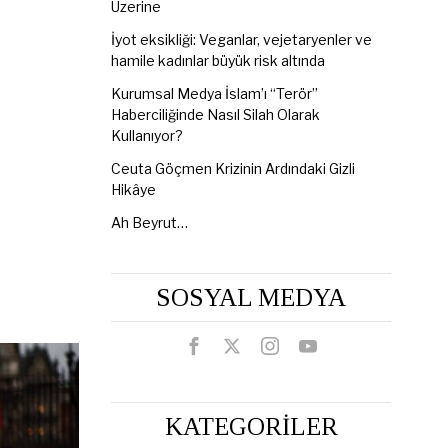
Üzerine
İyot eksikliği: Veganlar, vejetaryenler ve
hamile kadınlar büyük risk altında
Kurumsal Medya İslam’ı “Terör”
Haberciliğinde Nasıl Silah Olarak
Kullanıyor?
Ceuta Göçmen Krizinin Ardındaki Gizli
Hikâye
Ah Beyrut…
SOSYAL MEDYA
KATEGORİLER