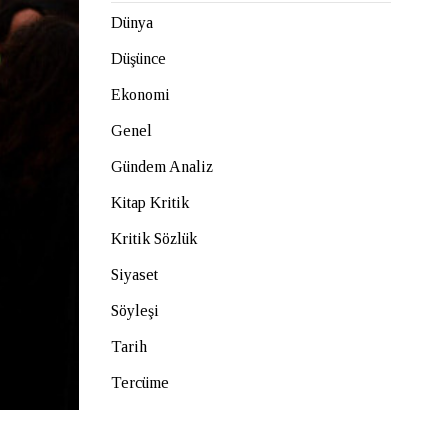
Dünya
Düşünce
Ekonomi
Genel
Gündem Analiz
Kitap Kritik
Kritik Sözlük
Siyaset
Söyleşi
Tarih
Tercüme