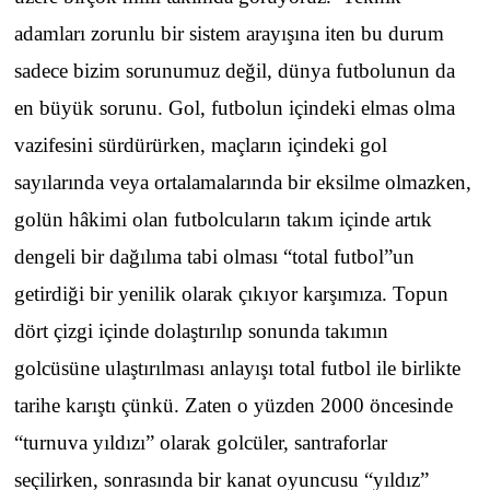
adamları zorunlu bir sistem arayışına iten bu durum
sadece bizim sorunumuz değil, dünya futbolunun da
en büyük sorunu. Gol, futbolun içindeki elmas olma
vazifesini sürdürürken, maçların içindeki gol
sayılarında veya ortalamalarında bir eksilme olmazken,
golün hâkimi olan futbolcuların takım içinde artık
dengeli bir dağılıma tabi olması “total futbol”un
getirdiği bir yenilik olarak çıkıyor karşımıza. Topun
dört çizgi içinde dolaştırılıp sonunda takımın
golcüsüne ulaştırılması anlayışı total futbol ile birlikte
tarihe karıştı çünkü. Zaten o yüzden 2000 öncesinde
“turnuva yıldızı” olarak golcüler, santraforlar
seçilirken, sonrasında bir kanat oyuncusu “yıldız”