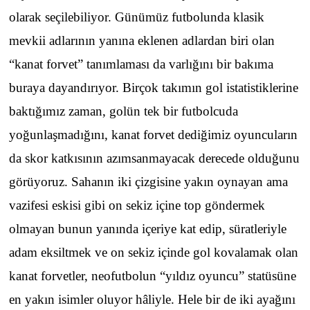
olarak seçilebiliyor. Günümüz futbolunda klasik
mevkii adlarının yanına eklenen adlardan biri olan
“kanat forvet” tanımlaması da varlığını bir bakıma
buraya dayandırıyor. Birçok takımın gol istatistiklerine
baktığımız zaman, golün tek bir futbolcuda
yoğunlaşmadığını, kanat forvet dediğimiz oyuncuların
da skor katkısının azımsanmayacak derecede olduğunu
görüyoruz. Sahanın iki çizgisine yakın oynayan ama
vazifesi eskisi gibi on sekiz içine top göndermek
olmayan bunun yanında içeriye kat edip, süratleriyle
adam eksiltmek ve on sekiz içinde gol kovalamak olan
kanat forvetler, neofutbolun “yıldız oyuncu” statüsüne
en yakın isimler oluyor hâliyle. Hele bir de iki ayağını