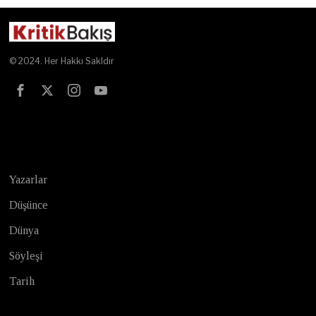
© 2024. Her Hakkı Sakldır
Test
Yazarlar
Düşünce
Dünya
Söyleşi
Tarih