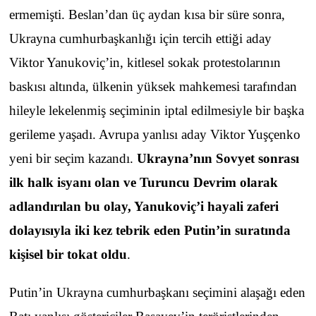
ermemişti. Beslan’dan üç aydan kısa bir süre sonra,
Ukrayna cumhurbaşkanlığı için tercih ettiği aday
Viktor Yanukoviç’in, kitlesel sokak protestolarının
baskısı altında, ülkenin yüksek mahkemesi tarafından
hileyle lekelenmiş seçiminin iptal edilmesiyle bir başka
gerileme yaşadı. Avrupa yanlısı aday Viktor Yuşçenko
yeni bir seçim kazandı.
Ukrayna’nın Sovyet sonrası
ilk halk isyanı olan ve Turuncu Devrim olarak
adlandırılan bu olay, Yanukoviç’i hayali zaferi
dolayısıyla iki kez tebrik eden Putin’in suratında
kişisel bir tokat oldu
.
Putin’in Ukrayna cumhurbaşkanı seçimini alaşağı eden