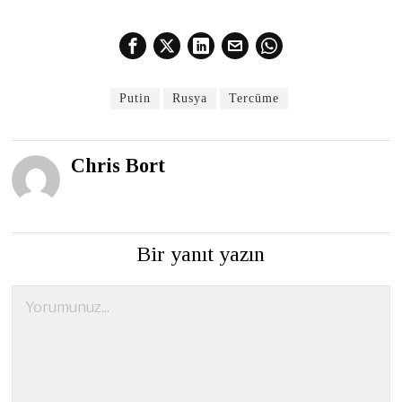
Putin
Rusya
Tercüme
Chris Bort
Bir yanıt yazın