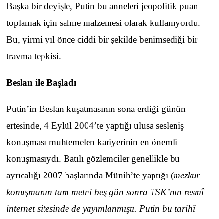
Başka bir deyişle, Putin bu anneleri jeopolitik puan
toplamak için sahne malzemesi olarak kullanıyordu.
Bu, yirmi yıl önce ciddi bir şekilde benimsediği bir
travma tepkisi.
Beslan ile Başladı
Putin’in Beslan kuşatmasının sona erdiği günün
ertesinde, 4 Eylül 2004’te yaptığı ulusa sesleniş
konuşması muhtemelen kariyerinin en önemli
konuşmasıydı. Batılı gözlemciler genellikle bu
ayrıcalığı 2007 başlarında Münih’te yaptığı (
mezkur
konuşmanın tam metni beş gün sonra TSK’nın resmî
internet sitesinde de yayımlanmıştı. Putin bu tarihî