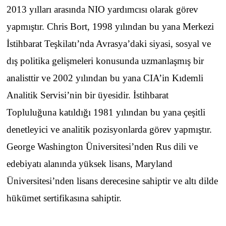
2013 yılları arasında NIO yardımcısı olarak görev
yapmıştır. Chris Bort, 1998 yılından bu yana Merkezi
İstihbarat Teşkilatı’nda Avrasya’daki siyasi, sosyal ve
dış politika gelişmeleri konusunda uzmanlaşmış bir
analisttir ve 2002 yılından bu yana CIA’in Kıdemli
Analitik Servisi’nin bir üyesidir. İstihbarat
Topluluğuna katıldığı 1981 yılından bu yana çeşitli
denetleyici ve analitik pozisyonlarda görev yapmıştır.
George Washington Üniversitesi’nden Rus dili ve
edebiyatı alanında yüksek lisans, Maryland
Üniversitesi’nden lisans derecesine sahiptir ve altı dilde
hükümet sertifikasına sahiptir.