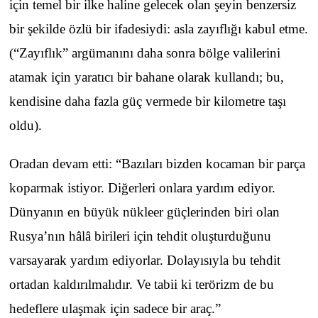
için temel bir ilke haline gelecek olan şeyin benzersiz
bir şekilde özlü bir ifadesiydi: asla zayıflığı kabul etme.
(“Zayıflık” argümanını daha sonra bölge valilerini
atamak için yaratıcı bir bahane olarak kullandı; bu,
kendisine daha fazla güç vermede bir kilometre taşı
oldu).
Oradan devam etti: “Bazıları bizden kocaman bir parça
koparmak istiyor. Diğerleri onlara yardım ediyor.
Dünyanın en büyük nükleer güçlerinden biri olan
Rusya’nın hâlâ birileri için tehdit oluşturduğunu
varsayarak yardım ediyorlar. Dolayısıyla bu tehdit
ortadan kaldırılmalıdır. Ve tabii ki terörizm de bu
hedeflere ulaşmak için sadece bir araç.”