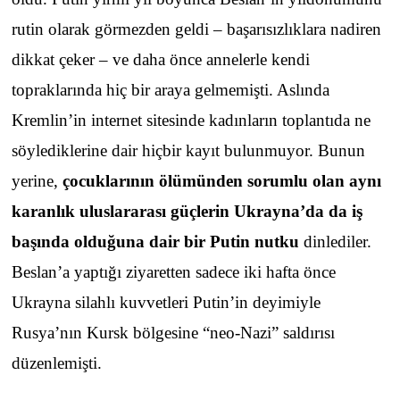
rutin olarak görmezden geldi – başarısızlıklara nadiren
dikkat çeker – ve daha önce annelerle kendi
topraklarında hiç bir araya gelmemişti. Aslında
Kremlin’in internet sitesinde kadınların toplantıda ne
söylediklerine dair hiçbir kayıt bulunmuyor. Bunun
yerine,
çocuklarının ölümünden sorumlu olan aynı
karanlık uluslararası güçlerin Ukrayna’da da iş
başında olduğuna dair bir Putin nutku
dinlediler.
Beslan’a yaptığı ziyaretten sadece iki hafta önce
Ukrayna silahlı kuvvetleri Putin’in deyimiyle
Rusya’nın Kursk bölgesine “neo-Nazi” saldırısı
düzenlemişti.