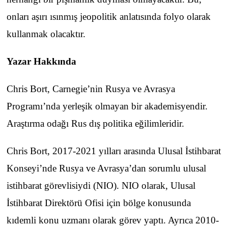
onları aşırı ısınmış jeopolitik anlatısında folyo olarak
kullanmak olacaktır.
Yazar Hakkında
Chris Bort, Carnegie’nin Rusya ve Avrasya
Programı’nda yerleşik olmayan bir akademisyendir.
Araştırma odağı Rus dış politika eğilimleridir.
Chris Bort, 2017-2021 yılları arasında Ulusal İstihbarat
Konseyi’nde Rusya ve Avrasya’dan sorumlu ulusal
istihbarat görevlisiydi (NIO). NIO olarak, Ulusal
İstihbarat Direktörü Ofisi için bölge konusunda
kıdemli konu uzmanı olarak görev yaptı. Ayrıca 2010-