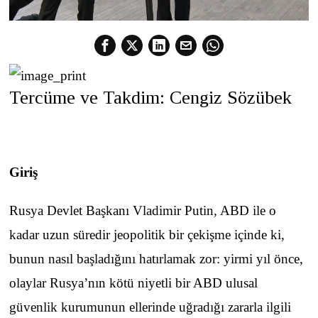
Tercüme ve Takdim: Cengiz Sözübek
Giriş
Rusya Devlet Başkanı Vladimir Putin, ABD ile o
kadar uzun süredir jeopolitik bir çekişme içinde ki,
bunun nasıl başladığını hatırlamak zor: yirmi yıl önce,
olaylar Rusya’nın kötü niyetli bir ABD ulusal
güvenlik kurumunun ellerinde uğradığı zararla ilgili