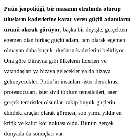
Putin jeopolitiği, bir masanın etrafında oturup
ulusların kaderlerine karar veren güçlü adamların
ürünü olarak görüyor
; başka bir deyişle, gerçekten
egemen olan birkaç güçlü adam, tam olarak egemen
olmayan daha küçük ulusların kaderlerini belirliyor.
Ona göre Ukrayna gibi ülkelerin liderleri ve
vatandaşları ya hizaya gelecekler ya da hizaya
gelmeyecekler. Putin’in insanları -ister demokrasi
protestocuları, ister sivil toplum temsilcileri, ister
gerçek teröristler olsunlar- rakip büyük güçlerin
elindeki araçlar olarak görmesi, son yirmi yıldır en
kritik ve kalıcı kör noktası oldu. Bunun gerçek
dünyada da sonuçları var.