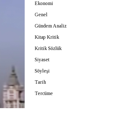
Ekonomi
Genel
Gündem Analiz
Kitap Kritik
Kritik Sözlük
Siyaset
Söyleşi
Tarih
Tercüme