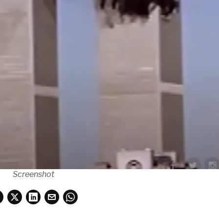
Screenshot