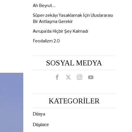
Ah Beyrut…
Süper-zekâyı Yasaklamak İçin Uluslararası
Bir Antlaşma Gerekir
Avrupa’da Hiçbir Şey Kalmadı
Feodalizm 2.0
SOSYAL MEDYA
KATEGORİLER
Dünya
Düşünce