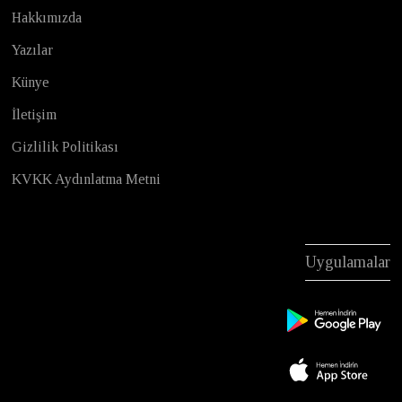
Hakkımızda
Yazılar
Künye
İletişim
Gizlilik Politikası
KVKK Aydınlatma Metni
Uygulamalar