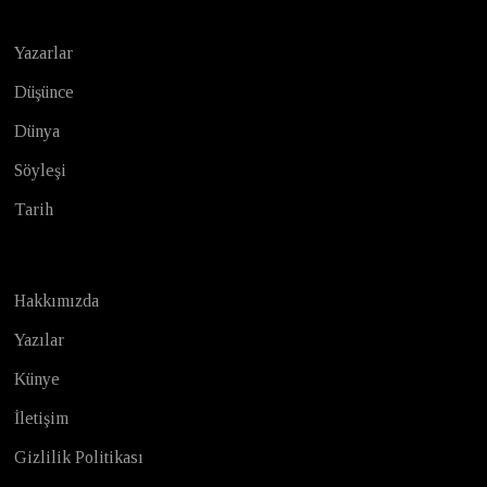
Yazarlar
Düşünce
Dünya
Söyleşi
Tarih
Hakkımızda
Yazılar
Künye
İletişim
Gizlilik Politikası