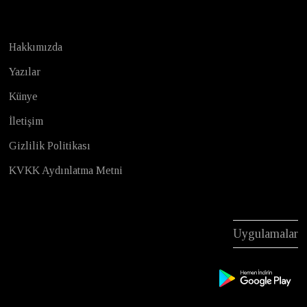
Hakkımızda
Yazılar
Künye
İletişim
Gizlilik Politikası
KVKK Aydınlatma Metni
Uygulamalar