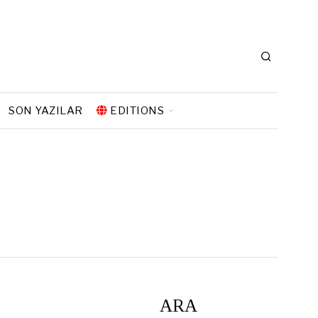
SON YAZILAR
EDITIONS
ARA