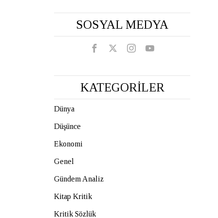
SOSYAL MEDYA
KATEGORİLER
Dünya
Düşünce
Ekonomi
Genel
Gündem Analiz
Kitap Kritik
Kritik Sözlük