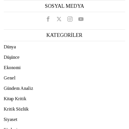
SOSYAL MEDYA
KATEGORİLER
Dünya
Düşünce
Ekonomi
Genel
Gündem Analiz
Kitap Kritik
Kritik Sözlük
Siyaset