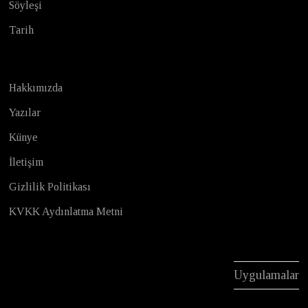
Söyleşi
Tarih
Hakkımızda
Yazılar
Künye
İletişim
Gizlilik Politikası
KVKK Aydınlatma Metni
Uygulamalar