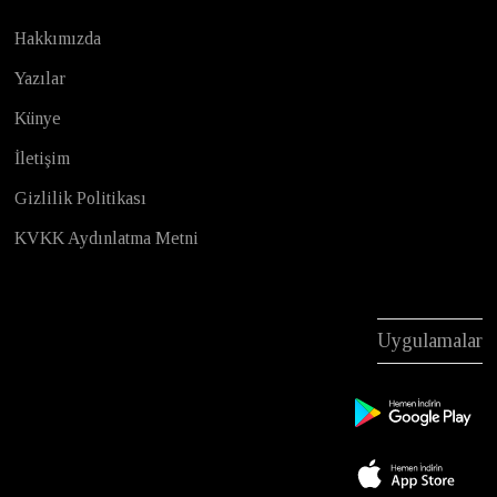
Hakkımızda
Yazılar
Künye
İletişim
Gizlilik Politikası
KVKK Aydınlatma Metni
Uygulamalar