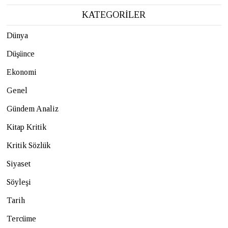
KATEGORİLER
Dünya
Düşünce
Ekonomi
Genel
Gündem Analiz
Kitap Kritik
Kritik Sözlük
Siyaset
Söyleşi
Tarih
Tercüme