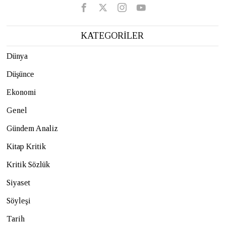
KATEGORİLER
Dünya
Düşünce
Ekonomi
Genel
Gündem Analiz
Kitap Kritik
Kritik Sözlük
Siyaset
Söyleşi
Tarih