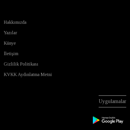
Hakkımızda
Yazılar
Künye
İletişim
Gizlilik Politikası
KVKK Aydınlatma Metni
Uygulamalar