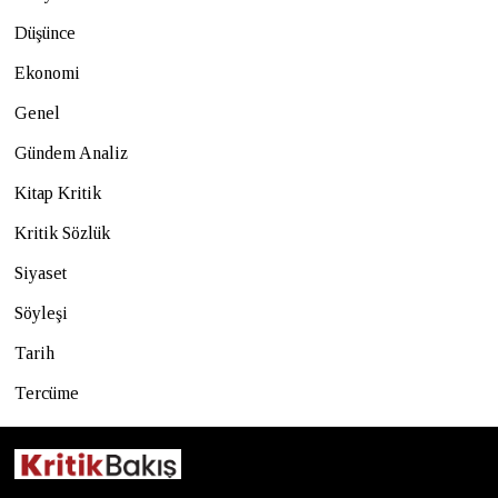
Düşünce
Ekonomi
Genel
Gündem Analiz
Kitap Kritik
Kritik Sözlük
Siyaset
Söyleşi
Tarih
Tercüme