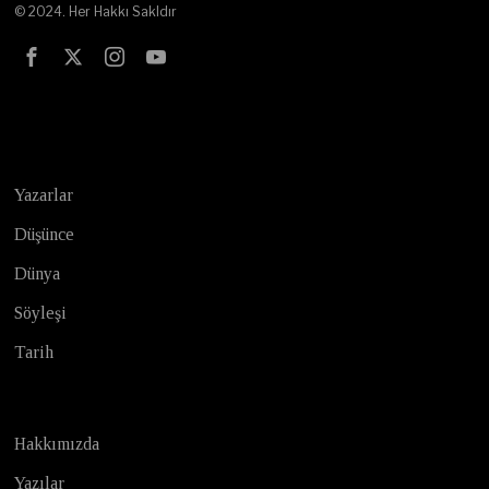
© 2024. Her Hakkı Sakldır
Test
Yazarlar
Düşünce
Dünya
Söyleşi
Tarih
Hakkımızda
Yazılar