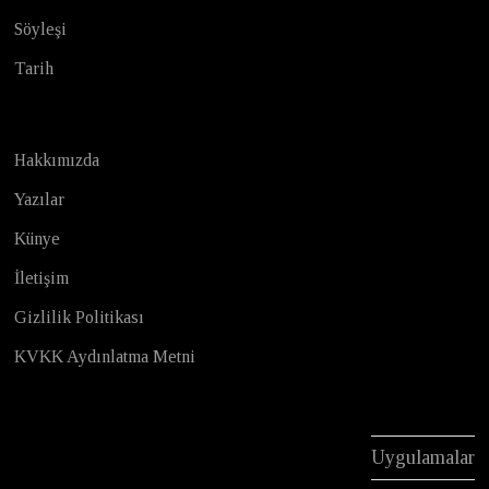
Söyleşi
Tarih
Hakkımızda
Yazılar
Künye
İletişim
Gizlilik Politikası
KVKK Aydınlatma Metni
Uygulamalar