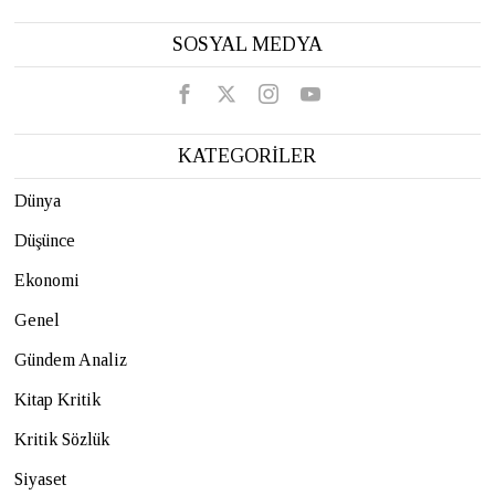
SOSYAL MEDYA
KATEGORİLER
Dünya
Düşünce
Ekonomi
Genel
Gündem Analiz
Kitap Kritik
Kritik Sözlük
Siyaset