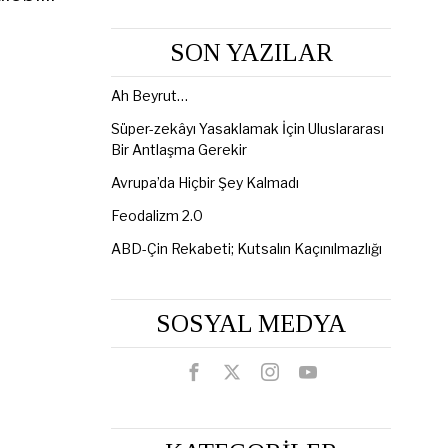
SON YAZILAR
Ah Beyrut…
Süper-zekâyı Yasaklamak İçin Uluslararası
Bir Antlaşma Gerekir
Avrupa’da Hiçbir Şey Kalmadı
Feodalizm 2.0
ABD-Çin Rekabeti; Kutsalın Kaçınılmazlığı
SOSYAL MEDYA