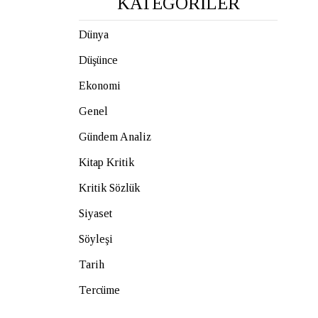
KATEGORİLER
Dünya
Düşünce
Ekonomi
Genel
Gündem Analiz
Kitap Kritik
Kritik Sözlük
Siyaset
Söyleşi
Tarih
Tercüme