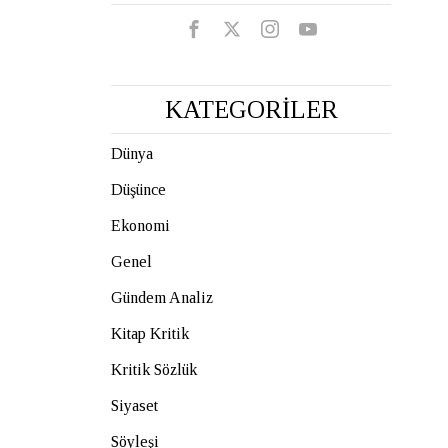
KATEGORİLER
Dünya
Düşünce
Ekonomi
Genel
Gündem Analiz
Kitap Kritik
Kritik Sözlük
Siyaset
Söyleşi