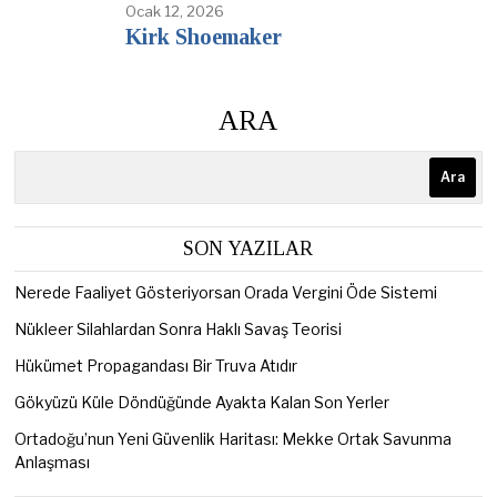
Ocak 12, 2026
Kirk Shoemaker
ARA
Ara
SON YAZILAR
Nerede Faaliyet Gösteriyorsan Orada Vergini Öde Sistemi
Nükleer Silahlardan Sonra Haklı Savaş Teorisi
Hükümet Propagandası Bir Truva Atıdır
Gökyüzü Küle Döndüğünde Ayakta Kalan Son Yerler
Ortadoğu’nun Yeni Güvenlik Haritası: Mekke Ortak Savunma
Anlaşması