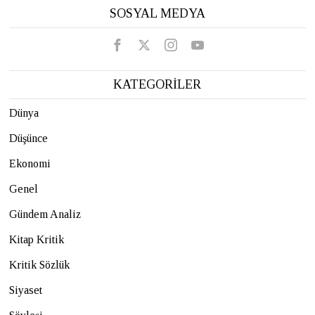
SOSYAL MEDYA
KATEGORİLER
Dünya
Düşünce
Ekonomi
Genel
Gündem Analiz
Kitap Kritik
Kritik Sözlük
Siyaset