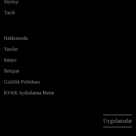
Söyleşi
Tarih
Hakkımızda
Yazılar
Künye
İletişim
Gizlilik Politikası
KVKK Aydınlatma Metni
Uygulamalar