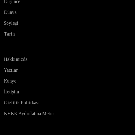
Düşünce
Dünya
Söyleşi
Tarih
Hakkımızda
Yazılar
Künye
İletişim
Gizlilik Politikası
KVKK Aydınlatma Metni