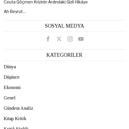
Ceuta Göçmen Krizinin Ardındaki Gizli Hikâye
Ah Beyrut…
SOSYAL MEDYA
KATEGORİLER
Dünya
Düşünce
Ekonomi
Genel
Gündem Analiz
Kitap Kritik
Kritik Sözlük