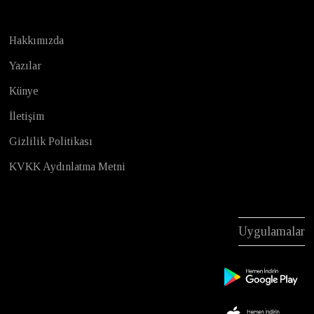
Hakkımızda
Yazılar
Künye
İletişim
Gizlilik Politikası
KVKK Aydınlatma Metni
Uygulamalar