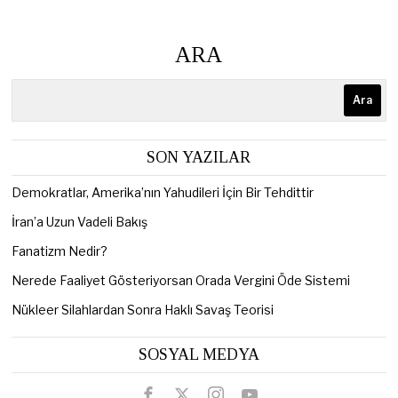
ARA
Ara
SON YAZILAR
Demokratlar, Amerika’nın Yahudileri İçin Bir Tehdittir
İran’a Uzun Vadeli Bakış
Fanatizm Nedir?
Nerede Faaliyet Gösteriyorsan Orada Vergini Öde Sistemi
Nükleer Silahlardan Sonra Haklı Savaş Teorisi
SOSYAL MEDYA