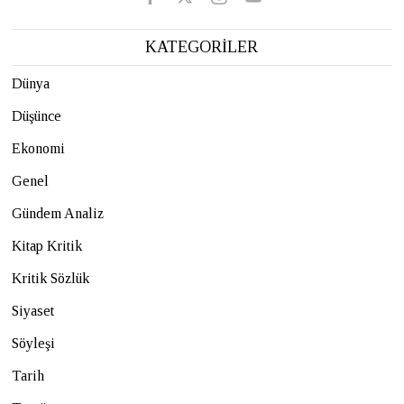
KATEGORİLER
Dünya
Düşünce
Ekonomi
Genel
Gündem Analiz
Kitap Kritik
Kritik Sözlük
Siyaset
Söyleşi
Tarih