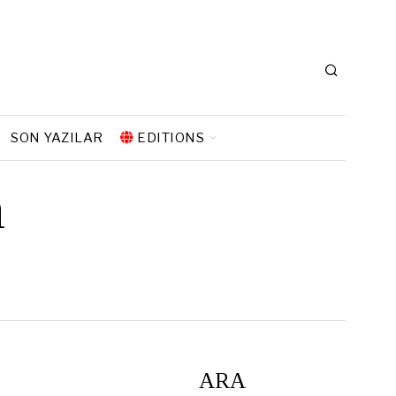
SON YAZILAR
EDITIONS
n
ARA