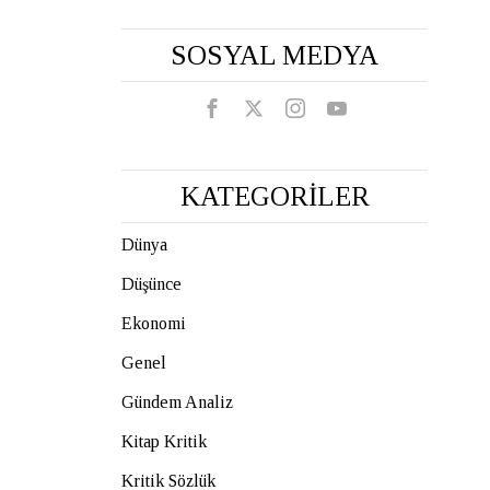
SOSYAL MEDYA
KATEGORİLER
Dünya
Düşünce
Ekonomi
Genel
Gündem Analiz
Kitap Kritik
Kritik Sözlük