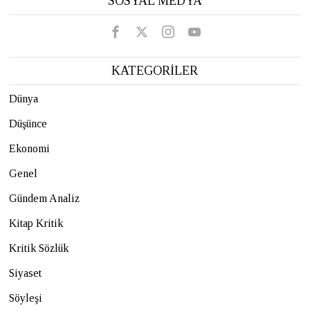
SOSYAL MEDYA
KATEGORİLER
Dünya
Düşünce
Ekonomi
Genel
Gündem Analiz
Kitap Kritik
Kritik Sözlük
Siyaset
Söyleşi