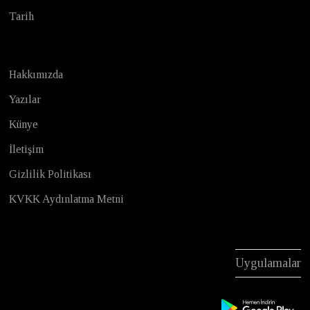
Tarih
Hakkımızda
Yazılar
Künye
İletişim
Gizlilik Politikası
KVKK Aydınlatma Metni
Uygulamalar