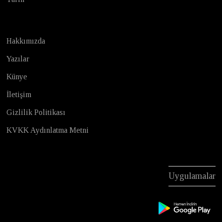
Hakkımızda
Yazılar
Künye
İletişim
Gizlilik Politikası
KVKK Aydınlatma Metni
Uygulamalar