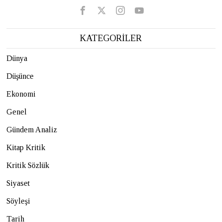
KATEGORİLER
Dünya
Düşünce
Ekonomi
Genel
Gündem Analiz
Kitap Kritik
Kritik Sözlük
Siyaset
Söyleşi
Tarih