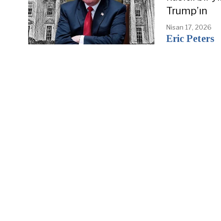
Trump’ın
Nisan 17, 2026
Eric Peters