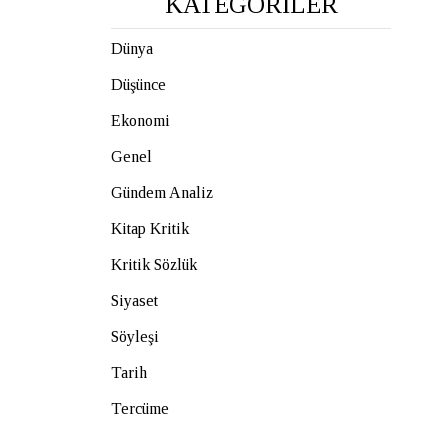
KATEGORİLER
Dünya
Düşünce
Ekonomi
Genel
Gündem Analiz
Kitap Kritik
Kritik Sözlük
Siyaset
Söyleşi
Tarih
Tercüme