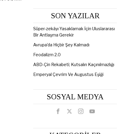
SON YAZILAR
Süper-zekâyı Yasaklamak İçin Uluslararası
Bir Antlaşma Gerekir
Avrupa’da Hiçbir Şey Kalmadı
Feodalizm 2.0
ABD-Çin Rekabeti; Kutsalın Kaçınılmazlığı
Emperyal Çevrim Ve Augustus Eşiği
SOSYAL MEDYA