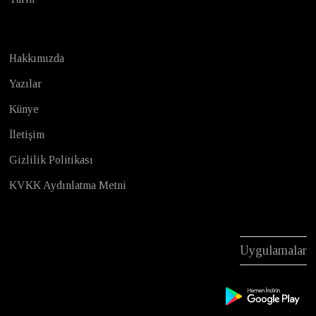
Hakkımızda
Yazılar
Künye
İletişim
Gizlilik Politikası
KVKK Aydınlatma Metni
Uygulamalar