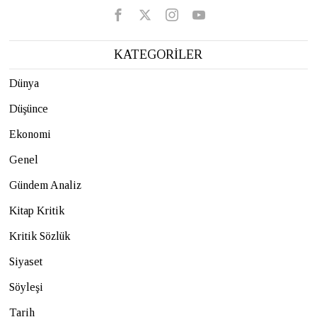
KATEGORİLER
Dünya
Düşünce
Ekonomi
Genel
Gündem Analiz
Kitap Kritik
Kritik Sözlük
Siyaset
Söyleşi
Tarih