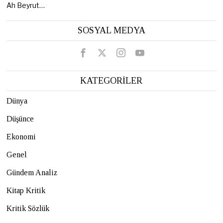
Ah Beyrut…
SOSYAL MEDYA
KATEGORİLER
Dünya
Düşünce
Ekonomi
Genel
Gündem Analiz
Kitap Kritik
Kritik Sözlük