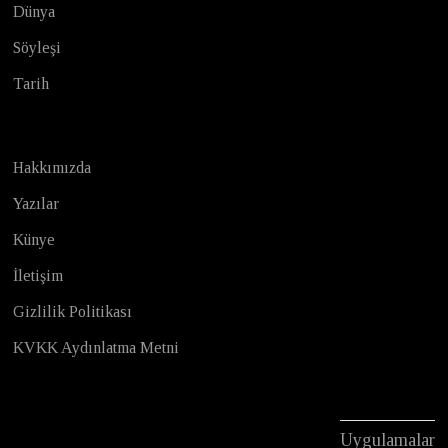
Dünya
Söyleşi
Tarih
Hakkımızda
Yazılar
Künye
İletişim
Gizlilik Politikası
KVKK Aydınlatma Metni
Uygulamalar