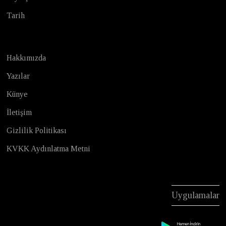
Tarih
Hakkımızda
Yazılar
Künye
İletişim
Gizlilik Politikası
KVKK Aydınlatma Metni
Uygulamalar