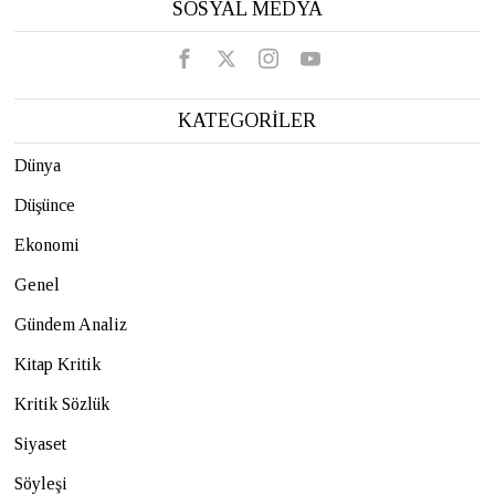
SOSYAL MEDYA
KATEGORİLER
Dünya
Düşünce
Ekonomi
Genel
Gündem Analiz
Kitap Kritik
Kritik Sözlük
Siyaset
Söyleşi