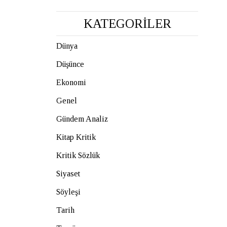
KATEGORİLER
Dünya
Düşünce
Ekonomi
Genel
Gündem Analiz
Kitap Kritik
Kritik Sözlük
Siyaset
Söyleşi
Tarih