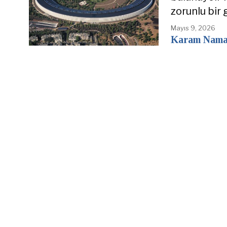
zorunlu bir 
Mayıs 9, 2026
Karam Nam