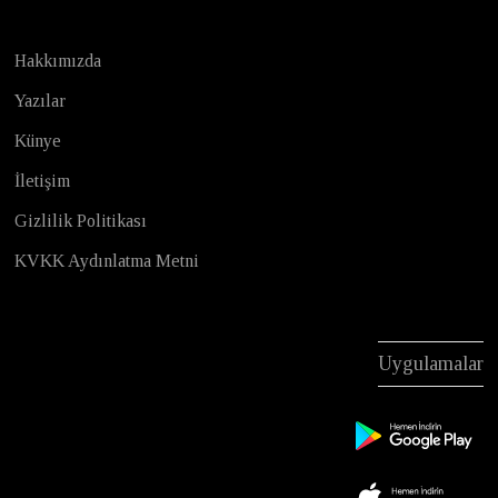
Hakkımızda
Yazılar
Künye
İletişim
Gizlilik Politikası
KVKK Aydınlatma Metni
Uygulamalar