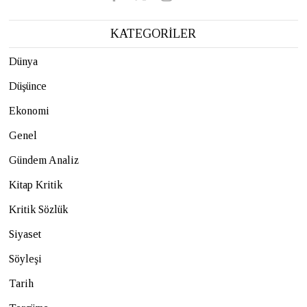
KATEGORİLER
Dünya
Düşünce
Ekonomi
Genel
Gündem Analiz
Kitap Kritik
Kritik Sözlük
Siyaset
Söyleşi
Tarih