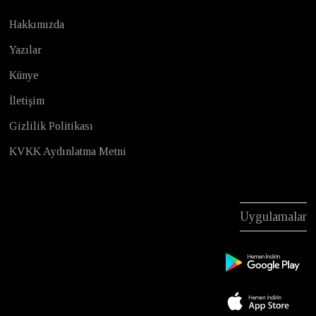
Hakkımızda
Yazılar
Künye
İletişim
Gizlilik Politikası
KVKK Aydınlatma Metni
Uygulamalar