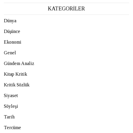
KATEGORİLER
Dünya
Düşünce
Ekonomi
Genel
Gündem Analiz
Kitap Kritik
Kritik Sözlük
Siyaset
Söyleşi
Tarih
Tercüme