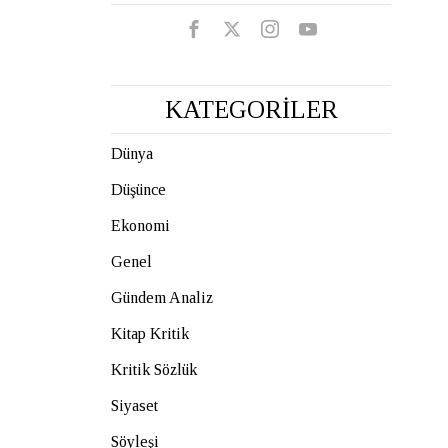
KATEGORİLER
Dünya
Düşünce
Ekonomi
Genel
Gündem Analiz
Kitap Kritik
Kritik Sözlük
Siyaset
Söyleşi