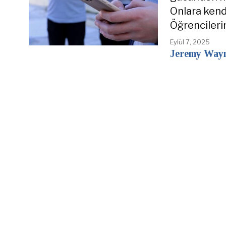
Onlara kend
Öğrencileri
Eylül 7, 2025
Jeremy Wayn